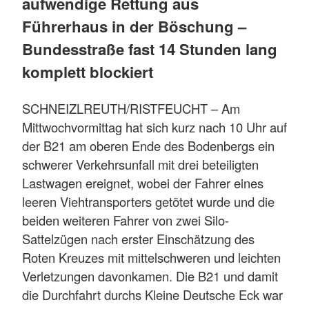
aufwendige Rettung aus
Führerhaus in der Böschung –
Bundesstraße fast 14 Stunden lang
komplett blockiert
SCHNEIZLREUTH/RISTFEUCHT – Am
Mittwochvormittag hat sich kurz nach 10 Uhr auf
der B21 am oberen Ende des Bodenbergs ein
schwerer Verkehrsunfall mit drei beteiligten
Lastwagen ereignet, wobei der Fahrer eines
leeren Viehtransporters getötet wurde und die
beiden weiteren Fahrer von zwei Silo-
Sattelzügen nach erster Einschätzung des
Roten Kreuzes mit mittelschweren und leichten
Verletzungen davonkamen. Die B21 und damit
die Durchfahrt durchs Kleine Deutsche Eck war