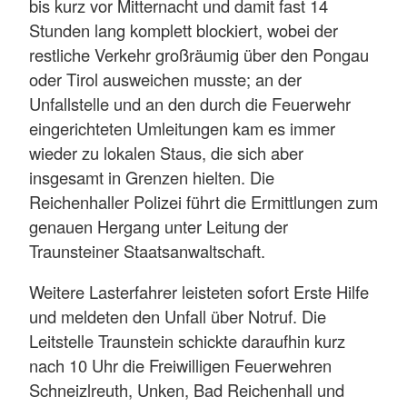
bis kurz vor Mitternacht und damit fast 14
Stunden lang komplett blockiert, wobei der
restliche Verkehr großräumig über den Pongau
oder Tirol ausweichen musste; an der
Unfallstelle und an den durch die Feuerwehr
eingerichteten Umleitungen kam es immer
wieder zu lokalen Staus, die sich aber
insgesamt in Grenzen hielten. Die
Reichenhaller Polizei führt die Ermittlungen zum
genauen Hergang unter Leitung der
Traunsteiner Staatsanwaltschaft.
Weitere Lasterfahrer leisteten sofort Erste Hilfe
und meldeten den Unfall über Notruf. Die
Leitstelle Traunstein schickte daraufhin kurz
nach 10 Uhr die Freiwilligen Feuerwehren
Schneizlreuth, Unken, Bad Reichenhall und