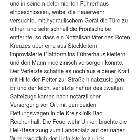
und in seinem deformierten Führerhaus
eingeschlossen, wobei die Feuerwehr
versuchte, mit hydraulischem Gerät die Türe zu
öffnen und sehr schnell die Frontscheibe
entfernte, so dass ein Notfallsanitäter des Roten
Kreuzes über eine aus Steckleitern
improvisierte Plattform ins Führerhaus klettern
und den Mann medizinisch versorgen konnte.
Der Verletzte schaffte es noch aus eigener Kraft
mit Hilfe der Retter zur Straße hinabzusteigen.
Er und der leicht verletzte Fahrer des zweiten
Sattelzugs kamen nach notärztlicher
Versorgung vor Ort mit den beiden
Rettungswagen in die Kreisklinik Bad
Reichenhall. Die Feuerwehr Unken brachte die
Heli-Besatzung zum Landeplatz auf der nahen
Wiese westlich der Unfallstelle zurück.