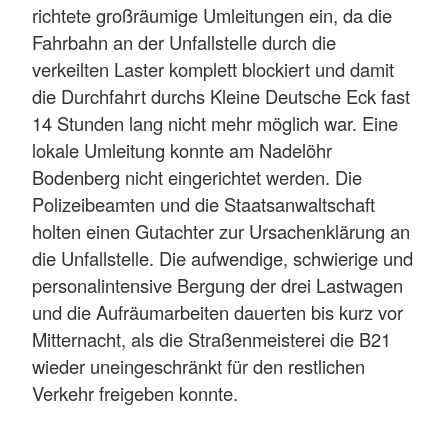
richtete großräumige Umleitungen ein, da die
Fahrbahn an der Unfallstelle durch die
verkeilten Laster komplett blockiert und damit
die Durchfahrt durchs Kleine Deutsche Eck fast
14 Stunden lang nicht mehr möglich war. Eine
lokale Umleitung konnte am Nadelöhr
Bodenberg nicht eingerichtet werden. Die
Polizeibeamten und die Staatsanwaltschaft
holten einen Gutachter zur Ursachenklärung an
die Unfallstelle. Die aufwendige, schwierige und
personalintensive Bergung der drei Lastwagen
und die Aufräumarbeiten dauerten bis kurz vor
Mitternacht, als die Straßenmeisterei die B21
wieder uneingeschränkt für den restlichen
Verkehr freigeben konnte.