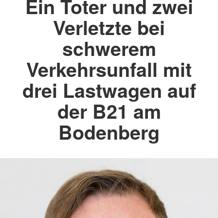
Ein Toter und zwei
Verletzte bei
schwerem
Verkehrsunfall mit
drei Lastwagen auf
der B21 am
Bodenberg