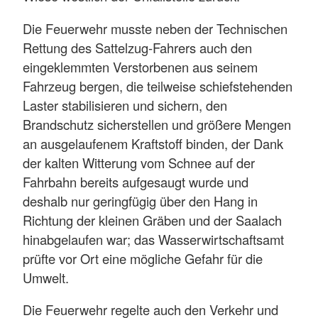
Die Feuerwehr musste neben der Technischen
Rettung des Sattelzug-Fahrers auch den
eingeklemmten Verstorbenen aus seinem
Fahrzeug bergen, die teilweise schiefstehenden
Laster stabilisieren und sichern, den
Brandschutz sicherstellen und größere Mengen
an ausgelaufenem Kraftstoff binden, der Dank
der kalten Witterung vom Schnee auf der
Fahrbahn bereits aufgesaugt wurde und
deshalb nur geringfügig über den Hang in
Richtung der kleinen Gräben und der Saalach
hinabgelaufen war; das Wasserwirtschaftsamt
prüfte vor Ort eine mögliche Gefahr für die
Umwelt.
Die Feuerwehr regelte auch den Verkehr und