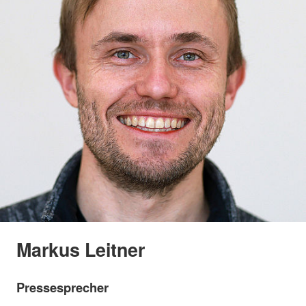
Markus Leitner
Pressesprecher