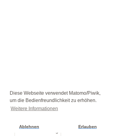
Diese Webseite verwendet Matomo/Piwik,
um die Bedienfreundlichkeit zu erhöhen.
Weitere Informationen
Ablehnen
Erlauben
Cookie Einstellung