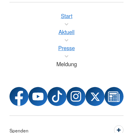
Start
Aktuell
Presse
Meldung
Spenden