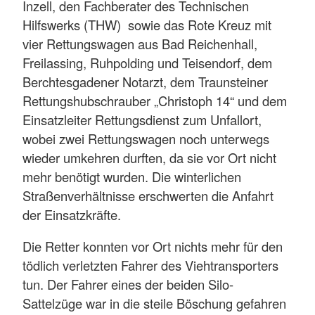
Inzell, den Fachberater des Technischen
Hilfswerks (THW) sowie das Rote Kreuz mit
vier Rettungswagen aus Bad Reichenhall,
Freilassing, Ruhpolding und Teisendorf, dem
Berchtesgadener Notarzt, dem Traunsteiner
Rettungshubschrauber „Christoph 14“ und dem
Einsatzleiter Rettungsdienst zum Unfallort,
wobei zwei Rettungswagen noch unterwegs
wieder umkehren durften, da sie vor Ort nicht
mehr benötigt wurden. Die winterlichen
Straßenverhältnisse erschwerten die Anfahrt
der Einsatzkräfte.
Die Retter konnten vor Ort nichts mehr für den
tödlich verletzten Fahrer des Viehtransporters
tun. Der Fahrer eines der beiden Silo-
Sattelzüge war in die steile Böschung gefahren