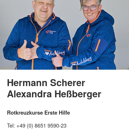
Hermann Scherer
Alexandra Heßberger
Rotkreuzkurse Erste Hilfe
Tel: +49 (0) 8651 9590-23