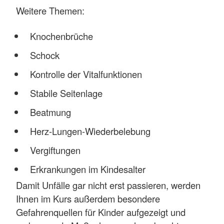
Weitere Themen:
Knochenbrüche
Schock
Kontrolle der Vitalfunktionen
Stabile Seitenlage
Beatmung
Herz-Lungen-Wiederbelebung
Vergiftungen
Erkrankungen im Kindesalter
Damit Unfälle gar nicht erst passieren, werden
Ihnen im Kurs außerdem besondere
Gefahrenquellen für Kinder aufgezeigt und