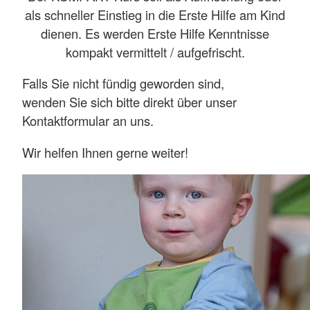
als schneller Einstieg in die Erste Hilfe am Kind
dienen. Es werden Erste Hilfe Kenntnisse
kompakt vermittelt / aufgefrischt.
Falls Sie nicht fündig geworden sind,
wenden Sie sich bitte direkt über unser
Kontaktformular an uns.
Wir helfen Ihnen gerne weiter!