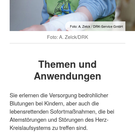
Foto: A. Zelck / DRK-Service GmbH
Foto: A. Zelck/DRK
Themen und
Anwendungen
Sie erlernen die Versorgung bedrohlicher
Blutungen bei Kindern, aber auch die
lebensrettenden Sofortmaßnahmen, die bei
Atemstörungen und Störungen des Herz-
Kreislaufsystems zu treffen sind.