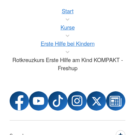
Start
Kurse
Erste Hilfe bei Kindern
Rotkreuzkurs Erste Hilfe am Kind KOMPAKT -
Freshup