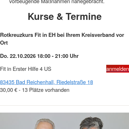
vorbeugende Maßnahmen nahegebracht.
Kurse & Termine
Rotkreuzkurs Fit in EH bei Ihrem Kreisverband vor
Ort
Do. 22.10.2026 18:00 - 21:00 Uhr
Fit in Erster Hilfe 4 US
anmelden
83435 Bad Reichenhall, Riedelstraße 18
30,00 € - 13 Plätze vorhanden