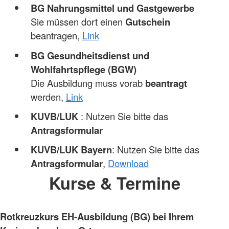
BG Nahrungsmittel und Gastgewerbe
Sie müssen dort einen
Gutschein
beantragen,
Link
BG Gesundheitsdienst und
Wohlfahrtspflege (BGW)
Die Ausbildung muss vorab
beantragt
werden,
Link
KUVB/LUK
: Nutzen Sie bitte das
Antragsformular
KUVB/LUK Bayern
: Nutzen Sie bitte das
Antragsformular
,
Download
Kurse & Termine
Rotkreuzkurs EH-Ausbildung (BG) bei Ihrem