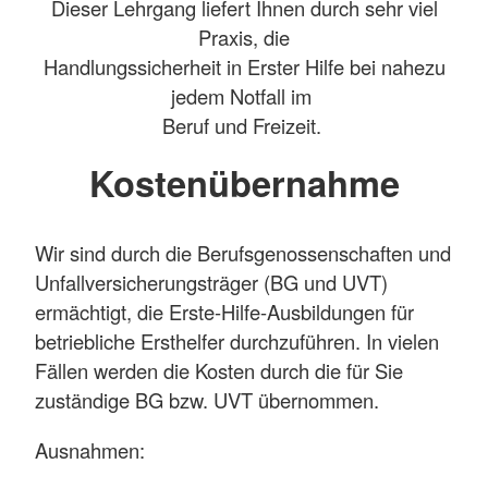
Dieser Lehrgang liefert Ihnen durch sehr viel
Praxis, die
Handlungssicherheit in Erster Hilfe bei nahezu
jedem Notfall im
Beruf und Freizeit.
Kostenübernahme
Wir sind durch die Berufsgenossenschaften und
Unfallversicherungsträger (BG und UVT)
ermächtigt, die Erste-Hilfe-Ausbildungen für
betriebliche Ersthelfer durchzuführen. In vielen
Fällen werden die Kosten durch die für Sie
zuständige BG bzw. UVT übernommen.
Ausnahmen: