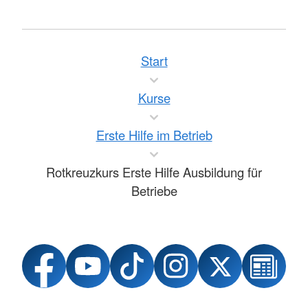
Start
Kurse
Erste Hilfe im Betrieb
Rotkreuzkurs Erste Hilfe Ausbildung für
Betriebe