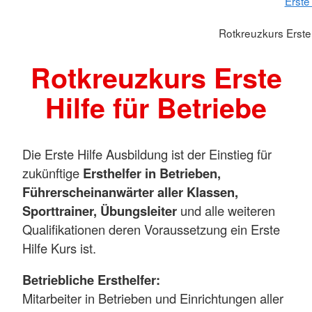
Erste 
Rotkreuzkurs Erste 
Rotkreuzkurs Erste
Hilfe für Betriebe
Die Erste Hilfe Ausbildung ist der Einstieg für
zukünftige
Ersthelfer in Betrieben,
Führerscheinanwärter aller Klassen,
Sporttrainer, Übungsleiter
und alle weiteren
Qualifikationen deren Voraussetzung ein Erste
Hilfe Kurs ist.
Betriebliche Ersthelfer:
Mitarbeiter in Betrieben und Einrichtungen aller