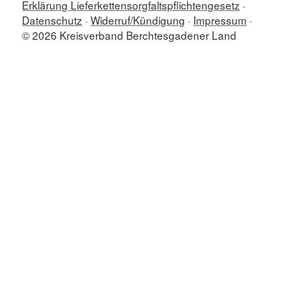
Erklärung Lieferkettensorgfaltspflichtengesetz
Datenschutz
Widerruf/Kündigung
Impressum
© 2026 Kreisverband Berchtesgadener Land