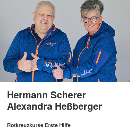
Hermann Scherer
Alexandra Heßberger
Rotkreuzkurse Erste Hilfe