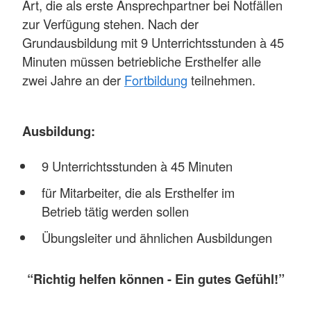
Art, die als erste Ansprechpartner bei Notfällen
zur Verfügung stehen. Nach der
Grundausbildung mit 9 Unterrichtsstunden à 45
Minuten müssen betriebliche Ersthelfer alle
zwei Jahre an der
Fortbildung
teilnehmen.
Ausbildung:
9 Unterrichtsstunden à 45 Minuten
für Mitarbeiter, die als Ersthelfer im
Betrieb tätig werden sollen
Übungsleiter und ähnlichen Ausbildungen
“Richtig helfen können - Ein gutes Gefühl!”