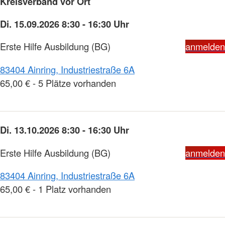
Kreisverband vor Ort
Di. 15.09.2026 8:30 - 16:30 Uhr
Erste Hilfe Ausbildung (BG)
anmelden
83404 Ainring, Industriestraße 6A
65,00 € - 5 Plätze vorhanden
Di. 13.10.2026 8:30 - 16:30 Uhr
Erste Hilfe Ausbildung (BG)
anmelden
83404 Ainring, Industriestraße 6A
65,00 € - 1 Platz vorhanden