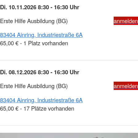
Di. 10.11.2026 8:30 - 16:30 Uhr
Erste Hilfe Ausbildung (BG)
anmelden
83404 Ainring, Industriestraße 6A
65,00 € - 1 Platz vorhanden
Di. 08.12.2026 8:30 - 16:30 Uhr
Erste Hilfe Ausbildung (BG)
anmelden
83404 Ainring, Industriestraße 6A
65,00 € - 17 Plätze vorhanden