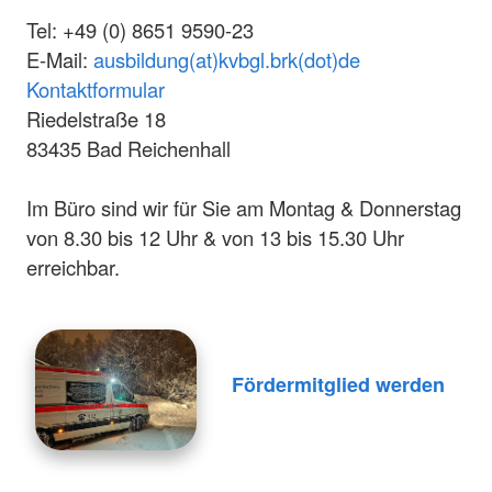
Tel: +49 (0) 8651 9590-23
E-Mail:
ausbildung(at)kvbgl.brk(dot)de
Kontaktformular
Riedelstraße 18
83435 Bad Reichenhall
Im Büro sind wir für Sie am Montag & Donnerstag
von 8.30 bis 12 Uhr & von 13 bis 15.30 Uhr
erreichbar.
Fördermitglied werden