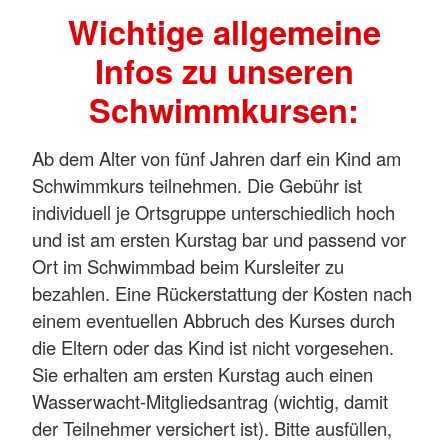
Wichtige allgemeine
Infos zu unseren
Schwimmkursen:
Ab dem Alter von fünf Jahren darf ein Kind am
Schwimmkurs teilnehmen. Die Gebühr ist
individuell je Ortsgruppe unterschiedlich hoch
und ist am ersten Kurstag bar und passend vor
Ort im Schwimmbad beim Kursleiter zu
bezahlen. Eine Rückerstattung der Kosten nach
einem eventuellen Abbruch des Kurses durch
die Eltern oder das Kind ist nicht vorgesehen.
Sie erhalten am ersten Kurstag auch einen
Wasserwacht-Mitgliedsantrag (wichtig, damit
der Teilnehmer versichert ist). Bitte ausfüllen,