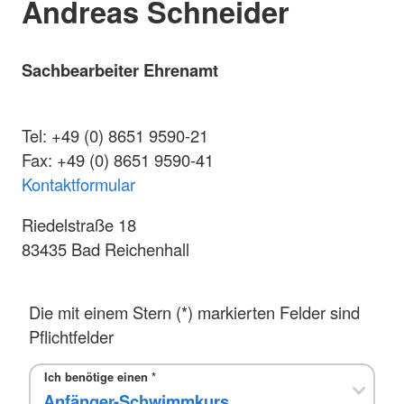
Andreas Schneider
Sachbearbeiter Ehrenamt
Tel: +49 (0) 8651 9590-21
Fax: +49 (0) 8651 9590-41
Kontaktformular
Riedelstraße 18
83435 Bad Reichenhall
Die mit einem Stern (*) markierten Felder sind
Pflichtfelder
Ich benötige einen
*