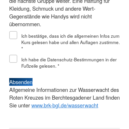
die nächste Gruppe weiter. Eine Haftung für
Kleidung, Schmuck und andere Wert-
Gegenstände wie Handys wird nicht
übernommen.
Ich bestätige, dass ich die allgemeinen Infos zum
Kurs gelesen habe und allen Auflagen zustimme.
*
Ich habe die Datenschutz-Bestimmungen in der
Fußzeile gelesen.
*
Absenden
Allgemeine Informationen zur Wasserwacht des
Roten Kreuzes im Berchtesgadener Land finden
Sie unter
www.brk-bgl.de/wasserwacht