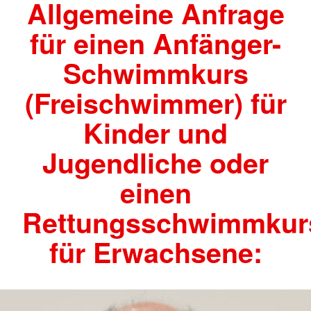
Allgemeine Anfrage
für einen Anfänger-
Schwimmkurs
(Freischwimmer) für
Kinder und
Jugendliche oder
einen
Rettungsschwimmkur
für Erwachsene: