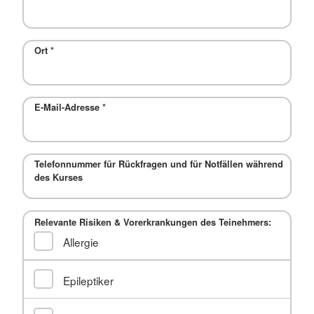
Ort
*
E-Mail-Adresse
*
Telefonnummer für Rückfragen und für Notfällen während
des Kurses
Relevante Risiken & Vorerkrankungen des Teinehmers:
Allergie
Epileptiker