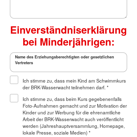
Einverständniserklärung
bei Minderjährigen:
Name des Erziehungsberechtigten oder gesetzlichen
Vertreters
Ich stimme zu, dass mein Kind am Schwimmkurs
der BRK-Wasserwacht teilnehmen darf.
*
Ich stimme zu, dass beim Kurs gegebenenfalls
Foto-Aufnahmen gemacht und zur Motivation der
Kinder und zur Werbung für die ehrenamtliche
Arbeit der BRK-Wasserwacht auch veröffentlicht
werden (Jahreshauptversammlung, Homepage,
lokale Presse, soziale Medien)
*