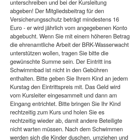
unterschreiben und bei der Kursleitung
abgeben! Der Mitgliedsbeitrag für den
Versicherungsschutz beträgt mindestens 16
Euro - er wird jährlich vom angegebenen Konto
abgebucht. Wenn Sie mit einem höheren Betrag
die ehrenamtliche Arbeit der BRK-Wasserwacht
unterstützen wollen, tragen Sie bitte die
gewünschte Summe sein. Der Eintritt ins
Schwimmbad ist nicht in den Gebühren
enthalten. Bitte geben Sie Ihrem Kind an jedem
Kurstag den Eintrittspreis mit. Das Geld wird
vom Kursleiter eingesammelt und dann am
Eingang entrichtet. Bitte bringen Sie Ihr Kind
rechtzeitig zum Kurs und holen Sie es
rechtzeitig wieder ab, damit andere Beteiligte
nicht warten müssen. Nach dem Schwimmen
werden sich die Kinder duschen, umziehen und