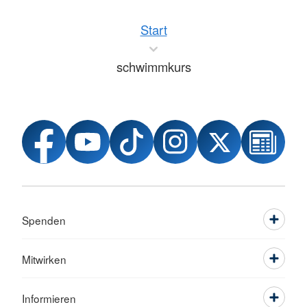
Start
schwimmkurs
Spenden
Mitwirken
Informieren