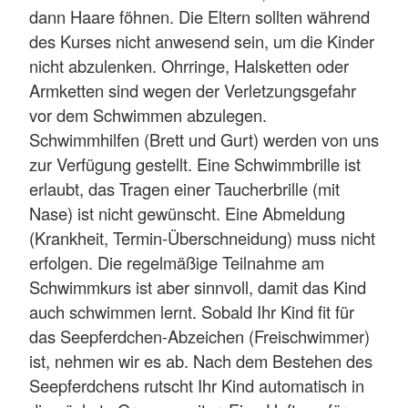
dann Haare föhnen. Die Eltern sollten während
des Kurses nicht anwesend sein, um die Kinder
nicht abzulenken. Ohrringe, Halsketten oder
Armketten sind wegen der Verletzungsgefahr
vor dem Schwimmen abzulegen.
Schwimmhilfen (Brett und Gurt) werden von uns
zur Verfügung gestellt. Eine Schwimmbrille ist
erlaubt, das Tragen einer Taucherbrille (mit
Nase) ist nicht gewünscht. Eine Abmeldung
(Krankheit, Termin-Überschneidung) muss nicht
erfolgen. Die regelmäßige Teilnahme am
Schwimmkurs ist aber sinnvoll, damit das Kind
auch schwimmen lernt. Sobald Ihr Kind fit für
das Seepferdchen-Abzeichen (Freischwimmer)
ist, nehmen wir es ab. Nach dem Bestehen des
Seepferdchens rutscht Ihr Kind automatisch in