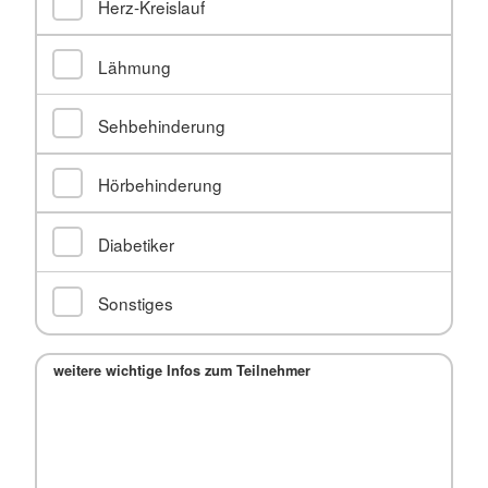
Herz-Kreislauf
Lähmung
Sehbehinderung
Hörbehinderung
Diabetiker
Sonstiges
weitere wichtige Infos zum Teilnehmer