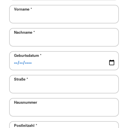
Vorname
*
Nachname
*
Geburtsdatum
*
Straße
*
Hausnummer
Postleitzahl
*