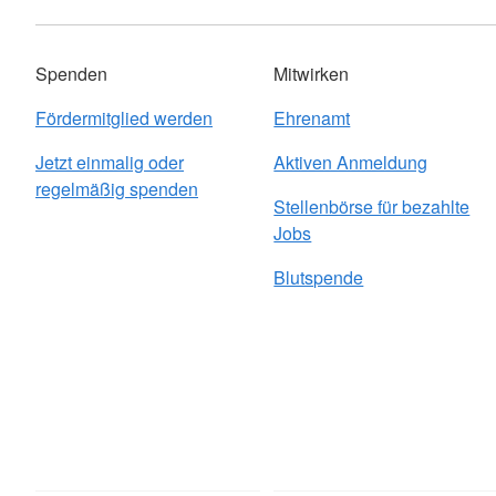
Spenden
Mitwirken
Fördermitglied werden
Ehrenamt
Jetzt einmalig oder
Aktiven Anmeldung
regelmäßig spenden
Stellenbörse für bezahlte
Jobs
Blutspende