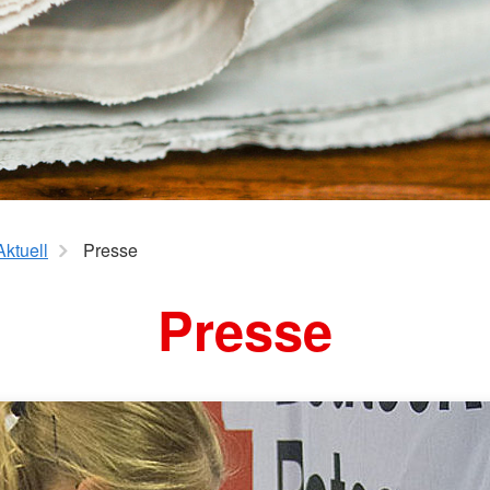
Aktuell
Presse
Presse