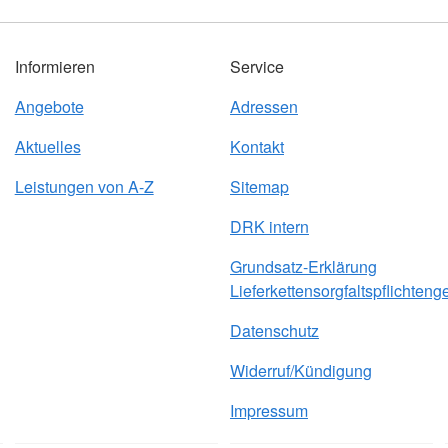
Informieren
Service
Angebote
Adressen
Aktuelles
Kontakt
Leistungen von A-Z
Sitemap
DRK intern
Grundsatz-Erklärung
Lieferkettensorgfaltspflichteng
Datenschutz
Widerruf/Kündigung
Impressum