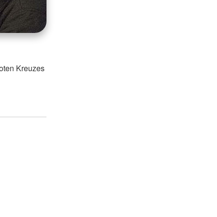
Roten Kreuzes