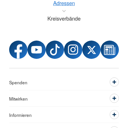
Adressen
Kreisverbände
Spenden
Mitwirken
Informieren