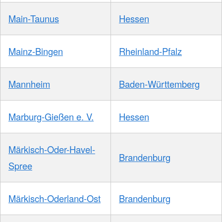
Main-Taunus
Hessen
Mainz-Bingen
Rheinland-Pfalz
Mannheim
Baden-Württemberg
Marburg-Gießen e. V.
Hessen
Märkisch-Oder-Havel-
Brandenburg
Spree
Märkisch-Oderland-Ost
Brandenburg