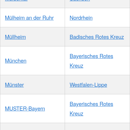
Mülheim an der Ruhr
Nordrhein
Müllheim
Badisches Rotes Kreuz
Bayerisches Rotes
München
Kreuz
Münster
Westfalen-Lippe
Bayerisches Rotes
MUSTER-Bayern
Kreuz