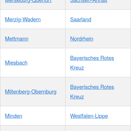
Merzig-Wadern
Saarland
Mettmann
Nordrhein
Bayerisches Rotes
Miesbach
Kreuz
Bayerisches Rotes
Miltenberg-Obernburg
Kreuz
Minden
Westfalen-Lippe