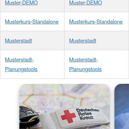
Muster-DEMO
Muster-DEMO
Musterkurs-Standalone
Musterkurs-Standalone
Musterstadt
Musterstadt
Musterstadt-
Musterstadt-
Planungstools
Planungstools