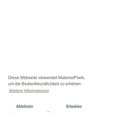
Diese Webseite verwendet Matomo/Piwik,
um die Bedienfreundlichkeit zu erhöhen.
Weitere Informationen
Ablehnen
Erlauben
Cookie Einstellung