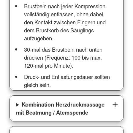
Brustbein nach jeder Kompression
vollständig entlassen, ohne dabei
den Kontakt zwischen Fingern und
dem Brustkorb des Säuglings
aufzugeben.
30-mal das Brustbein nach unten
drücken (Frequenz: 100 bis max.
120-mal pro Minute).
Druck- und Entlastungsdauer sollten
gleich sein.
Kombination Herzdruckmassage
mit Beatmung / Atemspende