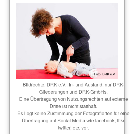
Foto: DRK e.V.
Bildrechte: DRK e.V., In- und Ausland, nur DRK-
Gliederungen und DRK-GmbHs.
Eine Übertragung von Nutzungsrechten auf externe
Dritte ist nicht statthaft.
Es liegt keine Zustimmung der Fotografierten für eine
Übertragung auf Social Media wie facebook, flikr,
twitter, etc. vor.