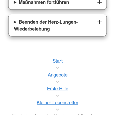
Maßnahmen fortführen
Beenden der Herz-Lungen-
Wiederbelebung
Start
Angebote
Erste Hilfe
Kleiner Lebensretter