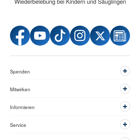
Wiederbelebung bei Kindern und Säuglingen
Spenden
Mitwirken
Informieren
Service