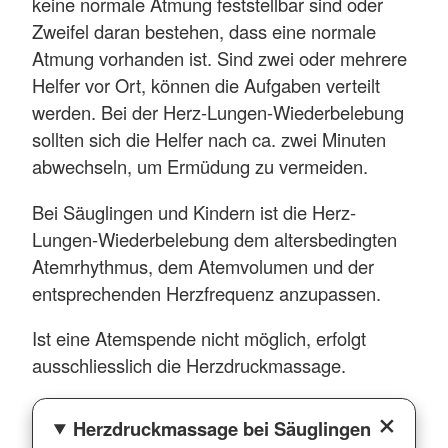
keine normale Atmung feststellbar sind oder
Zweifel daran bestehen, dass eine normale
Atmung vorhanden ist. Sind zwei oder mehrere
Helfer vor Ort, können die Aufgaben verteilt
werden. Bei der Herz-Lungen-Wiederbelebung
sollten sich die Helfer nach ca. zwei Minuten
abwechseln, um Ermüdung zu vermeiden.
Bei Säuglingen und Kindern ist die Herz-
Lungen-Wiederbelebung dem altersbedingten
Atemrhythmus, dem Atemvolumen und der
entsprechenden Herzfrequenz anzupassen.
Ist eine Atemspende nicht möglich, erfolgt
ausschliesslich die Herzdruckmassage.
Herzdruckmassage bei Säuglingen