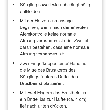
Säugling soweit wie unbedingt nötig
entkleiden
Mit der Herzdruckmassage
beginnen, wenn nach der erneuten
Atemkontrolle keine normale
Atmung vorhanden ist oder Zweifel
daran bestehen, dass eine normale
Atmung vorhanden ist:
Zwei Fingerkuppen einer Hand auf
die Mitte des Brustkorbs des
Säuglings (unteres Drittel des
Brustbeins) platzieren.
Mit zwei Fingern das Brustbein ca.
ein Drittel bis zur Hälfte (ca. 4 cm)
tief nach unten drücken.