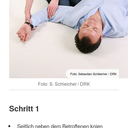
Foto: Sebastian Schleicher / DRK
Foto: S. Schleicher / DRK
Schritt 1
Seitlich neben dem Betroffenen knien