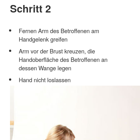
Schritt 2
Fernen Arm des Betroffenen am
Handgelenk greifen
Arm vor der Brust kreuzen, die
Handoberfläche des Betroffenen an
dessen Wange legen
Hand nicht loslassen