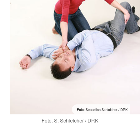
Foto: Sebastian Schleicher / DRK
Foto: S. Schleicher / DRK