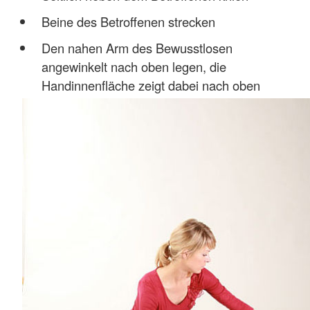
Beine des Betroffenen strecken
Den nahen Arm des Bewusstlosen
angewinkelt nach oben legen, die
Handinnenfläche zeigt dabei nach oben