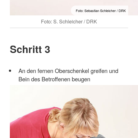
Foto: Sebastian Schleicher / DRK
Foto: S. Schleicher / DRK
Schritt 3
An den fernen Oberschenkel greifen und
Bein des Betroffenen beugen