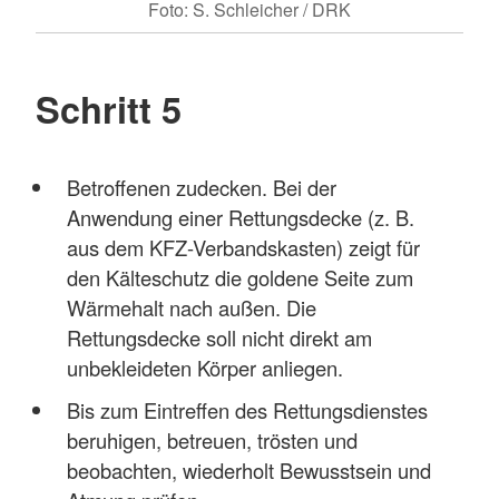
Foto: S. Schleicher / DRK
Schritt 5
Betroffenen zudecken. Bei der
Anwendung einer Rettungsdecke (z. B.
aus dem KFZ-Verbandskasten) zeigt für
den Kälteschutz die goldene Seite zum
Wärmehalt nach außen. Die
Rettungsdecke soll nicht direkt am
unbekleideten Körper anliegen.
Bis zum Eintreffen des Rettungsdienstes
beruhigen, betreuen, trösten und
beobachten, wiederholt Bewusstsein und