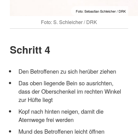
Foto: Sebastian Schleicher / DRK
Foto: S. Schleicher / DRK
Schritt 4
Den Betroffenen zu sich herüber ziehen
Das oben liegende Bein so ausrichten,
dass der Oberschenkel im rechten Winkel
zur Hüfte liegt
Kopf nach hinten neigen, damit die
Atemwege frei werden
Mund des Betroffenen leicht öffnen