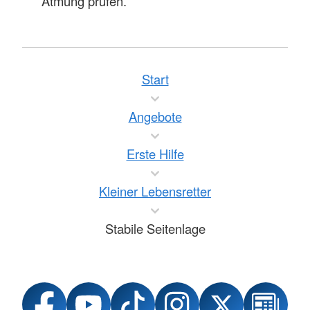
Atmung prüfen.
Start
Angebote
Erste Hilfe
Kleiner Lebensretter
Stabile Seitenlage