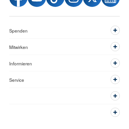
Spenden
Mitwirken
Informieren
Service