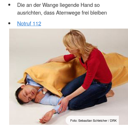
Die an der Wange liegende Hand so
ausrichten, dass Atemwege frei bleiben
Notruf 112
Foto: Sebastian Schleicher / DRK