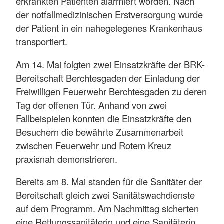
erkrankten Patienten alarmiert worden. Nach
der notfallmedizinischen Erstversorgung wurde
der Patient in ein nahegelegenes Krankenhaus
transportiert.
Am 14. Mai folgten zwei Einsatzkräfte der BRK-
Bereitschaft Berchtesgaden der Einladung der
Freiwilligen Feuerwehr Berchtesgaden zu deren
Tag der offenen Tür. Anhand von zwei
Fallbeispielen konnten die Einsatzkräfte den
Besuchern die bewährte Zusammenarbeit
zwischen Feuerwehr und Rotem Kreuz
praxisnah demonstrieren.
Bereits am 8. Mai standen für die Sanitäter der
Bereitschaft gleich zwei Sanitätswachdienste
auf dem Programm. Am Nachmittag sicherten
eine Rettungssanitäterin und eine Sanitäterin