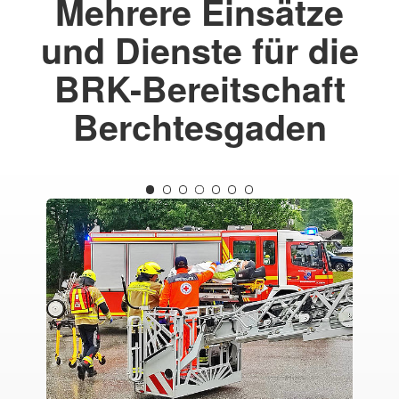
Mehrere Einsätze
und Dienste für die
BRK-Bereitschaft
Berchtesgaden