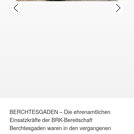
BERCHTESGADEN – Die ehrenamtlichen
Einsatzkräfte der BRK-Bereitschaft
Berchtesgaden waren in den vergangenen