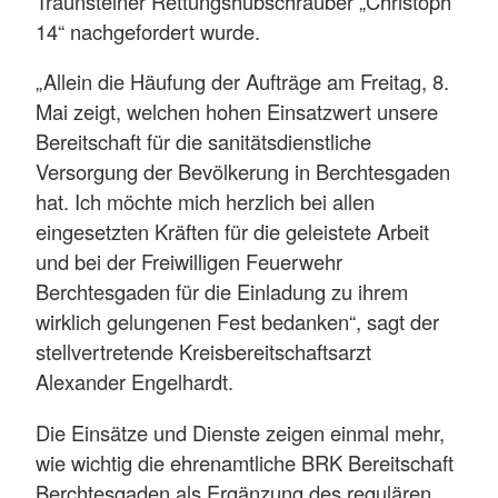
Traunsteiner Rettungshubschrauber „Christoph
14“ nachgefordert wurde.
„Allein die Häufung der Aufträge am Freitag, 8.
Mai zeigt, welchen hohen Einsatzwert unsere
Bereitschaft für die sanitätsdienstliche
Versorgung der Bevölkerung in Berchtesgaden
hat. Ich möchte mich herzlich bei allen
eingesetzten Kräften für die geleistete Arbeit
und bei der Freiwilligen Feuerwehr
Berchtesgaden für die Einladung zu ihrem
wirklich gelungenen Fest bedanken“, sagt der
stellvertretende Kreisbereitschaftsarzt
Alexander Engelhardt.
Die Einsätze und Dienste zeigen einmal mehr,
wie wichtig die ehrenamtliche BRK Bereitschaft
Berchtesgaden als Ergänzung des regulären