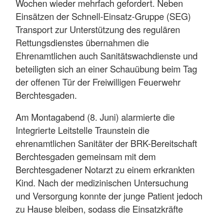
Wochen wieder mehrfach gefordert. Neben
Einsätzen der Schnell-Einsatz-Gruppe (SEG)
Transport zur Unterstützung des regulären
Rettungsdienstes übernahmen die
Ehrenamtlichen auch Sanitätswachdienste und
beteiligten sich an einer Schauübung beim Tag
der offenen Tür der Freiwilligen Feuerwehr
Berchtesgaden.
Am Montagabend (8. Juni) alarmierte die
Integrierte Leitstelle Traunstein die
ehrenamtlichen Sanitäter der BRK-Bereitschaft
Berchtesgaden gemeinsam mit dem
Berchtesgadener Notarzt zu einem erkrankten
Kind. Nach der medizinischen Untersuchung
und Versorgung konnte der junge Patient jedoch
zu Hause bleiben, sodass die Einsatzkräfte