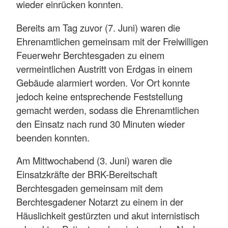
wieder einrücken konnten.
Bereits am Tag zuvor (7. Juni) waren die
Ehrenamtlichen gemeinsam mit der Freiwilligen
Feuerwehr Berchtesgaden zu einem
vermeintlichen Austritt von Erdgas in einem
Gebäude alarmiert worden. Vor Ort konnte
jedoch keine entsprechende Feststellung
gemacht werden, sodass die Ehrenamtlichen
den Einsatz nach rund 30 Minuten wieder
beenden konnten.
Am Mittwochabend (3. Juni) waren die
Einsatzkräfte der BRK-Bereitschaft
Berchtesgaden gemeinsam mit dem
Berchtesgadener Notarzt zu einem in der
Häuslichkeit gestürzten und akut internistisch