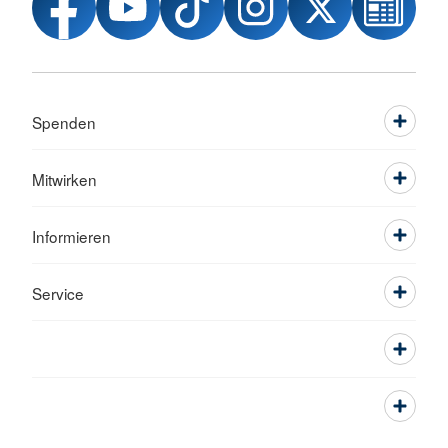
Spenden
Mitwirken
Informieren
Service