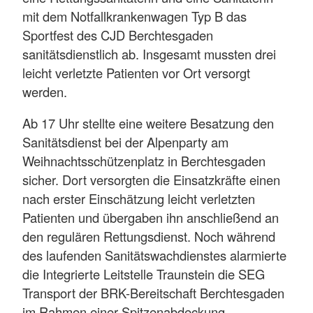
mit dem Notfallkrankenwagen Typ B das
Sportfest des CJD Berchtesgaden
sanitätsdienstlich ab. Insgesamt mussten drei
leicht verletzte Patienten vor Ort versorgt
werden.
Ab 17 Uhr stellte eine weitere Besatzung den
Sanitätsdienst bei der Alpenparty am
Weihnachtsschützenplatz in Berchtesgaden
sicher. Dort versorgten die Einsatzkräfte einen
nach erster Einschätzung leicht verletzten
Patienten und übergaben ihn anschließend an
den regulären Rettungsdienst. Noch während
des laufenden Sanitätswachdienstes alarmierte
die Integrierte Leitstelle Traunstein die SEG
Transport der BRK-Bereitschaft Berchtesgaden
im Rahmen einer Spitzenabdeckung