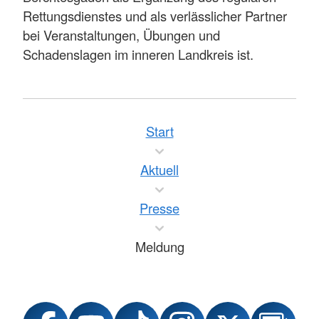
Rettungsdienstes und als verlässlicher Partner
bei Veranstaltungen, Übungen und
Schadenslagen im inneren Landkreis ist.
Start
Aktuell
Presse
Meldung