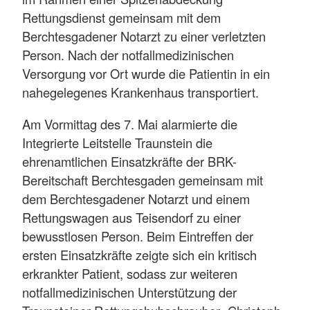
Rettungsdienst gemeinsam mit dem
Berchtesgadener Notarzt zu einer verletzten
Person. Nach der notfallmedizinischen
Versorgung vor Ort wurde die Patientin in ein
nahegelegenes Krankenhaus transportiert.
Am Vormittag des 7. Mai alarmierte die
Integrierte Leitstelle Traunstein die
ehrenamtlichen Einsatzkräfte der BRK-
Bereitschaft Berchtesgaden gemeinsam mit
dem Berchtesgadener Notarzt und einem
Rettungswagen aus Teisendorf zu einer
bewusstlosen Person. Beim Eintreffen der
ersten Einsatzkräfte zeigte sich ein kritisch
erkrankter Patient, sodass zur weiteren
notfallmedizinischen Unterstützung der