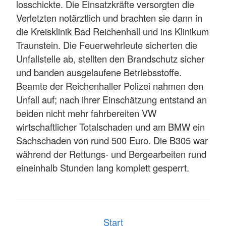
losschickte. Die Einsatzkräfte versorgten die
Verletzten notärztlich und brachten sie dann in
die Kreisklinik Bad Reichenhall und ins Klinikum
Traunstein. Die Feuerwehrleute sicherten die
Unfallstelle ab, stellten den Brandschutz sicher
und banden ausgelaufene Betriebsstoffe.
Beamte der Reichenhaller Polizei nahmen den
Unfall auf; nach ihrer Einschätzung entstand an
beiden nicht mehr fahrbereiten VW
wirtschaftlicher Totalschaden und am BMW ein
Sachschaden von rund 500 Euro. Die B305 war
während der Rettungs- und Bergearbeiten rund
eineinhalb Stunden lang komplett gesperrt.
Start