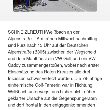
SCHNEIZLREUTH/Weißbach an der
Alpenstraße – Am frühen Mittwochnachmittag
sind kurz nach 13 Uhr auf der Deutschen
Alpenstraße (B305) zwischen der Wegscheid
und dem Mauthäusl ein VW Golf und ein VW
Caddy zusammengestoßen, wobei nach erster
Einschätzung des Roten Kreuzes alle drei
Insassen schwer verletzt wurden. Die 79-jährige
einheimische Golf-Fahrerin war in Richtung
Weißbach unterwegs, aus bisher nicht näher
geklärter Ursache auf die Gegenspur geraten
und dort frontal in den entgegenkommenden