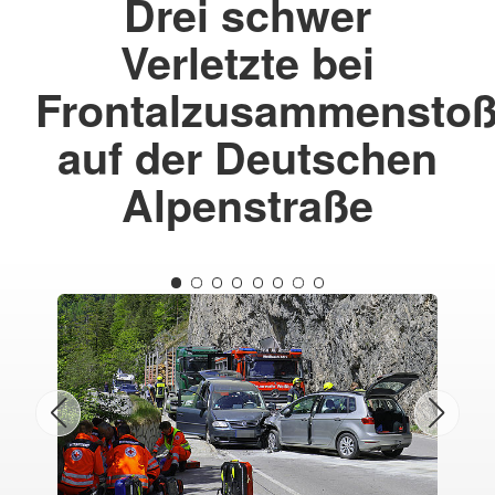
Drei schwer
Verletzte bei
Frontalzusammensto
auf der Deutschen
Alpenstraße