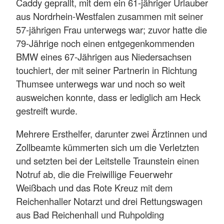
Caddy geprallt, mit dem ein 61-jähriger Urlauber
aus Nordrhein-Westfalen zusammen mit seiner
57-jährigen Frau unterwegs war; zuvor hatte die
79-Jährige noch einen entgegenkommenden
BMW eines 67-Jährigen aus Niedersachsen
touchiert, der mit seiner Partnerin in Richtung
Thumsee unterwegs war und noch so weit
ausweichen konnte, dass er lediglich am Heck
gestreift wurde.
Mehrere Ersthelfer, darunter zwei Ärztinnen und
Zollbeamte kümmerten sich um die Verletzten
und setzten bei der Leitstelle Traunstein einen
Notruf ab, die die Freiwillige Feuerwehr
Weißbach und das Rote Kreuz mit dem
Reichenhaller Notarzt und drei Rettungswagen
aus Bad Reichenhall und Ruhpolding