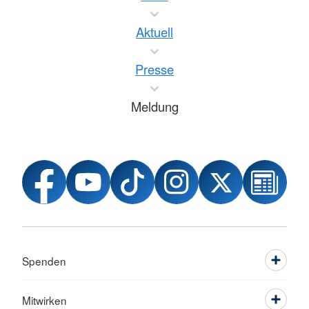
Aktuell
Presse
Meldung
Spenden
Mitwirken