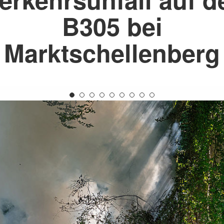
B305 bei
Marktschellenberg