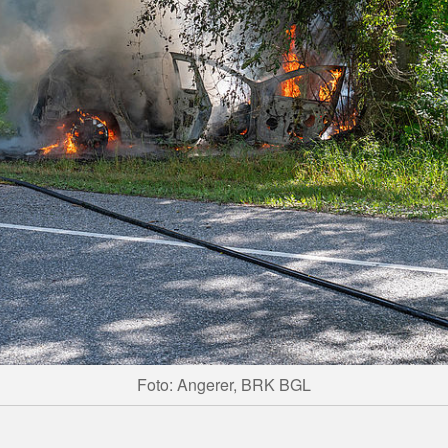
Foto: Angerer, BRK BGL