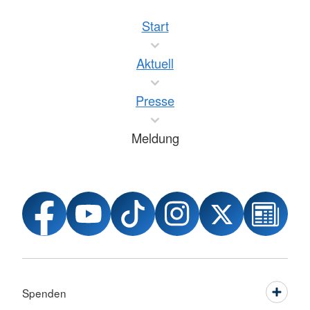
Start
Aktuell
Presse
Meldung
Spenden