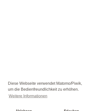
Diese Webseite verwendet Matomo/Piwik,
um die Bedienfreundlichkeit zu erhöhen.
Weitere Informationen
Ablehnen
Erlauben