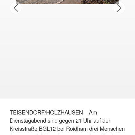
TEISENDORF/HOLZHAUSEN – Am
Dienstagabend sind gegen 21 Uhr auf der
Kreisstraße BGL12 bei Roidham drei Menschen