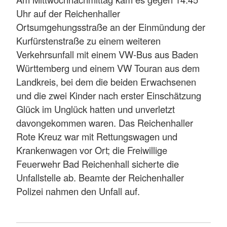
Uhr auf der Reichenhaller
Ortsumgehungsstraße an der Einmündung der
Kurfürstenstraße zu einem weiteren
Verkehrsunfall mit einem VW-Bus aus Baden
Württemberg und einem VW Touran aus dem
Landkreis, bei dem die beiden Erwachsenen
und die zwei Kinder nach erster Einschätzung
Glück im Unglück hatten und unverletzt
davongekommen waren. Das Reichenhaller
Rote Kreuz war mit Rettungswagen und
Krankenwagen vor Ort; die Freiwillige
Feuerwehr Bad Reichenhall sicherte die
Unfallstelle ab. Beamte der Reichenhaller
Polizei nahmen den Unfall auf.