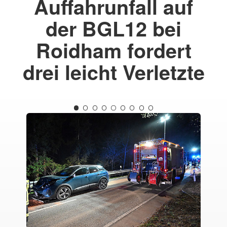
Auffahrunfall auf
der BGL12 bei
Roidham fordert
drei leicht Verletzte