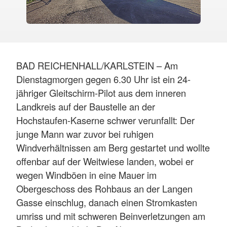
BAD REICHENHALL/KARLSTEIN – Am
Dienstagmorgen gegen 6.30 Uhr ist ein 24-
jähriger Gleitschirm-Pilot aus dem inneren
Landkreis auf der Baustelle an der
Hochstaufen-Kaserne schwer verunfallt: Der
junge Mann war zuvor bei ruhigen
Windverhältnissen am Berg gestartet und wollte
offenbar auf der Weitwiese landen, wobei er
wegen Windböen in eine Mauer im
Obergeschoss des Rohbaus an der Langen
Gasse einschlug, danach einen Stromkasten
umriss und mit schweren Beinverletzungen am