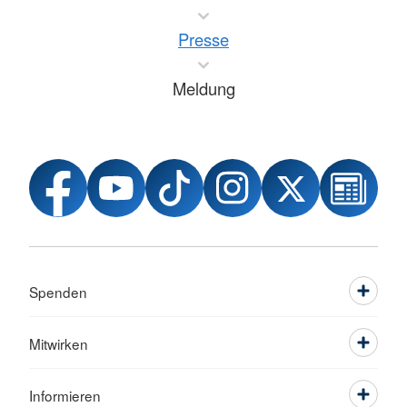
Presse
Meldung
Spenden
Mitwirken
Informieren