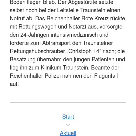
Boden liegen blieb. Der Abgestürzte setzte
selbst noch bei der Leitstelle Traunstein einen
Notruf ab. Das Reichenhaller Rote Kreuz rückte
mit Rettungswagen und Notarzt aus, versorgte
den 24-Jährigen intensivmedizinisch und
forderte zum Abtransport den Traunsteiner
Rettungshubschrauber „Christoph 14“ nach; die
Besatzung übernahm den jungen Patienten und
flog ihn zum Klinikum Traunstein. Beamte der
Reichenhaller Polizei nahmen den Flugunfall
auf.
Start
Aktuell