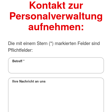
Kontakt zur
Personalverwaltung
aufnehmen:
Die mit einem Stern (*) markierten Felder sind
Pflichtfelder:
Betreff
*
Ihre Nachricht an uns