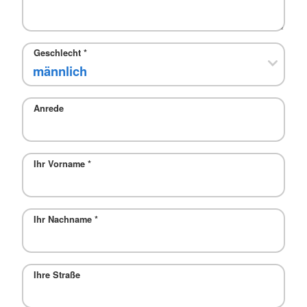
Geschlecht
*
Anrede
Ihr Vorname
*
Ihr Nachname
*
Ihre Straße