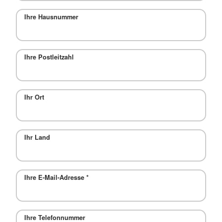
Ihre Hausnummer
Ihre Postleitzahl
Ihr Ort
Ihr Land
Ihre E-Mail-Adresse
*
Ihre Telefonnummer