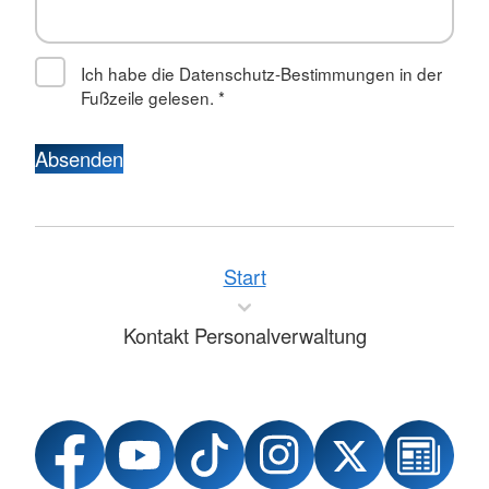
Ich habe die Datenschutz-Bestimmungen in der
Fußzeile gelesen.
*
Absenden
Start
Kontakt Personalverwaltung