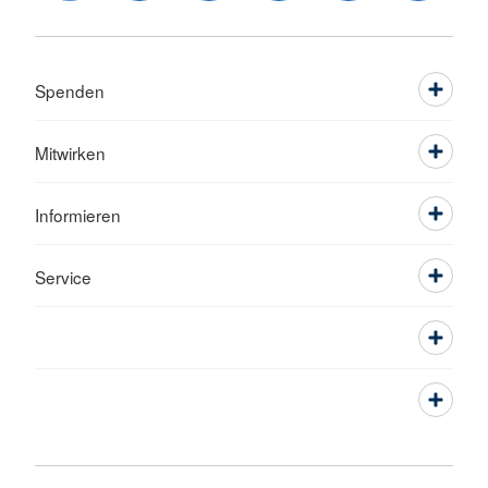
Spenden
Mitwirken
Informieren
Service