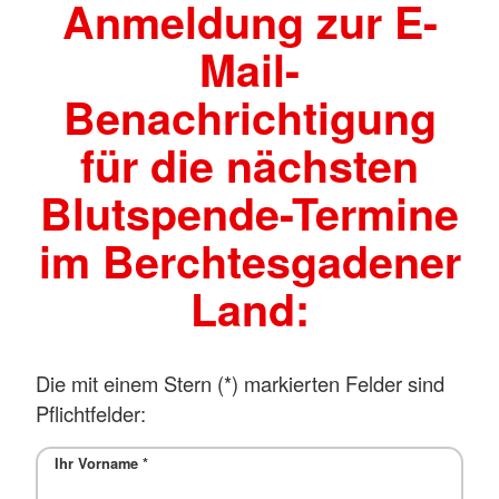
Anmeldung zur E-
Mail-
Benachrichtigung
für die nächsten
Blutspende-Termine
im Berchtesgadener
Land:
Die mit einem Stern (*) markierten Felder sind
Pflichtfelder:
Ihr Vorname
*