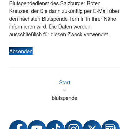
Blutspendedienst des Salzburger Roten
Kreuzes, der Sie dann zukünftig per E-Mail über
den nächsten Blutspende-Termin in Ihrer Nähe
informieren wird. Die Daten werden
ausschließlich für diesen Zweck verwendet.
Absenden
Start
blutspende