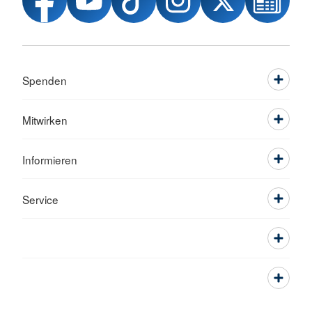
Spenden
Mitwirken
Informieren
Service