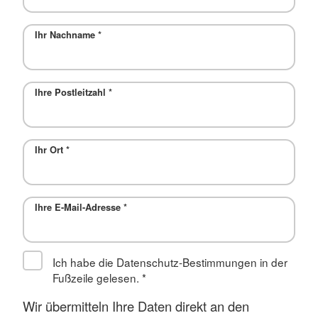
Ihr Nachname
*
Ihre Postleitzahl
*
Ihr Ort
*
Ihre E-Mail-Adresse
*
Ich habe die Datenschutz-Bestimmungen in der
Fußzeile gelesen.
*
Wir übermitteln Ihre Daten direkt an den