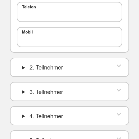
Telefon
Mobil
2. Teilnehmer
3. Teilnehmer
4. Teilnehmer