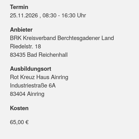
Termin
25.11.2026 , 08:30 - 16:30 Uhr
Anbieter
BRK Kreisverband Berchtesgadener Land
Riedelstr. 18
83435 Bad Reichenhall
Ausbildungsort
Rot Kreuz Haus Ainring
Industriestraße 6A
83404 Ainring
Kosten
65,00 €