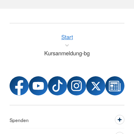
Start
Kursanmeldung-bg
Spenden