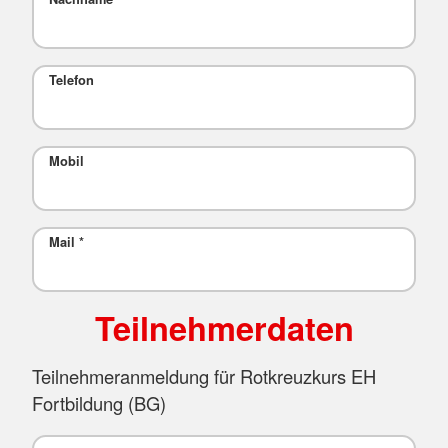
Telefon
Mobil
Mail
*
Teilnehmerdaten
Teilnehmeranmeldung für Rotkreuzkurs EH
Fortbildung (BG)