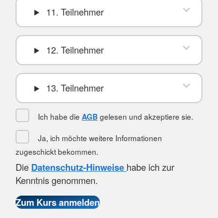
11. Teilnehmer
12. Teilnehmer
13. Teilnehmer
Ich habe die
gelesen und akzeptiere sie.
AGB
Ja, ich möchte weitere Informationen
zugeschickt bekommen.
Die
Datenschutz-Hinweise
habe ich zur
Kenntnis genommen.