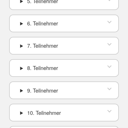
5. Teilnehmer
6. Teilnehmer
7. Teilnehmer
8. Teilnehmer
9. Teilnehmer
10. Teilnehmer