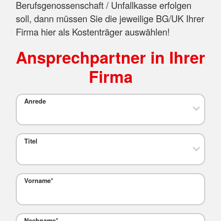
Berufsgenossenschaft / Unfallkasse erfolgen
soll, dann müssen Sie die jeweilige BG/UK Ihrer
Firma hier als Kostenträger auswählen!
Ansprechpartner in Ihrer
Firma
Anrede
Titel
Vorname
*
Nachname
*