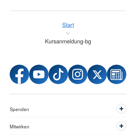
Start
Kursanmeldung-bg
Spenden
Mitwirken