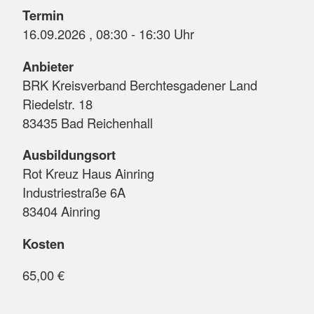
Termin
16.09.2026 , 08:30 - 16:30 Uhr
Anbieter
BRK Kreisverband Berchtesgadener Land
Riedelstr. 18
83435 Bad Reichenhall
Ausbildungsort
Rot Kreuz Haus Ainring
Industriestraße 6A
83404 Ainring
Kosten
65,00 €