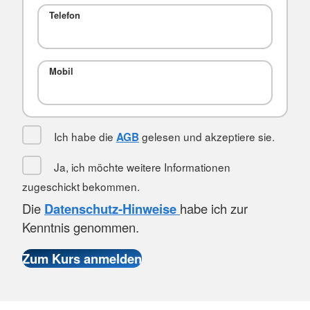
Telefon
Mobil
Ich habe die
gelesen und akzeptiere sie.
AGB
Ja, ich möchte weitere Informationen
zugeschickt bekommen.
Die
Datenschutz-Hinweise
habe ich zur
Kenntnis genommen.