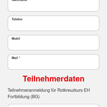
Telefon
Mobil
Mail
*
Teilnehmerdaten
Teilnehmeranmeldung für Rotkreuzkurs EH
Fortbildung (BG)