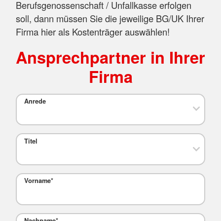
Berufsgenossenschaft / Unfallkasse erfolgen
soll, dann müssen Sie die jeweilige BG/UK Ihrer
Firma hier als Kostenträger auswählen!
Ansprechpartner in Ihrer
Firma
Anrede
Titel
Vorname
*
Nachname
*