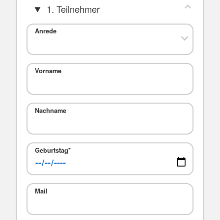
1. Teilnehmer
Anrede
Vorname
Nachname
Geburtstag
*
Mail