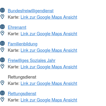
Bundesfreiwilligendienst
Karte:
Link zur Google Maps Ansicht
Ehrenamt
Karte:
Link zur Google Maps Ansicht
Familienbildung
Karte:
Link zur Google Maps Ansicht
Freiwilliges Soziales Jahr
Karte:
Link zur Google Maps Ansicht
Rettungsdienst
Karte:
Link zur Google Maps Ansicht
Rettungsdienst
Karte:
Link zur Google Maps Ansicht