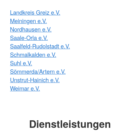
Landkreis Greiz e.V.
Meiningen e.V.
Nordhausen e.V.
Saale-Orla e.V.
Saalfeld-Rudolstadt e.V.
Schmalkalden e.V.
Suhl e.V.
Sömmerda/Artern e.V.
Unstrut-Hainich e.V.
Weimar e.V.
Dienstleistungen