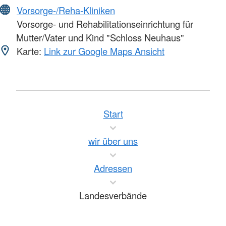
Vorsorge-/Reha-Kliniken
Vorsorge- und Rehabilitationseinrichtung für
Mutter/Vater und Kind "Schloss Neuhaus"
Karte:
Link zur Google Maps Ansicht
Start
wir über uns
Adressen
Landesverbände