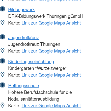
Bildungswerk
DRK-Bildungswerk Thüringen gGmbH
Karte:
Link zur Google Maps Ansicht
Jugendrotkreuz
Jugendrotkreuz Thüringen
Karte:
Link zur Google Maps Ansicht
Kindertageseinrichtung
Kindergarten "Wurzelzwerge"
Karte:
Link zur Google Maps Ansicht
Rettungsschule
Höhere Berufsfachschule für die
Notfallsanitäterausbildung
Karte:
Link zur Google Maps Ansicht