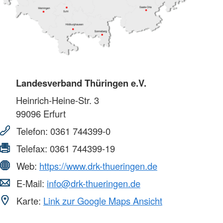
Landesverband Thüringen e.V.
Heinrich-Heine-Str. 3
99096
Erfurt
Telefon:
0361 744399-0
Telefax:
0361 744399-19
Web:
https://www.drk-thueringen.de
E-Mail:
info@drk-thueringen.de
Karte:
Link zur Google Maps Ansicht