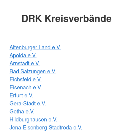
DRK Kreisverbände
Altenburger Land e.V.
Apolda e.V.
Arnstadt e.V.
Bad Salzungen e.V.
Eichsfeld e.V.
Eisenach e.V.
Erfurt e.V.
Gera-Stadt e.V.
Gotha e.V.
Hildburghausen e.V.
Jena-Eisenberg-Stadtroda e.V.