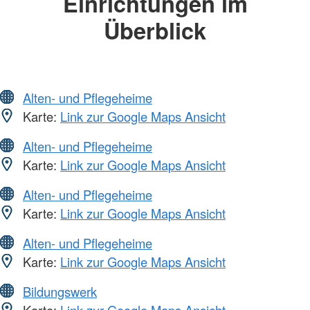
Einrichtungen im
Überblick
Alten- und Pflegeheime
Karte:
Link zur Google Maps Ansicht
Alten- und Pflegeheime
Karte:
Link zur Google Maps Ansicht
Alten- und Pflegeheime
Karte:
Link zur Google Maps Ansicht
Alten- und Pflegeheime
Karte:
Link zur Google Maps Ansicht
Bildungswerk
Karte:
Link zur Google Maps Ansicht