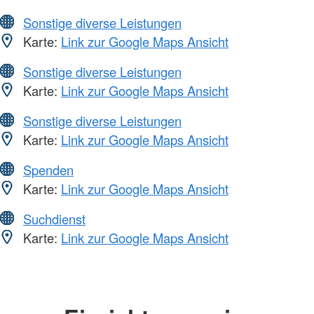
Sonstige diverse Leistungen
Karte:
Link zur Google Maps Ansicht
Sonstige diverse Leistungen
Karte:
Link zur Google Maps Ansicht
Sonstige diverse Leistungen
Karte:
Link zur Google Maps Ansicht
Spenden
Karte:
Link zur Google Maps Ansicht
Suchdienst
Karte:
Link zur Google Maps Ansicht