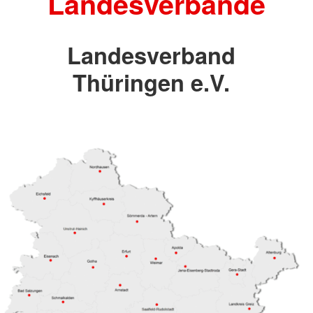
Landesverbände
Landesverband
Thüringen e.V.