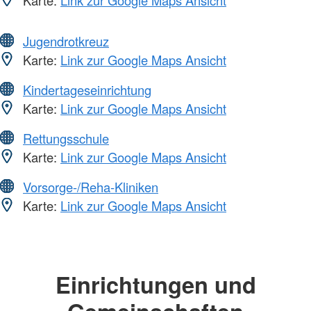
Jugendrotkreuz
Karte:
Link zur Google Maps Ansicht
Kindertageseinrichtung
Karte:
Link zur Google Maps Ansicht
Rettungsschule
Karte:
Link zur Google Maps Ansicht
Vorsorge-/Reha-Kliniken
Karte:
Link zur Google Maps Ansicht
Einrichtungen und