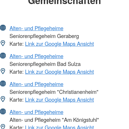
Gemeinschaften
Alten- und Pflegeheime
Seniorenpflegeheim Geraberg
Karte:
Link zur Google Maps Ansicht
Alten- und Pflegeheime
Seniorenpflegeheim Bad Sulza
Karte:
Link zur Google Maps Ansicht
Alten- und Pflegeheime
Seniorenpflegeheim "Christianenheim"
Karte:
Link zur Google Maps Ansicht
Alten- und Pflegeheime
Alten- und Pflegeheim "Am Königstuhl"
Karte:
Link zur Google Maps Ansicht