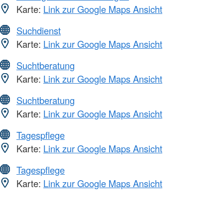
Karte:
Link zur Google Maps Ansicht
Suchdienst
Karte:
Link zur Google Maps Ansicht
Suchtberatung
Karte:
Link zur Google Maps Ansicht
Suchtberatung
Karte:
Link zur Google Maps Ansicht
Tagespflege
Karte:
Link zur Google Maps Ansicht
Tagespflege
Karte:
Link zur Google Maps Ansicht