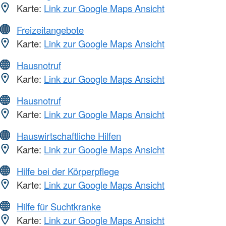
Karte:
Link zur Google Maps Ansicht
Freizeitangebote
Karte:
Link zur Google Maps Ansicht
Hausnotruf
Karte:
Link zur Google Maps Ansicht
Hausnotruf
Karte:
Link zur Google Maps Ansicht
Hauswirtschaftliche Hilfen
Karte:
Link zur Google Maps Ansicht
Hilfe bei der Körperpflege
Karte:
Link zur Google Maps Ansicht
Hilfe für Suchtkranke
Karte:
Link zur Google Maps Ansicht