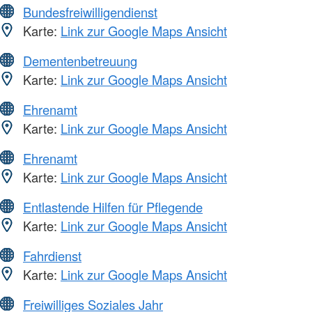
Bundesfreiwilligendienst
Karte:
Link zur Google Maps Ansicht
Dementenbetreuung
Karte:
Link zur Google Maps Ansicht
Ehrenamt
Karte:
Link zur Google Maps Ansicht
Ehrenamt
Karte:
Link zur Google Maps Ansicht
Entlastende Hilfen für Pflegende
Karte:
Link zur Google Maps Ansicht
Fahrdienst
Karte:
Link zur Google Maps Ansicht
Freiwilliges Soziales Jahr