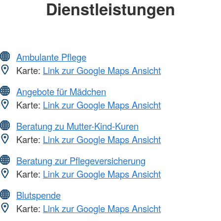
Dienstleistungen
Ambulante Pflege
Karte:
Link zur Google Maps Ansicht
Angebote für Mädchen
Karte:
Link zur Google Maps Ansicht
Beratung zu Mutter-Kind-Kuren
Karte:
Link zur Google Maps Ansicht
Beratung zur Pflegeversicherung
Karte:
Link zur Google Maps Ansicht
Blutspende
Karte:
Link zur Google Maps Ansicht