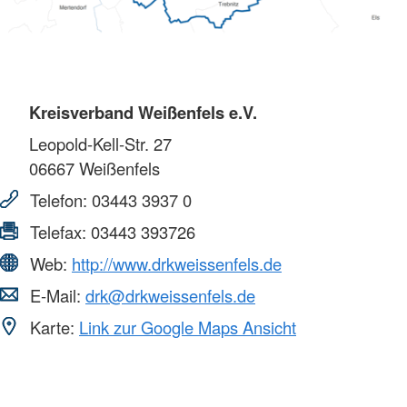
Kreisverband Weißenfels e.V.
Leopold-Kell-Str. 27
06667
Weißenfels
Telefon:
03443 3937 0
Telefax:
03443 393726
Web:
http://www.drkweissenfels.de
E-Mail:
drk@drkweissenfels.de
Karte:
Link zur Google Maps Ansicht