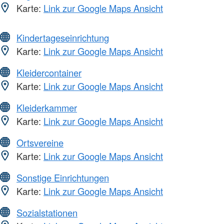
Karte:
Link zur Google Maps Ansicht
Kindertageseinrichtung
Karte:
Link zur Google Maps Ansicht
Kleidercontainer
Karte:
Link zur Google Maps Ansicht
Kleiderkammer
Karte:
Link zur Google Maps Ansicht
Ortsvereine
Karte:
Link zur Google Maps Ansicht
Sonstige Einrichtungen
Karte:
Link zur Google Maps Ansicht
Sozialstationen