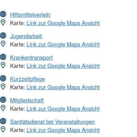
Hilfsmittelverleih
Karte:
Link zur Google Maps Ansicht
Jugendarbeit
Karte:
Link zur Google Maps Ansicht
Krankentransport
Karte:
Link zur Google Maps Ansicht
Kurzzeitpflege
Karte:
Link zur Google Maps Ansicht
Mitgliedschaft
Karte:
Link zur Google Maps Ansicht
Sanitätsdienst bei Veranstaltungen
Karte:
Link zur Google Maps Ansicht