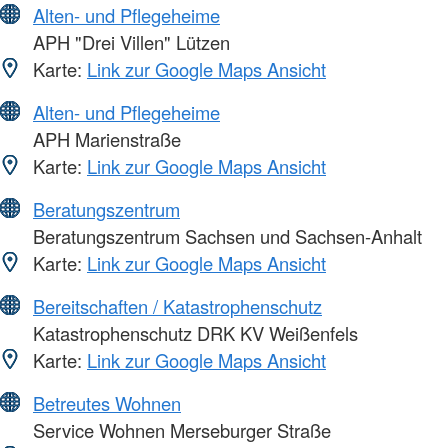
Alten- und Pflegeheime
APH "Drei Villen" Lützen
Karte:
Link zur Google Maps Ansicht
Alten- und Pflegeheime
APH Marienstraße
Karte:
Link zur Google Maps Ansicht
Beratungszentrum
Beratungszentrum Sachsen und Sachsen-Anhalt
Karte:
Link zur Google Maps Ansicht
Bereitschaften / Katastrophenschutz
Katastrophenschutz DRK KV Weißenfels
Karte:
Link zur Google Maps Ansicht
Betreutes Wohnen
Service Wohnen Merseburger Straße