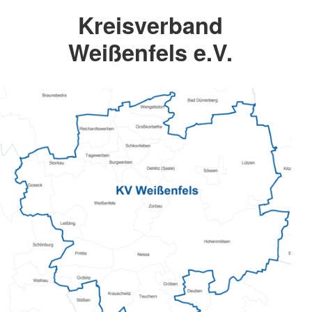
Kreisverband
Weißenfels e.V.