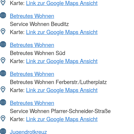
Karte:
Link zur Google Maps Ansicht
Betreutes Wohnen
Service Wohnen Beuditz
Karte:
Link zur Google Maps Ansicht
Betreutes Wohnen
Betreutes Wohnen Süd
Karte:
Link zur Google Maps Ansicht
Betreutes Wohnen
Betreutes Wohnen Ferberstr./Lutherplatz
Karte:
Link zur Google Maps Ansicht
Betreutes Wohnen
Service Wohnen Pfarrer-Schneider-Straße
Karte:
Link zur Google Maps Ansicht
Jugendrotkreuz