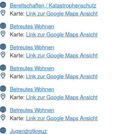
Bereitschaften / Katastrophenschutz
Karte:
Link zur Google Maps Ansicht
Betreutes Wohnen
Karte:
Link zur Google Maps Ansicht
Betreutes Wohnen
Karte:
Link zur Google Maps Ansicht
Betreutes Wohnen
Karte:
Link zur Google Maps Ansicht
Betreutes Wohnen
Karte:
Link zur Google Maps Ansicht
Betreutes Wohnen
Karte:
Link zur Google Maps Ansicht
Jugendrotkreuz