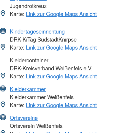
Jugendrotkreuz
Karte:
Link zur Google Maps Ansicht
Kindertageseinrichtung
DRK-KiTag SüdstadtKnirpse
Karte:
Link zur Google Maps Ansicht
Kleidercontainer
DRK-Kreisverband Weißenfels e.V.
Karte:
Link zur Google Maps Ansicht
Kleiderkammer
Kleiderkammer Weißenfels
Karte:
Link zur Google Maps Ansicht
Ortsvereine
Ortsverein Weißenfels