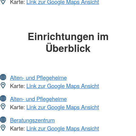
Karte:
Link zur Google Maps Ansicht
Einrichtungen im
Überblick
Alten- und Pflegeheime
Karte:
Link zur Google Maps Ansicht
Alten- und Pflegeheime
Karte:
Link zur Google Maps Ansicht
Beratungszentrum
Karte:
Link zur Google Maps Ansicht