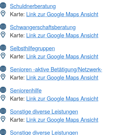
Schuldnerberatung
Karte:
Link zur Google Maps Ansicht
Schwangerschaftsberatung
Karte:
Link zur Google Maps Ansicht
Selbsthilfegruppen
Karte:
Link zur Google Maps Ansicht
Senioren -aktive Betätigung/Netzwerk-
Karte:
Link zur Google Maps Ansicht
Seniorenhilfe
Karte:
Link zur Google Maps Ansicht
Sonstige diverse Leistungen
Karte:
Link zur Google Maps Ansicht
Sonstige diverse Leistungen