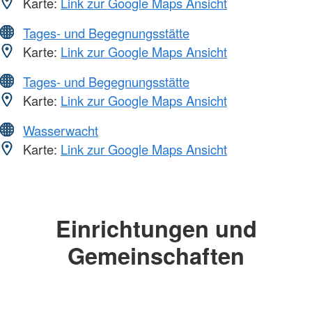
Karte:
Link zur Google Maps Ansicht
Tages- und Begegnungsstätte
Karte:
Link zur Google Maps Ansicht
Tages- und Begegnungsstätte
Karte:
Link zur Google Maps Ansicht
Wasserwacht
Karte:
Link zur Google Maps Ansicht
Einrichtungen und
Gemeinschaften