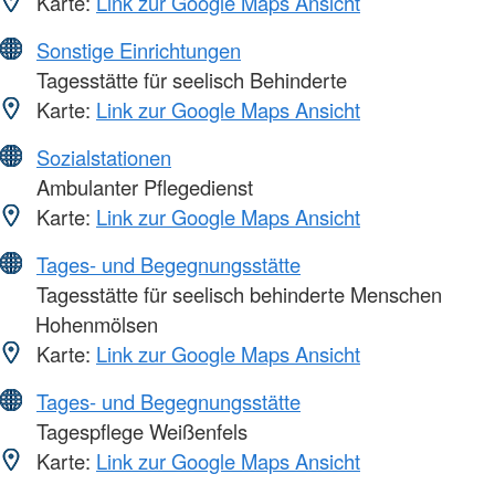
Karte:
Link zur Google Maps Ansicht
Sonstige Einrichtungen
Tagesstätte für seelisch Behinderte
Karte:
Link zur Google Maps Ansicht
Sozialstationen
Ambulanter Pflegedienst
Karte:
Link zur Google Maps Ansicht
Tages- und Begegnungsstätte
Tagesstätte für seelisch behinderte Menschen
Hohenmölsen
Karte:
Link zur Google Maps Ansicht
Tages- und Begegnungsstätte
Tagespflege Weißenfels
Karte:
Link zur Google Maps Ansicht