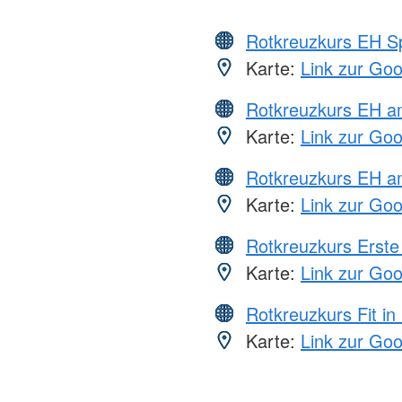
Rotkreuzkurs EH S
Karte:
Link zur Go
Rotkreuzkurs EH 
Karte:
Link zur Go
Rotkreuzkurs EH a
Karte:
Link zur Go
Rotkreuzkurs Erste 
Karte:
Link zur Go
Rotkreuzkurs Fit in
Karte:
Link zur Go