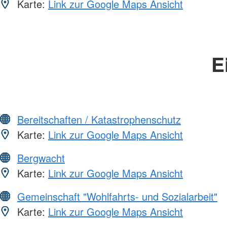
Karte:
Link zur Google Maps Ansicht
E
Bereitschaften / Katastrophenschutz
Karte:
Link zur Google Maps Ansicht
Bergwacht
Karte:
Link zur Google Maps Ansicht
Gemeinschaft "Wohlfahrts- und Sozialarbeit"
Karte:
Link zur Google Maps Ansicht