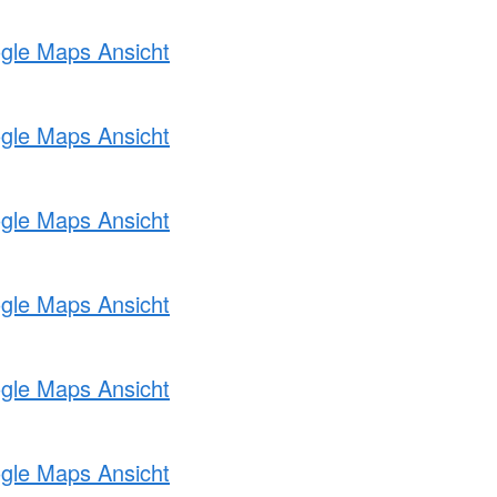
ogle Maps Ansicht
ogle Maps Ansicht
ogle Maps Ansicht
ogle Maps Ansicht
ogle Maps Ansicht
ogle Maps Ansicht