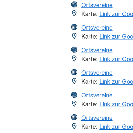
Ortsvereine
Karte:
Link zur Go
Ortsvereine
Karte:
Link zur Go
Ortsvereine
Karte:
Link zur Go
Ortsvereine
Karte:
Link zur Go
Ortsvereine
Karte:
Link zur Go
Ortsvereine
Karte:
Link zur Go