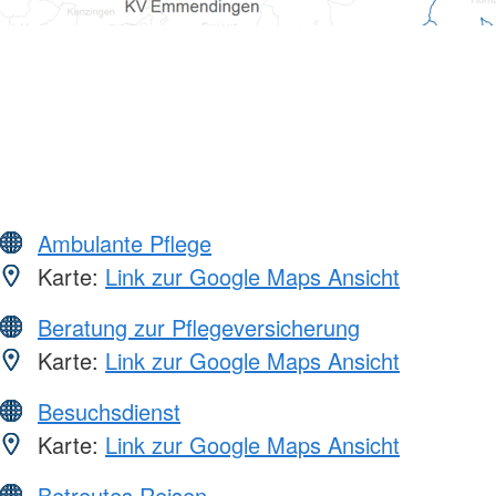
Ambulante Pflege
Karte:
Link zur Google Maps Ansicht
Beratung zur Pflegeversicherung
Karte:
Link zur Google Maps Ansicht
Besuchsdienst
Karte:
Link zur Google Maps Ansicht
Betreutes Reisen