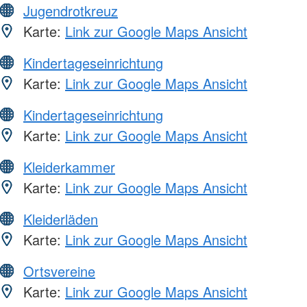
Jugendrotkreuz
Karte:
Link zur Google Maps Ansicht
Kindertageseinrichtung
Karte:
Link zur Google Maps Ansicht
Kindertageseinrichtung
Karte:
Link zur Google Maps Ansicht
Kleiderkammer
Karte:
Link zur Google Maps Ansicht
Kleiderläden
Karte:
Link zur Google Maps Ansicht
Ortsvereine
Karte:
Link zur Google Maps Ansicht