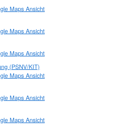
ogle Maps Ansicht
ogle Maps Ansicht
ogle Maps Ansicht
gung (PSNV/KIT)
ogle Maps Ansicht
ogle Maps Ansicht
ogle Maps Ansicht