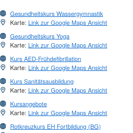
Gesundheitskurs Wassergymnastik
Karte:
Link zur Google Maps Ansicht
Gesundheitskurs Yoga
Karte:
Link zur Google Maps Ansicht
Kurs AED-Frühdefibrillation
Karte:
Link zur Google Maps Ansicht
Kurs Sanitätsausbildung
Karte:
Link zur Google Maps Ansicht
Kursangebote
Karte:
Link zur Google Maps Ansicht
Rotkreuzkurs EH Fortbildung (BG)