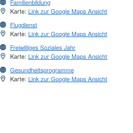
Familienbildung
Karte:
Link zur Google Maps Ansicht
Flugdienst
Karte:
Link zur Google Maps Ansicht
Freiwilliges Soziales Jahr
Karte:
Link zur Google Maps Ansicht
Gesundheitsprogramme
Karte:
Link zur Google Maps Ansicht