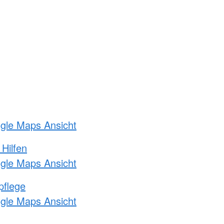
ogle Maps Ansicht
 Hilfen
ogle Maps Ansicht
pflege
ogle Maps Ansicht