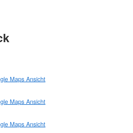
ck
ogle Maps Ansicht
ogle Maps Ansicht
ogle Maps Ansicht