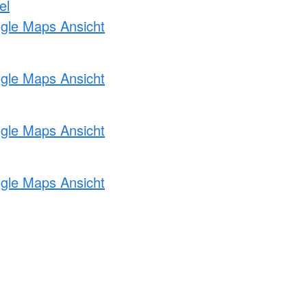
el
ogle Maps Ansicht
ogle Maps Ansicht
ogle Maps Ansicht
ogle Maps Ansicht