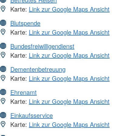
Karte:
Link zur Google Maps Ansicht
Blutspende
Karte:
Link zur Google Maps Ansicht
Bundesfreiwilligendienst
Karte:
Link zur Google Maps Ansicht
Dementenbetreuung
Karte:
Link zur Google Maps Ansicht
Ehrenamt
Karte:
Link zur Google Maps Ansicht
Einkaufsservice
Karte:
Link zur Google Maps Ansicht