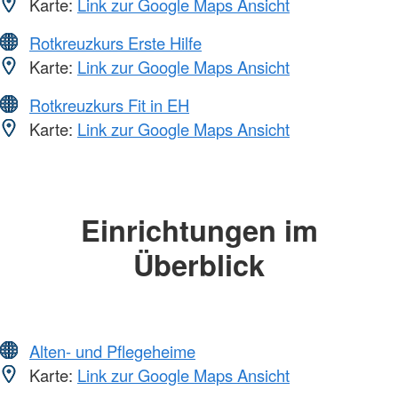
Karte:
Link zur Google Maps Ansicht
Rotkreuzkurs Erste Hilfe
Karte:
Link zur Google Maps Ansicht
Rotkreuzkurs Fit in EH
Karte:
Link zur Google Maps Ansicht
Einrichtungen im
Überblick
Alten- und Pflegeheime
Karte:
Link zur Google Maps Ansicht