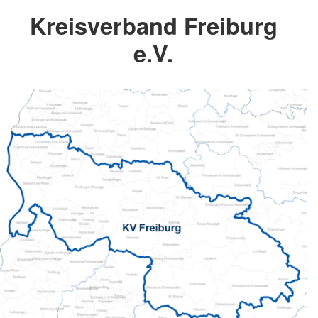
Kreisverband Freiburg
e.V.