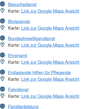
Besuchsdienst
Karte:
Link zur Google Maps Ansicht
Blutspende
Karte:
Link zur Google Maps Ansicht
Bundesfreiwilligendienst
Karte:
Link zur Google Maps Ansicht
Ehrenamt
Karte:
Link zur Google Maps Ansicht
Entlastende Hilfen für Pflegende
Karte:
Link zur Google Maps Ansicht
Fahrdienst
Karte:
Link zur Google Maps Ansicht
Familienbildung