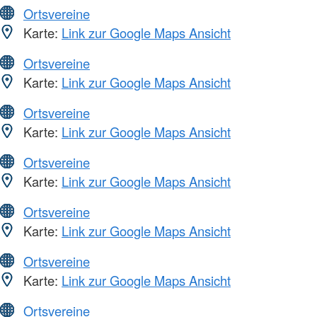
Ortsvereine
Karte:
Link zur Google Maps Ansicht
Ortsvereine
Karte:
Link zur Google Maps Ansicht
Ortsvereine
Karte:
Link zur Google Maps Ansicht
Ortsvereine
Karte:
Link zur Google Maps Ansicht
Ortsvereine
Karte:
Link zur Google Maps Ansicht
Ortsvereine
Karte:
Link zur Google Maps Ansicht
Ortsvereine