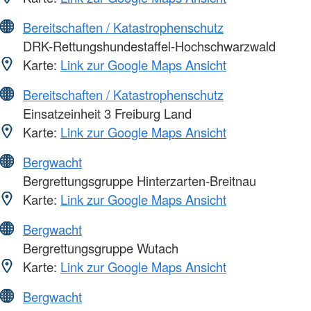
Bereitschaften / Katastrophenschutz
DRK-Rettungshundestaffel-Hochschwarzwald
Karte:
Link zur Google Maps Ansicht
Bereitschaften / Katastrophenschutz
Einsatzeinheit 3 Freiburg Land
Karte:
Link zur Google Maps Ansicht
Bergwacht
Bergrettungsgruppe Hinterzarten-Breitnau
Karte:
Link zur Google Maps Ansicht
Bergwacht
Bergrettungsgruppe Wutach
Karte:
Link zur Google Maps Ansicht
Bergwacht