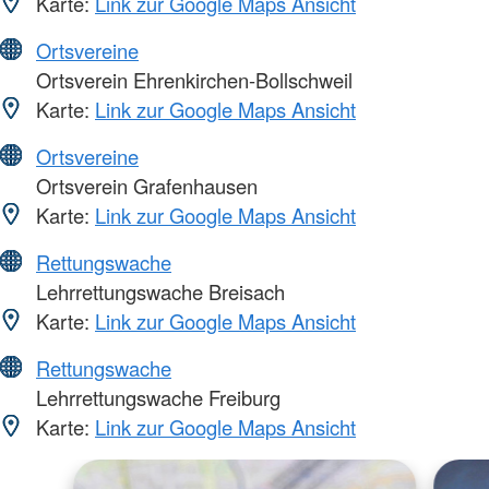
Karte:
Link zur Google Maps Ansicht
Ortsvereine
Ortsverein Ehrenkirchen-Bollschweil
Karte:
Link zur Google Maps Ansicht
Ortsvereine
Ortsverein Grafenhausen
Karte:
Link zur Google Maps Ansicht
Rettungswache
Lehrrettungswache Breisach
Karte:
Link zur Google Maps Ansicht
Rettungswache
Lehrrettungswache Freiburg
Karte:
Link zur Google Maps Ansicht