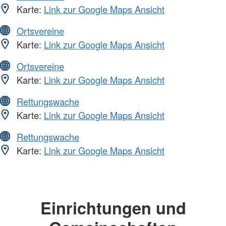
Karte:
Link zur Google Maps Ansicht
Ortsvereine
Karte:
Link zur Google Maps Ansicht
Ortsvereine
Karte:
Link zur Google Maps Ansicht
Rettungswache
Karte:
Link zur Google Maps Ansicht
Rettungswache
Karte:
Link zur Google Maps Ansicht
Einrichtungen und