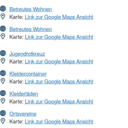
Betreutes Wohnen
Karte:
Link zur Google Maps Ansicht
Betreutes Wohnen
Karte:
Link zur Google Maps Ansicht
Jugendrotkreuz
Karte:
Link zur Google Maps Ansicht
Kleidercontainer
Karte:
Link zur Google Maps Ansicht
Kleiderläden
Karte:
Link zur Google Maps Ansicht
Ortsvereine
Karte:
Link zur Google Maps Ansicht