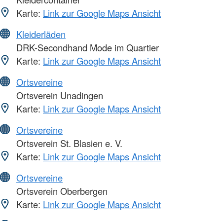
Karte:
Link zur Google Maps Ansicht
Kleiderläden
DRK-Secondhand Mode im Quartier
Karte:
Link zur Google Maps Ansicht
Ortsvereine
Ortsverein Unadingen
Karte:
Link zur Google Maps Ansicht
Ortsvereine
Ortsverein St. Blasien e. V.
Karte:
Link zur Google Maps Ansicht
Ortsvereine
Ortsverein Oberbergen
Karte:
Link zur Google Maps Ansicht