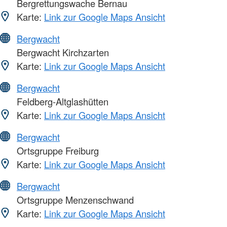
Bergrettungswache Bernau
Karte:
Link zur Google Maps Ansicht
Bergwacht
Bergwacht Kirchzarten
Karte:
Link zur Google Maps Ansicht
Bergwacht
Feldberg-Altglashütten
Karte:
Link zur Google Maps Ansicht
Bergwacht
Ortsgruppe Freiburg
Karte:
Link zur Google Maps Ansicht
Bergwacht
Ortsgruppe Menzenschwand
Karte:
Link zur Google Maps Ansicht