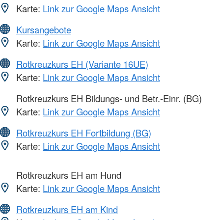
Karte:
Link zur Google Maps Ansicht
Kursangebote
Karte:
Link zur Google Maps Ansicht
Rotkreuzkurs EH (Variante 16UE)
Karte:
Link zur Google Maps Ansicht
Rotkreuzkurs EH Bildungs- und Betr.-Einr. (BG)
Karte:
Link zur Google Maps Ansicht
Rotkreuzkurs EH Fortbildung (BG)
Karte:
Link zur Google Maps Ansicht
Rotkreuzkurs EH am Hund
Karte:
Link zur Google Maps Ansicht
Rotkreuzkurs EH am Kind