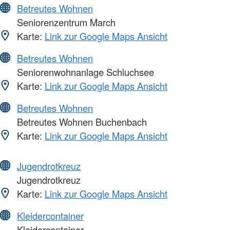
Betreutes Wohnen
Seniorenzentrum March
Karte:
Link zur Google Maps Ansicht
Betreutes Wohnen
Seniorenwohnanlage Schluchsee
Karte:
Link zur Google Maps Ansicht
Betreutes Wohnen
Betreutes Wohnen Buchenbach
Karte:
Link zur Google Maps Ansicht
Jugendrotkreuz
Jugendrotkreuz
Karte:
Link zur Google Maps Ansicht
Kleidercontainer
Kleidercontainer