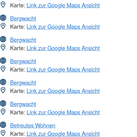
Karte:
Link zur Google Maps Ansicht
Bergwacht
Karte:
Link zur Google Maps Ansicht
Bergwacht
Karte:
Link zur Google Maps Ansicht
Bergwacht
Karte:
Link zur Google Maps Ansicht
Bergwacht
Karte:
Link zur Google Maps Ansicht
Bergwacht
Karte:
Link zur Google Maps Ansicht
Betreutes Wohnen
Karte:
Link zur Google Maps Ansicht