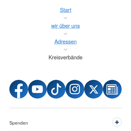
Start
wir über uns
Adressen
Kreisverbände
Spenden