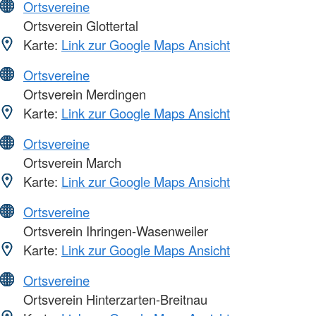
Ortsvereine
Ortsverein Glottertal
Karte:
Link zur Google Maps Ansicht
Ortsvereine
Ortsverein Merdingen
Karte:
Link zur Google Maps Ansicht
Ortsvereine
Ortsverein March
Karte:
Link zur Google Maps Ansicht
Ortsvereine
Ortsverein Ihringen-Wasenweiler
Karte:
Link zur Google Maps Ansicht
Ortsvereine
Ortsverein Hinterzarten-Breitnau