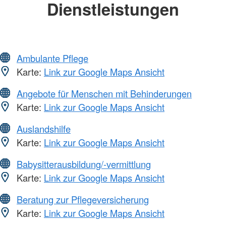
Dienstleistungen
Ambulante Pflege
Karte:
Link zur Google Maps Ansicht
Angebote für Menschen mit Behinderungen
Karte:
Link zur Google Maps Ansicht
Auslandshilfe
Karte:
Link zur Google Maps Ansicht
Babysitterausbildung/-vermittlung
Karte:
Link zur Google Maps Ansicht
Beratung zur Pflegeversicherung
Karte:
Link zur Google Maps Ansicht