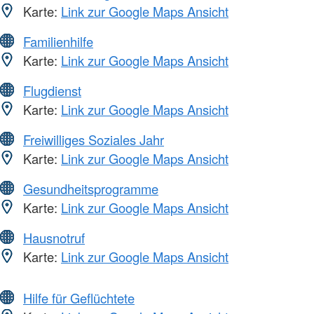
Karte:
Link zur Google Maps Ansicht
Familienhilfe
Karte:
Link zur Google Maps Ansicht
Flugdienst
Karte:
Link zur Google Maps Ansicht
Freiwilliges Soziales Jahr
Karte:
Link zur Google Maps Ansicht
Gesundheitsprogramme
Karte:
Link zur Google Maps Ansicht
Hausnotruf
Karte:
Link zur Google Maps Ansicht
Hilfe für Geflüchtete