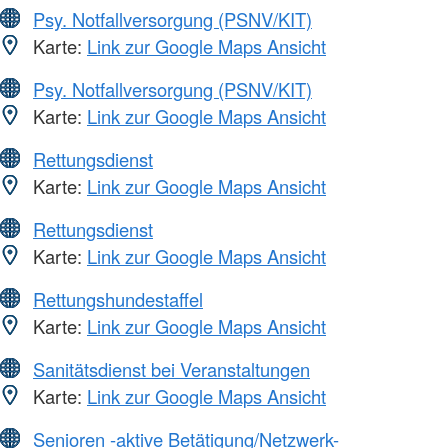
Psy. Notfallversorgung (PSNV/KIT)
Karte:
Link zur Google Maps Ansicht
Psy. Notfallversorgung (PSNV/KIT)
Karte:
Link zur Google Maps Ansicht
Rettungsdienst
Karte:
Link zur Google Maps Ansicht
Rettungsdienst
Karte:
Link zur Google Maps Ansicht
Rettungshundestaffel
Karte:
Link zur Google Maps Ansicht
Sanitätsdienst bei Veranstaltungen
Karte:
Link zur Google Maps Ansicht
Senioren -aktive Betätigung/Netzwerk-