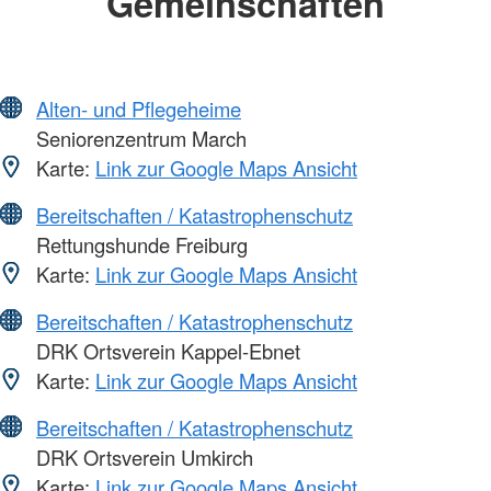
Gemeinschaften
Alten- und Pflegeheime
Seniorenzentrum March
Karte:
Link zur Google Maps Ansicht
Bereitschaften / Katastrophenschutz
Rettungshunde Freiburg
Karte:
Link zur Google Maps Ansicht
Bereitschaften / Katastrophenschutz
DRK Ortsverein Kappel-Ebnet
Karte:
Link zur Google Maps Ansicht
Bereitschaften / Katastrophenschutz
DRK Ortsverein Umkirch
Karte:
Link zur Google Maps Ansicht