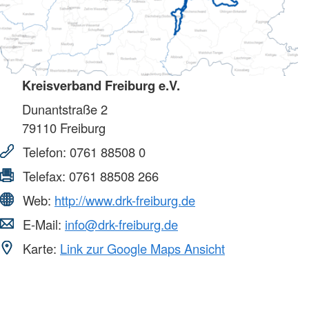
Kreisverband Freiburg e.V.
Dunantstraße 2
79110
Freiburg
Telefon:
0761 88508 0
Telefax:
0761 88508 266
Web:
http://www.drk-freiburg.de
E-Mail:
info@drk-freiburg.de
Karte:
Link zur Google Maps Ansicht