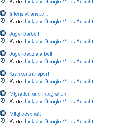
Karte:
Link zur Google Maps Ansicht
Intensivtransport
Karte:
Link zur Google Maps Ansicht
Jugendarbeit
Karte:
Link zur Google Maps Ansicht
Jugendsozialarbeit
Karte:
Link zur Google Maps Ansicht
Krankentransport
Karte:
Link zur Google Maps Ansicht
Migration und Integration
Karte:
Link zur Google Maps Ansicht
Mitgliedschaft
Karte:
Link zur Google Maps Ansicht