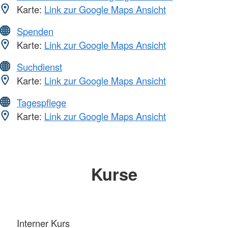
Karte:
Link zur Google Maps Ansicht
Spenden
Karte:
Link zur Google Maps Ansicht
Suchdienst
Karte:
Link zur Google Maps Ansicht
Tagespflege
Karte:
Link zur Google Maps Ansicht
Kurse
Interner Kurs