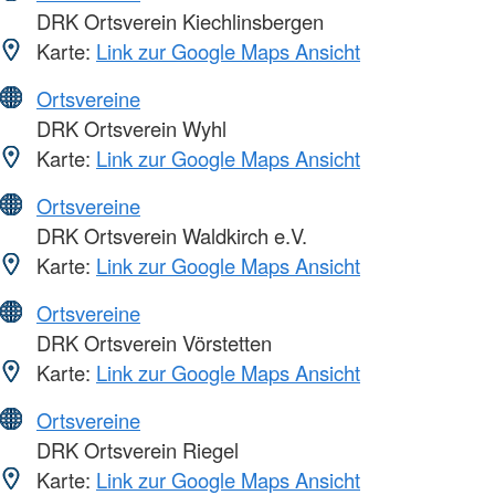
DRK Ortsverein Kiechlinsbergen
Karte:
Link zur Google Maps Ansicht
Ortsvereine
DRK Ortsverein Wyhl
Karte:
Link zur Google Maps Ansicht
Ortsvereine
DRK Ortsverein Waldkirch e.V.
Karte:
Link zur Google Maps Ansicht
Ortsvereine
DRK Ortsverein Vörstetten
Karte:
Link zur Google Maps Ansicht
Ortsvereine
DRK Ortsverein Riegel
Karte:
Link zur Google Maps Ansicht