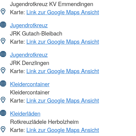
Jugendrotkreuz KV Emmendingen
Karte:
Link zur Google Maps Ansicht
Jugendrotkreuz
JRK Gutach-Bleibach
Karte:
Link zur Google Maps Ansicht
Jugendrotkreuz
JRK Denzlingen
Karte:
Link zur Google Maps Ansicht
Kleidercontainer
Kleidercontainer
Karte:
Link zur Google Maps Ansicht
Kleiderläden
Rotkreuzlädele Herbolzheim
Karte:
Link zur Google Maps Ansicht