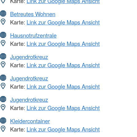
Karte:
Link zur Google Maps Ansicht
Betreutes Wohnen
Karte:
Link zur Google Maps Ansicht
Hausnotrufzentrale
Karte:
Link zur Google Maps Ansicht
Jugendrotkreuz
Karte:
Link zur Google Maps Ansicht
Jugendrotkreuz
Karte:
Link zur Google Maps Ansicht
Jugendrotkreuz
Karte:
Link zur Google Maps Ansicht
Kleidercontainer
Karte:
Link zur Google Maps Ansicht