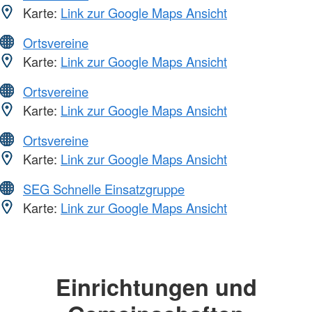
Karte:
Link zur Google Maps Ansicht
Ortsvereine
Karte:
Link zur Google Maps Ansicht
Ortsvereine
Karte:
Link zur Google Maps Ansicht
Ortsvereine
Karte:
Link zur Google Maps Ansicht
SEG Schnelle Einsatzgruppe
Karte:
Link zur Google Maps Ansicht
Einrichtungen und