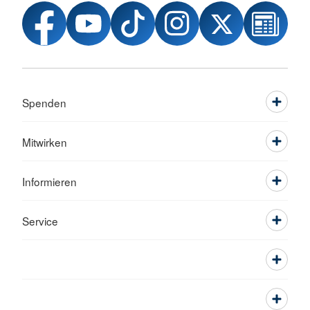
Spenden
Mitwirken
Informieren
Service