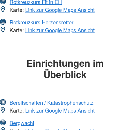
Rotkreuzkurs Fit in EH
Karte:
Link zur Google Maps Ansicht
Rotkreuzkurs Herzensretter
Karte:
Link zur Google Maps Ansicht
Einrichtungen im
Überblick
Bereitschaften / Katastrophenschutz
Karte:
Link zur Google Maps Ansicht
Bergwacht