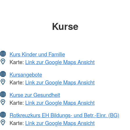
Kurse
Kurs Kinder und Familie
Karte:
Link zur Google Maps Ansicht
Kursangebote
Karte:
Link zur Google Maps Ansicht
Kurse zur Gesundheit
Karte:
Link zur Google Maps Ansicht
Rotkreuzkurs EH Bildungs- und Betr.-Einr. (BG)
Karte:
Link zur Google Maps Ansicht