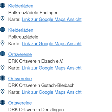
Kleiderläden
Rotkreuzlädele Endingen
Karte:
Link zur Google Maps Ansicht
Kleiderläden
Rotkreuzlädele
Karte:
Link zur Google Maps Ansicht
Ortsvereine
DRK Ortsverein Elzach e.V.
Karte:
Link zur Google Maps Ansicht
Ortsvereine
DRK Ortsverein Gutach-Bleibach
Karte:
Link zur Google Maps Ansicht
Ortsvereine
DRK Ortsverein Denzlingen