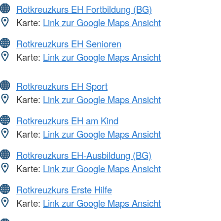
Rotkreuzkurs EH Fortbildung (BG)
Karte:
Link zur Google Maps Ansicht
Rotkreuzkurs EH Senioren
Karte:
Link zur Google Maps Ansicht
Rotkreuzkurs EH Sport
Karte:
Link zur Google Maps Ansicht
Rotkreuzkurs EH am Kind
Karte:
Link zur Google Maps Ansicht
Rotkreuzkurs EH-Ausbildung (BG)
Karte:
Link zur Google Maps Ansicht
Rotkreuzkurs Erste Hilfe
Karte:
Link zur Google Maps Ansicht