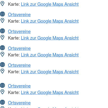
Karte:
Link zur Google Maps Ansicht
Ortsvereine
Karte:
Link zur Google Maps Ansicht
Ortsvereine
Karte:
Link zur Google Maps Ansicht
Ortsvereine
Karte:
Link zur Google Maps Ansicht
Ortsvereine
Karte:
Link zur Google Maps Ansicht
Ortsvereine
Karte:
Link zur Google Maps Ansicht
Ortsvereine