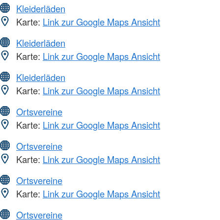
Kleiderläden
Karte:
Link zur Google Maps Ansicht
Kleiderläden
Karte:
Link zur Google Maps Ansicht
Kleiderläden
Karte:
Link zur Google Maps Ansicht
Ortsvereine
Karte:
Link zur Google Maps Ansicht
Ortsvereine
Karte:
Link zur Google Maps Ansicht
Ortsvereine
Karte:
Link zur Google Maps Ansicht
Ortsvereine