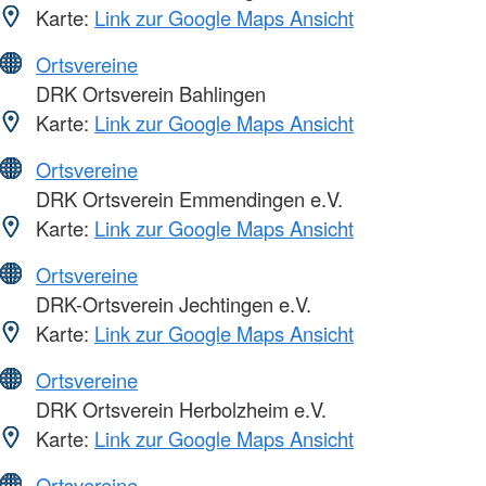
Karte:
Link zur Google Maps Ansicht
Ortsvereine
DRK Ortsverein Bahlingen
Karte:
Link zur Google Maps Ansicht
Ortsvereine
DRK Ortsverein Emmendingen e.V.
Karte:
Link zur Google Maps Ansicht
Ortsvereine
DRK-Ortsverein Jechtingen e.V.
Karte:
Link zur Google Maps Ansicht
Ortsvereine
DRK Ortsverein Herbolzheim e.V.
Karte:
Link zur Google Maps Ansicht
Ortsvereine