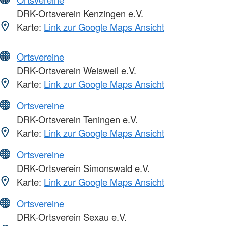
DRK-Ortsverein Kenzingen e.V.
Karte:
Link zur Google Maps Ansicht
Ortsvereine
DRK-Ortsverein Weisweil e.V.
Karte:
Link zur Google Maps Ansicht
Ortsvereine
DRK-Ortsverein Teningen e.V.
Karte:
Link zur Google Maps Ansicht
Ortsvereine
DRK-Ortsverein Simonswald e.V.
Karte:
Link zur Google Maps Ansicht
Ortsvereine
DRK-Ortsverein Sexau e.V.