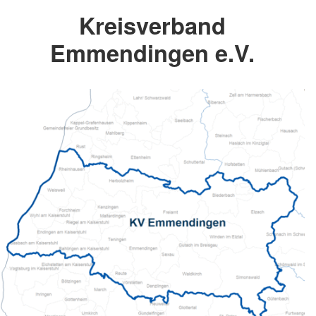
Kreisverband
Emmendingen e.V.