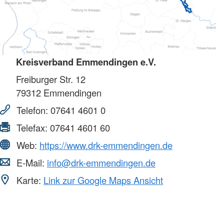
Kreisverband Emmendingen e.V.
Freiburger Str. 12
79312
Emmendingen
Telefon:
07641 4601 0
Telefax:
07641 4601 60
Web:
https://www.drk-emmendingen.de
E-Mail:
info@drk-emmendingen.de
Karte:
Link zur Google Maps Ansicht