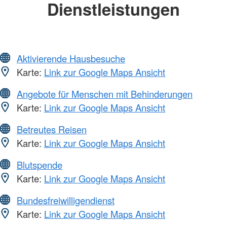
Dienstleistungen
Aktivierende Hausbesuche
Karte:
Link zur Google Maps Ansicht
Angebote für Menschen mit Behinderungen
Karte:
Link zur Google Maps Ansicht
Betreutes Reisen
Karte:
Link zur Google Maps Ansicht
Blutspende
Karte:
Link zur Google Maps Ansicht
Bundesfreiwilligendienst
Karte:
Link zur Google Maps Ansicht