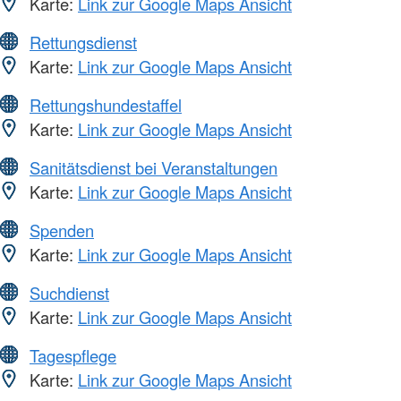
Karte:
Link zur Google Maps Ansicht
Rettungsdienst
Karte:
Link zur Google Maps Ansicht
Rettungshundestaffel
Karte:
Link zur Google Maps Ansicht
Sanitätsdienst bei Veranstaltungen
Karte:
Link zur Google Maps Ansicht
Spenden
Karte:
Link zur Google Maps Ansicht
Suchdienst
Karte:
Link zur Google Maps Ansicht
Tagespflege
Karte:
Link zur Google Maps Ansicht