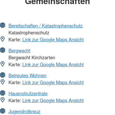
Gemeinschaften
Bereitschaften / Katastrophenschutz
Katastrophenschutz
Karte:
Link zur Google Maps Ansicht
Bergwacht
Bergwacht Kirchzarten
Karte:
Link zur Google Maps Ansicht
Betreutes Wohnen
Karte:
Link zur Google Maps Ansicht
Hausnotrufzentrale
Karte:
Link zur Google Maps Ansicht
Jugendrotkreuz