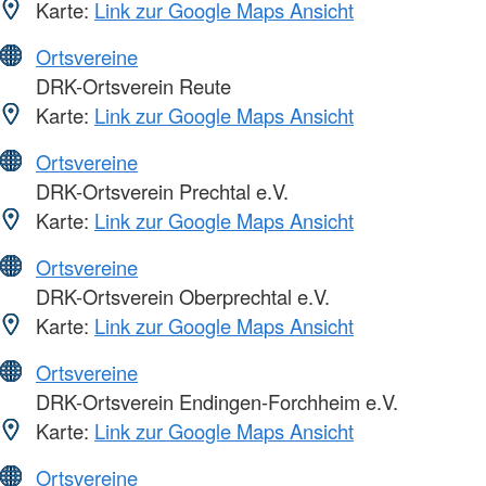
Karte:
Link zur Google Maps Ansicht
Ortsvereine
DRK-Ortsverein Reute
Karte:
Link zur Google Maps Ansicht
Ortsvereine
DRK-Ortsverein Prechtal e.V.
Karte:
Link zur Google Maps Ansicht
Ortsvereine
DRK-Ortsverein Oberprechtal e.V.
Karte:
Link zur Google Maps Ansicht
Ortsvereine
DRK-Ortsverein Endingen-Forchheim e.V.
Karte:
Link zur Google Maps Ansicht
Ortsvereine