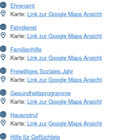
Ehrenamt
Karte:
Link zur Google Maps Ansicht
Fahrdienst
Karte:
Link zur Google Maps Ansicht
Familienhilfe
Karte:
Link zur Google Maps Ansicht
Freiwilliges Soziales Jahr
Karte:
Link zur Google Maps Ansicht
Gesundheitsprogramme
Karte:
Link zur Google Maps Ansicht
Hausnotruf
Karte:
Link zur Google Maps Ansicht
Hilfe für Geflüchtete