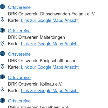
Ortsvereine
DRK Ortsverein Ottoschwanden-Freiamt e. V.
Karte:
Link zur Google Maps Ansicht
Ortsvereine
DRK Ortsverein Malterdingen
Karte:
Link zur Google Maps Ansicht
Ortsvereine
DRK Ortsverein Königschaffhausen
Karte:
Link zur Google Maps Ansicht
Ortsvereine
DRK Ortsverein Kollnau e.V.
Karte:
Link zur Google Maps Ansicht
Ortsvereine
DRK-Ortsverein Leiselheim e.V.