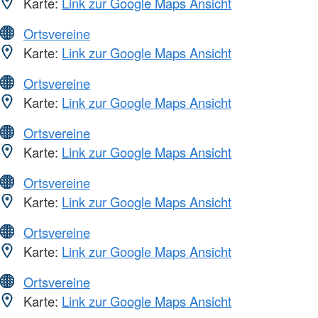
Karte:
Link zur Google Maps Ansicht
Ortsvereine
Karte:
Link zur Google Maps Ansicht
Ortsvereine
Karte:
Link zur Google Maps Ansicht
Ortsvereine
Karte:
Link zur Google Maps Ansicht
Ortsvereine
Karte:
Link zur Google Maps Ansicht
Ortsvereine
Karte:
Link zur Google Maps Ansicht
Ortsvereine
Karte:
Link zur Google Maps Ansicht