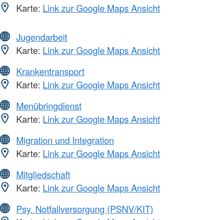
Karte:
Link zur Google Maps Ansicht
Jugendarbeit
Karte:
Link zur Google Maps Ansicht
Krankentransport
Karte:
Link zur Google Maps Ansicht
Menübringdienst
Karte:
Link zur Google Maps Ansicht
Migration und Integration
Karte:
Link zur Google Maps Ansicht
Mitgliedschaft
Karte:
Link zur Google Maps Ansicht
Psy. Notfallversorgung (PSNV/KIT)