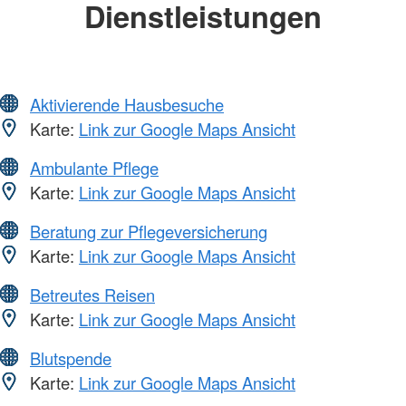
Dienstleistungen
Aktivierende Hausbesuche
Karte:
Link zur Google Maps Ansicht
Ambulante Pflege
Karte:
Link zur Google Maps Ansicht
Beratung zur Pflegeversicherung
Karte:
Link zur Google Maps Ansicht
Betreutes Reisen
Karte:
Link zur Google Maps Ansicht
Blutspende
Karte:
Link zur Google Maps Ansicht