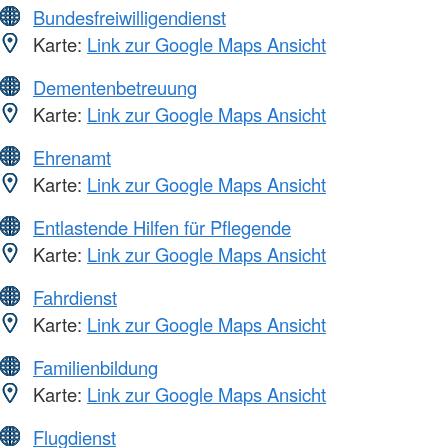
Bundesfreiwilligendienst
Karte:
Link zur Google Maps Ansicht
Dementenbetreuung
Karte:
Link zur Google Maps Ansicht
Ehrenamt
Karte:
Link zur Google Maps Ansicht
Entlastende Hilfen für Pflegende
Karte:
Link zur Google Maps Ansicht
Fahrdienst
Karte:
Link zur Google Maps Ansicht
Familienbildung
Karte:
Link zur Google Maps Ansicht
Flugdienst