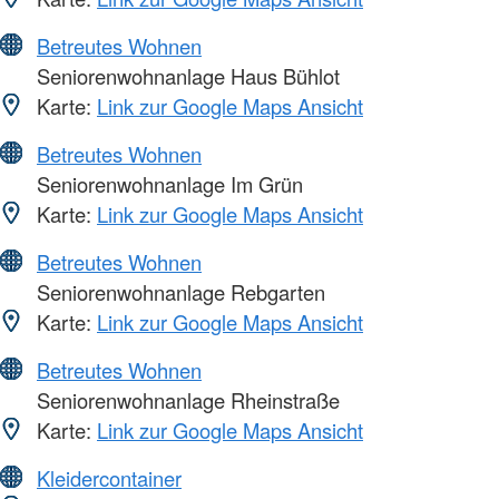
Betreutes Wohnen
Seniorenwohnanlage Haus Bühlot
Karte:
Link zur Google Maps Ansicht
Betreutes Wohnen
Seniorenwohnanlage Im Grün
Karte:
Link zur Google Maps Ansicht
Betreutes Wohnen
Seniorenwohnanlage Rebgarten
Karte:
Link zur Google Maps Ansicht
Betreutes Wohnen
Seniorenwohnanlage Rheinstraße
Karte:
Link zur Google Maps Ansicht
Kleidercontainer