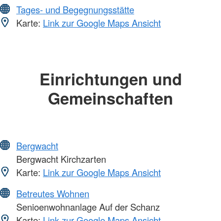
Tages- und Begegnungsstätte
Karte:
Link zur Google Maps Ansicht
Einrichtungen und
Gemeinschaften
Bergwacht
Bergwacht Kirchzarten
Karte:
Link zur Google Maps Ansicht
Betreutes Wohnen
Senioenwohnanlage Auf der Schanz
Karte:
Link zur Google Maps Ansicht