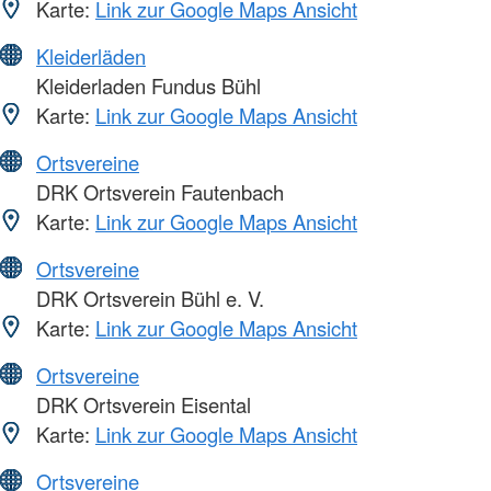
Karte:
Link zur Google Maps Ansicht
Kleiderläden
Kleiderladen Fundus Bühl
Karte:
Link zur Google Maps Ansicht
Ortsvereine
DRK Ortsverein Fautenbach
Karte:
Link zur Google Maps Ansicht
Ortsvereine
DRK Ortsverein Bühl e. V.
Karte:
Link zur Google Maps Ansicht
Ortsvereine
DRK Ortsverein Eisental
Karte:
Link zur Google Maps Ansicht
Ortsvereine