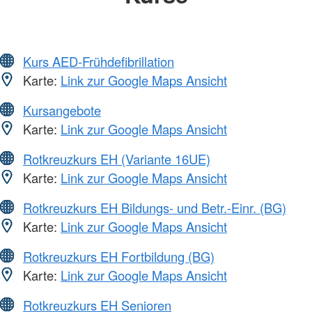
Kurs AED-Frühdefibrillation
Karte:
Link zur Google Maps Ansicht
Kursangebote
Karte:
Link zur Google Maps Ansicht
Rotkreuzkurs EH (Variante 16UE)
Karte:
Link zur Google Maps Ansicht
Rotkreuzkurs EH Bildungs- und Betr.-Einr. (BG)
Karte:
Link zur Google Maps Ansicht
Rotkreuzkurs EH Fortbildung (BG)
Karte:
Link zur Google Maps Ansicht
Rotkreuzkurs EH Senioren