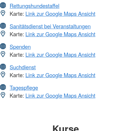
Rettungshundestaffel
Karte:
Link zur Google Maps Ansicht
Sanitätsdienst bei Veranstaltungen
Karte:
Link zur Google Maps Ansicht
Spenden
Karte:
Link zur Google Maps Ansicht
Suchdienst
Karte:
Link zur Google Maps Ansicht
Tagespflege
Karte:
Link zur Google Maps Ansicht
Kurse