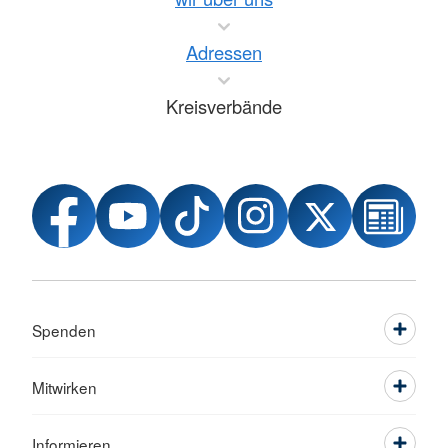
Adressen
Kreisverbände
Spenden
Mitwirken
Informieren