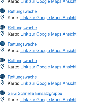
Karte:
Link zur Google Maps Ansicht
Rettungswache
Karte:
Link zur Google Maps Ansicht
Rettungswache
Karte:
Link zur Google Maps Ansicht
Rettungswache
Karte:
Link zur Google Maps Ansicht
Rettungswache
Karte:
Link zur Google Maps Ansicht
Rettungswache
Karte:
Link zur Google Maps Ansicht
SEG Schnelle Einsatzgruppe
Karte:
Link zur Google Maps Ansicht