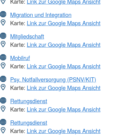
Karte:
Link zur Google Maps Ansicht
Migration und Integration
Karte:
Link zur Google Maps Ansicht
Mitgliedschaft
Karte:
Link zur Google Maps Ansicht
Mobilruf
Karte:
Link zur Google Maps Ansicht
Psy. Notfallversorgung (PSNV/KIT)
Karte:
Link zur Google Maps Ansicht
Rettungsdienst
Karte:
Link zur Google Maps Ansicht
Rettungsdienst
Karte:
Link zur Google Maps Ansicht