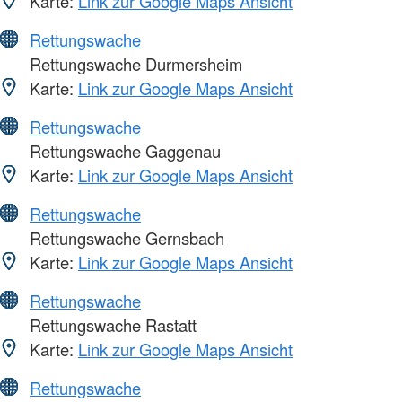
Karte:
Link zur Google Maps Ansicht
Rettungswache
Rettungswache Durmersheim
Karte:
Link zur Google Maps Ansicht
Rettungswache
Rettungswache Gaggenau
Karte:
Link zur Google Maps Ansicht
Rettungswache
Rettungswache Gernsbach
Karte:
Link zur Google Maps Ansicht
Rettungswache
Rettungswache Rastatt
Karte:
Link zur Google Maps Ansicht
Rettungswache