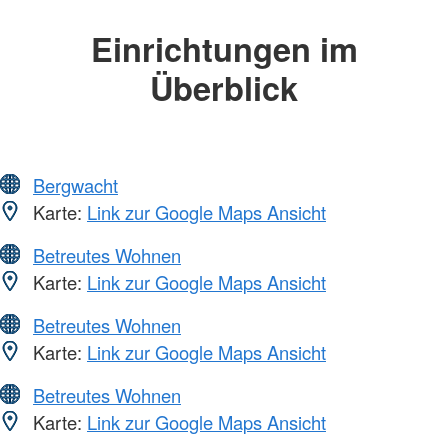
Einrichtungen im
Überblick
Bergwacht
Karte:
Link zur Google Maps Ansicht
Betreutes Wohnen
Karte:
Link zur Google Maps Ansicht
Betreutes Wohnen
Karte:
Link zur Google Maps Ansicht
Betreutes Wohnen
Karte:
Link zur Google Maps Ansicht