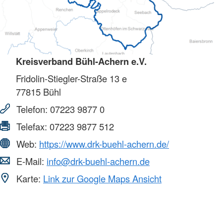
Kreisverband Bühl-Achern e.V.
Fridolin-Stiegler-Straße 13 e
77815
Bühl
Telefon:
07223 9877 0
Telefax:
07223 9877 512
Web:
https://www.drk-buehl-achern.de/
E-Mail:
info@drk-buehl-achern.de
Karte:
Link zur Google Maps Ansicht