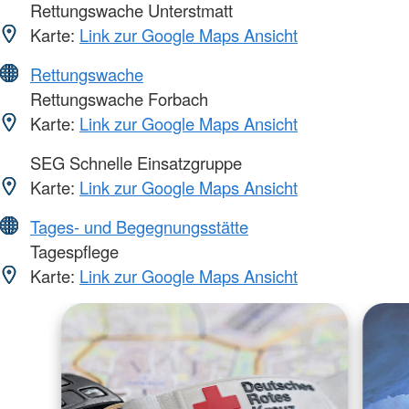
Rettungswache Unterstmatt
Karte:
Link zur Google Maps Ansicht
Rettungswache
Rettungswache Forbach
Karte:
Link zur Google Maps Ansicht
SEG Schnelle Einsatzgruppe
Karte:
Link zur Google Maps Ansicht
Tages- und Begegnungsstätte
Tagespflege
Karte:
Link zur Google Maps Ansicht