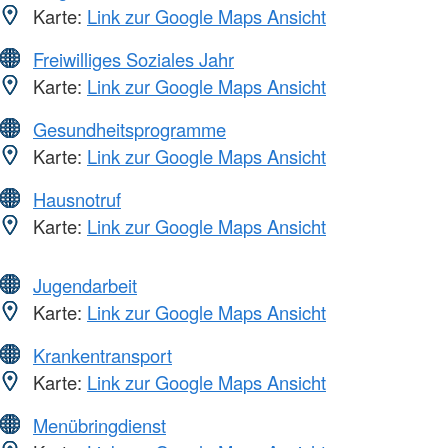
Karte:
Link zur Google Maps Ansicht
Freiwilliges Soziales Jahr
Karte:
Link zur Google Maps Ansicht
Gesundheitsprogramme
Karte:
Link zur Google Maps Ansicht
Hausnotruf
Karte:
Link zur Google Maps Ansicht
Jugendarbeit
Karte:
Link zur Google Maps Ansicht
Krankentransport
Karte:
Link zur Google Maps Ansicht
Menübringdienst