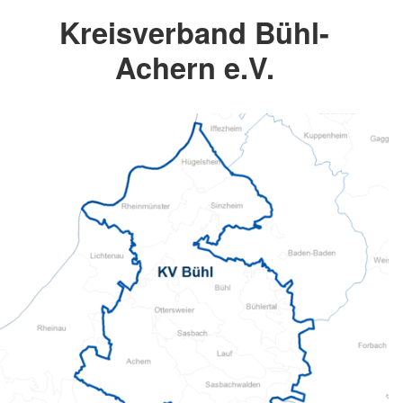
Kreisverband Bühl-
Achern e.V.