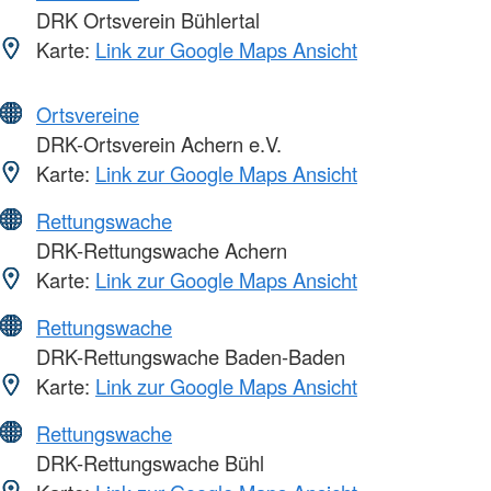
DRK Ortsverein Bühlertal
Karte:
Link zur Google Maps Ansicht
Ortsvereine
DRK-Ortsverein Achern e.V.
Karte:
Link zur Google Maps Ansicht
Rettungswache
DRK-Rettungswache Achern
Karte:
Link zur Google Maps Ansicht
Rettungswache
DRK-Rettungswache Baden-Baden
Karte:
Link zur Google Maps Ansicht
Rettungswache
DRK-Rettungswache Bühl