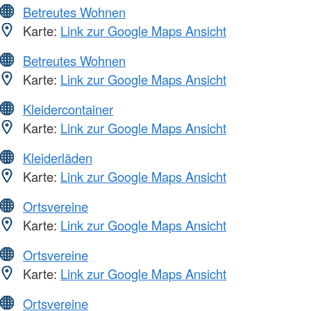
Betreutes Wohnen
Karte:
Link zur Google Maps Ansicht
Betreutes Wohnen
Karte:
Link zur Google Maps Ansicht
Kleidercontainer
Karte:
Link zur Google Maps Ansicht
Kleiderläden
Karte:
Link zur Google Maps Ansicht
Ortsvereine
Karte:
Link zur Google Maps Ansicht
Ortsvereine
Karte:
Link zur Google Maps Ansicht
Ortsvereine