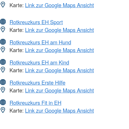
Karte:
Link zur Google Maps Ansicht
Rotkreuzkurs EH Sport
Karte:
Link zur Google Maps Ansicht
Rotkreuzkurs EH am Hund
Karte:
Link zur Google Maps Ansicht
Rotkreuzkurs EH am Kind
Karte:
Link zur Google Maps Ansicht
Rotkreuzkurs Erste Hilfe
Karte:
Link zur Google Maps Ansicht
Rotkreuzkurs Fit in EH
Karte:
Link zur Google Maps Ansicht