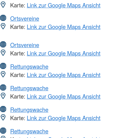
Karte:
Link zur Google Maps Ansicht
Ortsvereine
Karte:
Link zur Google Maps Ansicht
Ortsvereine
Karte:
Link zur Google Maps Ansicht
Rettungswache
Karte:
Link zur Google Maps Ansicht
Rettungswache
Karte:
Link zur Google Maps Ansicht
Rettungswache
Karte:
Link zur Google Maps Ansicht
Rettungswache