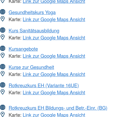
Karte:
Link zur Google Maps Ansicht
Gesundheitskurs Yoga
Karte:
Link zur Google Maps Ansicht
Kurs Sanitätsausbildung
Karte:
Link zur Google Maps Ansicht
Kursangebote
Karte:
Link zur Google Maps Ansicht
Kurse zur Gesundheit
Karte:
Link zur Google Maps Ansicht
Rotkreuzkurs EH (Variante 16UE)
Karte:
Link zur Google Maps Ansicht
Rotkreuzkurs EH Bildungs- und Betr.-Einr. (BG)
Karte:
Link zur Google Maps Ansicht