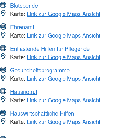
Blutspende
Karte:
Link zur Google Maps Ansicht
Ehrenamt
Karte:
Link zur Google Maps Ansicht
Entlastende Hilfen für Pflegende
Karte:
Link zur Google Maps Ansicht
Gesundheitsprogramme
Karte:
Link zur Google Maps Ansicht
Hausnotruf
Karte:
Link zur Google Maps Ansicht
Hauswirtschaftliche Hilfen
Karte:
Link zur Google Maps Ansicht