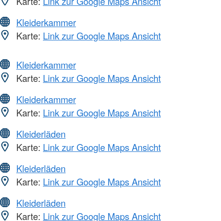
Karte:
Link zur Google Maps Ansicht
Kleiderkammer
Karte:
Link zur Google Maps Ansicht
Kleiderkammer
Karte:
Link zur Google Maps Ansicht
Kleiderkammer
Karte:
Link zur Google Maps Ansicht
Kleiderläden
Karte:
Link zur Google Maps Ansicht
Kleiderläden
Karte:
Link zur Google Maps Ansicht
Kleiderläden
Karte:
Link zur Google Maps Ansicht