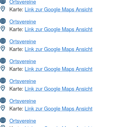
Ortsvereine
Karte:
Link zur Google Maps Ansicht
Ortsvereine
Karte:
Link zur Google Maps Ansicht
Ortsvereine
Karte:
Link zur Google Maps Ansicht
Ortsvereine
Karte:
Link zur Google Maps Ansicht
Ortsvereine
Karte:
Link zur Google Maps Ansicht
Ortsvereine
Karte:
Link zur Google Maps Ansicht
Ortsvereine