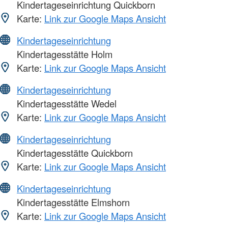
Kindertageseinrichtung Quickborn
Karte:
Link zur Google Maps Ansicht
Kindertageseinrichtung
Kindertagesstätte Holm
Karte:
Link zur Google Maps Ansicht
Kindertageseinrichtung
Kindertagesstätte Wedel
Karte:
Link zur Google Maps Ansicht
Kindertageseinrichtung
Kindertagesstätte Quickborn
Karte:
Link zur Google Maps Ansicht
Kindertageseinrichtung
Kindertagesstätte Elmshorn
Karte:
Link zur Google Maps Ansicht