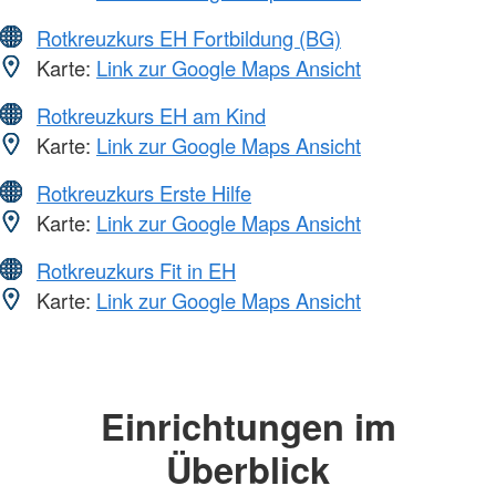
Rotkreuzkurs EH Fortbildung (BG)
Karte:
Link zur Google Maps Ansicht
Rotkreuzkurs EH am Kind
Karte:
Link zur Google Maps Ansicht
Rotkreuzkurs Erste Hilfe
Karte:
Link zur Google Maps Ansicht
Rotkreuzkurs Fit in EH
Karte:
Link zur Google Maps Ansicht
Einrichtungen im
Überblick