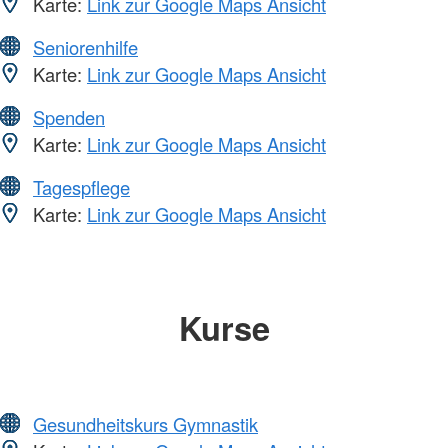
Karte:
Link zur Google Maps Ansicht
Seniorenhilfe
Karte:
Link zur Google Maps Ansicht
Spenden
Karte:
Link zur Google Maps Ansicht
Tagespflege
Karte:
Link zur Google Maps Ansicht
Kurse
Gesundheitskurs Gymnastik