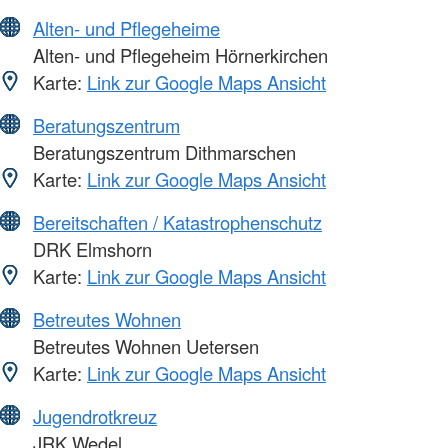
Alten- und Pflegeheime
Alten- und Pflegeheim Hörnerkirchen
Karte:
Link zur Google Maps Ansicht
Beratungszentrum
Beratungszentrum Dithmarschen
Karte:
Link zur Google Maps Ansicht
Bereitschaften / Katastrophenschutz
DRK Elmshorn
Karte:
Link zur Google Maps Ansicht
Betreutes Wohnen
Betreutes Wohnen Uetersen
Karte:
Link zur Google Maps Ansicht
Jugendrotkreuz
JRK Wedel