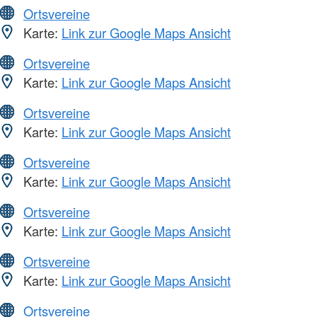
Ortsvereine
Karte:
Link zur Google Maps Ansicht
Ortsvereine
Karte:
Link zur Google Maps Ansicht
Ortsvereine
Karte:
Link zur Google Maps Ansicht
Ortsvereine
Karte:
Link zur Google Maps Ansicht
Ortsvereine
Karte:
Link zur Google Maps Ansicht
Ortsvereine
Karte:
Link zur Google Maps Ansicht
Ortsvereine