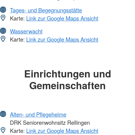
Tages- und Begegnungsstätte
Karte:
Link zur Google Maps Ansicht
Wasserwacht
Karte:
Link zur Google Maps Ansicht
Einrichtungen und
Gemeinschaften
Alten- und Pflegeheime
DRK Seniorenwohnsitz Rellingen
Karte:
Link zur Google Maps Ansicht