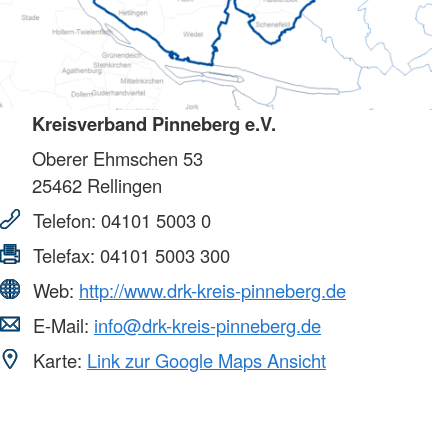
Kreisverband Pinneberg e.V.
Oberer Ehmschen 53
25462
Rellingen
Telefon:
04101 5003 0
Telefax:
04101 5003 300
Web:
http://www.drk-kreis-pinneberg.de
E-Mail:
info@drk-kreis-pinneberg.de
Karte:
Link zur Google Maps Ansicht