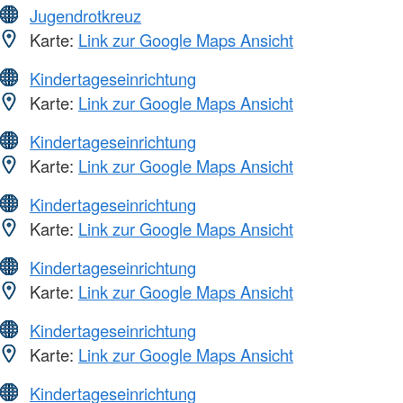
Jugendrotkreuz
Karte:
Link zur Google Maps Ansicht
Kindertageseinrichtung
Karte:
Link zur Google Maps Ansicht
Kindertageseinrichtung
Karte:
Link zur Google Maps Ansicht
Kindertageseinrichtung
Karte:
Link zur Google Maps Ansicht
Kindertageseinrichtung
Karte:
Link zur Google Maps Ansicht
Kindertageseinrichtung
Karte:
Link zur Google Maps Ansicht
Kindertageseinrichtung