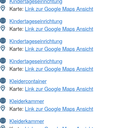
Kindertageseinrichtung
Karte:
Link zur Google Maps Ansicht
Kindertageseinrichtung
Karte:
Link zur Google Maps Ansicht
Kindertageseinrichtung
Karte:
Link zur Google Maps Ansicht
Kindertageseinrichtung
Karte:
Link zur Google Maps Ansicht
Kleidercontainer
Karte:
Link zur Google Maps Ansicht
Kleiderkammer
Karte:
Link zur Google Maps Ansicht
Kleiderkammer