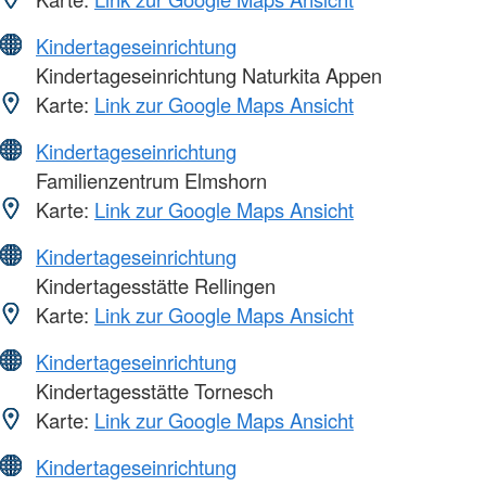
Kindertageseinrichtung
Kindertageseinrichtung Naturkita Appen
Karte:
Link zur Google Maps Ansicht
Kindertageseinrichtung
Familienzentrum Elmshorn
Karte:
Link zur Google Maps Ansicht
Kindertageseinrichtung
Kindertagesstätte Rellingen
Karte:
Link zur Google Maps Ansicht
Kindertageseinrichtung
Kindertagesstätte Tornesch
Karte:
Link zur Google Maps Ansicht
Kindertageseinrichtung