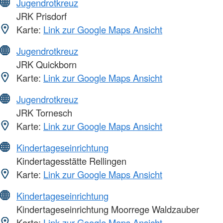
Jugendrotkreuz
JRK Prisdorf
Karte:
Link zur Google Maps Ansicht
Jugendrotkreuz
JRK Quickborn
Karte:
Link zur Google Maps Ansicht
Jugendrotkreuz
JRK Tornesch
Karte:
Link zur Google Maps Ansicht
Kindertageseinrichtung
Kindertagesstätte Rellingen
Karte:
Link zur Google Maps Ansicht
Kindertageseinrichtung
Kindertageseinrichtung Moorrege Waldzauber
Karte:
Link zur Google Maps Ansicht