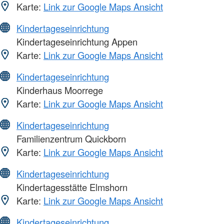
Karte:
Link zur Google Maps Ansicht
Kindertageseinrichtung
Kindertageseinrichtung Appen
Karte:
Link zur Google Maps Ansicht
Kindertageseinrichtung
Kinderhaus Moorrege
Karte:
Link zur Google Maps Ansicht
Kindertageseinrichtung
Familienzentrum Quickborn
Karte:
Link zur Google Maps Ansicht
Kindertageseinrichtung
Kindertagesstätte Elmshorn
Karte:
Link zur Google Maps Ansicht
Kindertageseinrichtung