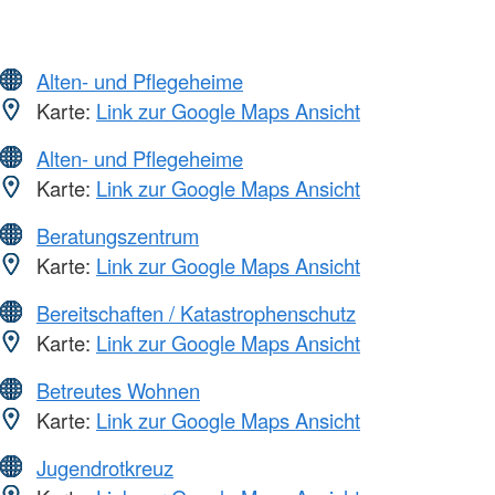
Alten- und Pflegeheime
Karte:
Link zur Google Maps Ansicht
Alten- und Pflegeheime
Karte:
Link zur Google Maps Ansicht
Beratungszentrum
Karte:
Link zur Google Maps Ansicht
Bereitschaften / Katastrophenschutz
Karte:
Link zur Google Maps Ansicht
Betreutes Wohnen
Karte:
Link zur Google Maps Ansicht
Jugendrotkreuz