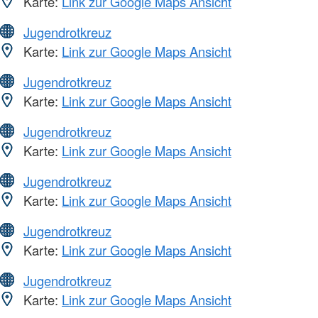
Karte:
Link zur Google Maps Ansicht
Jugendrotkreuz
Karte:
Link zur Google Maps Ansicht
Jugendrotkreuz
Karte:
Link zur Google Maps Ansicht
Jugendrotkreuz
Karte:
Link zur Google Maps Ansicht
Jugendrotkreuz
Karte:
Link zur Google Maps Ansicht
Jugendrotkreuz
Karte:
Link zur Google Maps Ansicht
Jugendrotkreuz
Karte:
Link zur Google Maps Ansicht