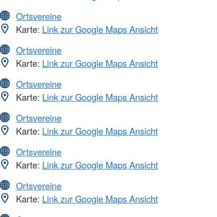
Ortsvereine
Karte:
Link zur Google Maps Ansicht
Ortsvereine
Karte:
Link zur Google Maps Ansicht
Ortsvereine
Karte:
Link zur Google Maps Ansicht
Ortsvereine
Karte:
Link zur Google Maps Ansicht
Ortsvereine
Karte:
Link zur Google Maps Ansicht
Ortsvereine
Karte:
Link zur Google Maps Ansicht