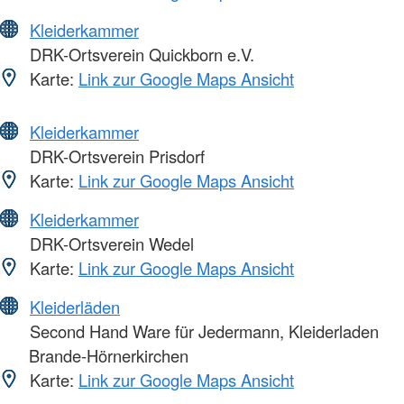
Kleiderkammer
DRK-Ortsverein Quickborn e.V.
Karte:
Link zur Google Maps Ansicht
Kleiderkammer
DRK-Ortsverein Prisdorf
Karte:
Link zur Google Maps Ansicht
Kleiderkammer
DRK-Ortsverein Wedel
Karte:
Link zur Google Maps Ansicht
Kleiderläden
Second Hand Ware für Jedermann, Kleiderladen
Brande-Hörnerkirchen
Karte:
Link zur Google Maps Ansicht