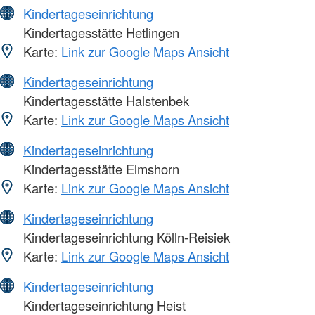
Kindertageseinrichtung
Kindertagesstätte Hetlingen
Karte:
Link zur Google Maps Ansicht
Kindertageseinrichtung
Kindertagesstätte Halstenbek
Karte:
Link zur Google Maps Ansicht
Kindertageseinrichtung
Kindertagesstätte Elmshorn
Karte:
Link zur Google Maps Ansicht
Kindertageseinrichtung
Kindertageseinrichtung Kölln-Reisiek
Karte:
Link zur Google Maps Ansicht
Kindertageseinrichtung
Kindertageseinrichtung Heist