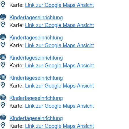
Karte:
Link zur Google Maps Ansicht
Kindertageseinrichtung
Karte:
Link zur Google Maps Ansicht
Kindertageseinrichtung
Karte:
Link zur Google Maps Ansicht
Kindertageseinrichtung
Karte:
Link zur Google Maps Ansicht
Kindertageseinrichtung
Karte:
Link zur Google Maps Ansicht
Kindertageseinrichtung
Karte:
Link zur Google Maps Ansicht
Kindertageseinrichtung
Karte:
Link zur Google Maps Ansicht