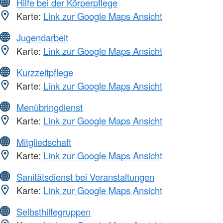
Hilfe bei der Körperpflege
Karte:
Link zur Google Maps Ansicht
Jugendarbeit
Karte:
Link zur Google Maps Ansicht
Kurzzeitpflege
Karte:
Link zur Google Maps Ansicht
Menübringdienst
Karte:
Link zur Google Maps Ansicht
Mitgliedschaft
Karte:
Link zur Google Maps Ansicht
Sanitätsdienst bei Veranstaltungen
Karte:
Link zur Google Maps Ansicht
Selbsthilfegruppen