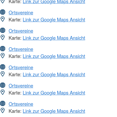
Karte:
Link zur Google Maps Ansicht
Ortsvereine
Karte:
Link zur Google Maps Ansicht
Ortsvereine
Karte:
Link zur Google Maps Ansicht
Ortsvereine
Karte:
Link zur Google Maps Ansicht
Ortsvereine
Karte:
Link zur Google Maps Ansicht
Ortsvereine
Karte:
Link zur Google Maps Ansicht
Ortsvereine
Karte:
Link zur Google Maps Ansicht