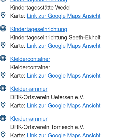
Kindertagesstätte Wedel
Karte:
Link zur Google Maps Ansicht
Kindertageseinrichtung
Kindertageseinrichtung Seeth-Ekholt
Karte:
Link zur Google Maps Ansicht
Kleidercontainer
Kleidercontainer
Karte:
Link zur Google Maps Ansicht
Kleiderkammer
DRK-Ortsverein Uetersen e.V.
Karte:
Link zur Google Maps Ansicht
Kleiderkammer
DRK-Ortsverein Tornesch e.V.
Karte:
Link zur Google Maps Ansicht