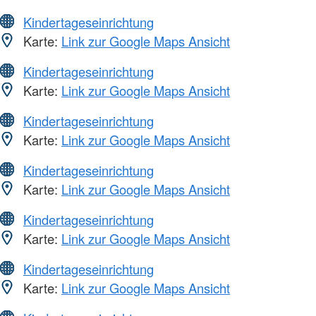
Kindertageseinrichtung
Karte:
Link zur Google Maps Ansicht
Kindertageseinrichtung
Karte:
Link zur Google Maps Ansicht
Kindertageseinrichtung
Karte:
Link zur Google Maps Ansicht
Kindertageseinrichtung
Karte:
Link zur Google Maps Ansicht
Kindertageseinrichtung
Karte:
Link zur Google Maps Ansicht
Kindertageseinrichtung
Karte:
Link zur Google Maps Ansicht