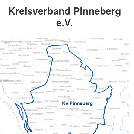
Kreisverband Pinneberg
e.V.