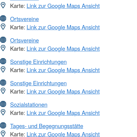
Karte:
Link zur Google Maps Ansicht
Ortsvereine
Karte:
Link zur Google Maps Ansicht
Ortsvereine
Karte:
Link zur Google Maps Ansicht
Sonstige Einrichtungen
Karte:
Link zur Google Maps Ansicht
Sonstige Einrichtungen
Karte:
Link zur Google Maps Ansicht
Sozialstationen
Karte:
Link zur Google Maps Ansicht
Tages- und Begegnungsstätte
Karte:
Link zur Google Maps Ansicht