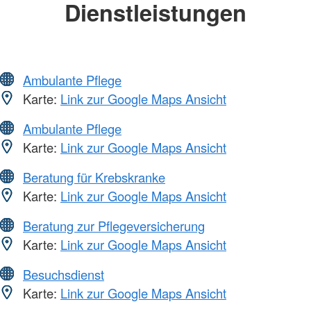
Dienstleistungen
Ambulante Pflege
Karte:
Link zur Google Maps Ansicht
Ambulante Pflege
Karte:
Link zur Google Maps Ansicht
Beratung für Krebskranke
Karte:
Link zur Google Maps Ansicht
Beratung zur Pflegeversicherung
Karte:
Link zur Google Maps Ansicht
Besuchsdienst
Karte:
Link zur Google Maps Ansicht