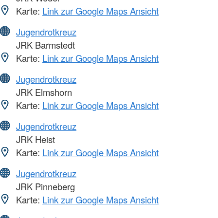
Karte:
Link zur Google Maps Ansicht
Jugendrotkreuz
JRK Barmstedt
Karte:
Link zur Google Maps Ansicht
Jugendrotkreuz
JRK Elmshorn
Karte:
Link zur Google Maps Ansicht
Jugendrotkreuz
JRK Heist
Karte:
Link zur Google Maps Ansicht
Jugendrotkreuz
JRK Pinneberg
Karte:
Link zur Google Maps Ansicht