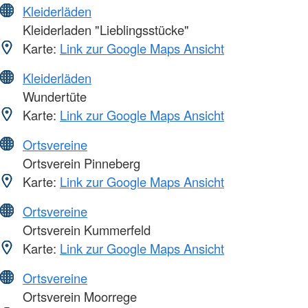
Kleiderläden
Kleiderladen "Lieblingsstücke"
Karte:
Link zur Google Maps Ansicht
Kleiderläden
Wundertüte
Karte:
Link zur Google Maps Ansicht
Ortsvereine
Ortsverein Pinneberg
Karte:
Link zur Google Maps Ansicht
Ortsvereine
Ortsverein Kummerfeld
Karte:
Link zur Google Maps Ansicht
Ortsvereine
Ortsverein Moorrege