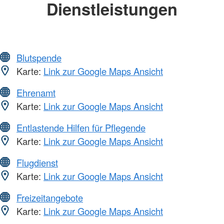
Dienstleistungen
Blutspende
Karte:
Link zur Google Maps Ansicht
Ehrenamt
Karte:
Link zur Google Maps Ansicht
Entlastende Hilfen für Pflegende
Karte:
Link zur Google Maps Ansicht
Flugdienst
Karte:
Link zur Google Maps Ansicht
Freizeitangebote
Karte:
Link zur Google Maps Ansicht