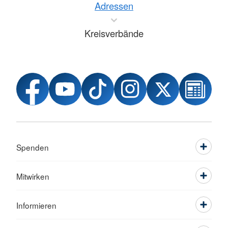
Adressen
Kreisverbände
Spenden
Mitwirken
Informieren