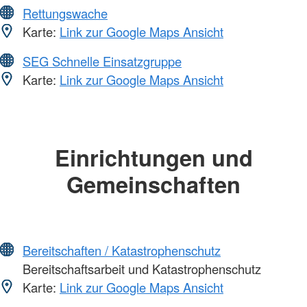
Rettungswache
Karte:
Link zur Google Maps Ansicht
SEG Schnelle Einsatzgruppe
Karte:
Link zur Google Maps Ansicht
Einrichtungen und
Gemeinschaften
Bereitschaften / Katastrophenschutz
Bereitschaftsarbeit und Katastrophenschutz
Karte:
Link zur Google Maps Ansicht