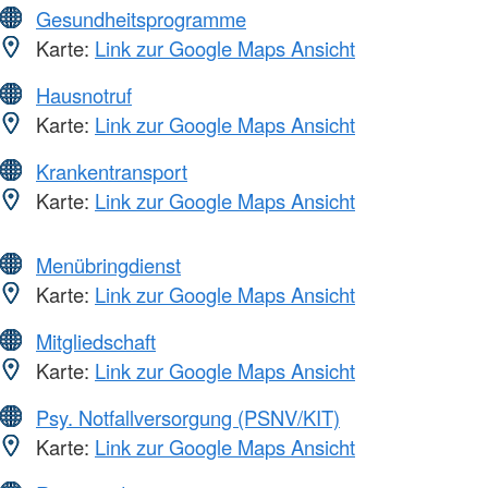
Gesundheitsprogramme
Karte:
Link zur Google Maps Ansicht
Hausnotruf
Karte:
Link zur Google Maps Ansicht
Krankentransport
Karte:
Link zur Google Maps Ansicht
Menübringdienst
Karte:
Link zur Google Maps Ansicht
Mitgliedschaft
Karte:
Link zur Google Maps Ansicht
Psy. Notfallversorgung (PSNV/KIT)
Karte:
Link zur Google Maps Ansicht