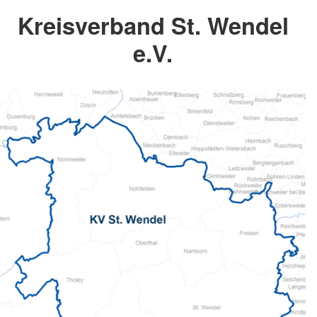
Kreisverband St. Wendel
e.V.