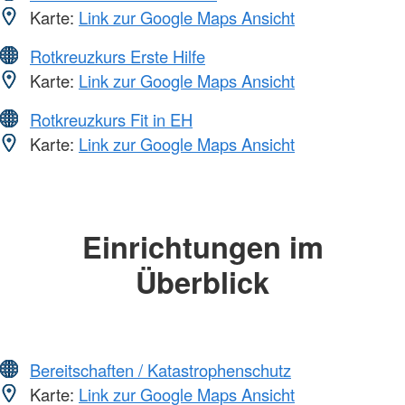
Karte:
Link zur Google Maps Ansicht
Rotkreuzkurs Erste Hilfe
Karte:
Link zur Google Maps Ansicht
Rotkreuzkurs Fit in EH
Karte:
Link zur Google Maps Ansicht
Einrichtungen im
Überblick
Bereitschaften / Katastrophenschutz
Karte:
Link zur Google Maps Ansicht