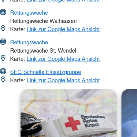
Rettungswache
Rettungswache Walhausen
Karte:
Link zur Google Maps Ansicht
Rettungswache
Rettungswache St. Wendel
Karte:
Link zur Google Maps Ansicht
SEG Schnelle Einsatzgruppe
Karte:
Link zur Google Maps Ansicht