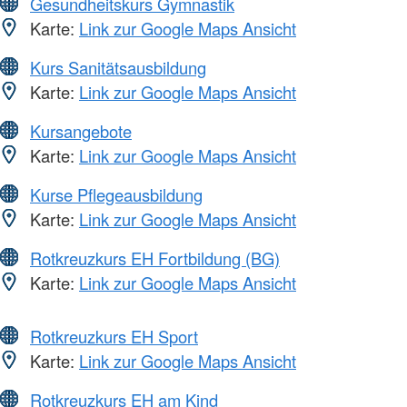
Gesundheitskurs Gymnastik
Karte:
Link zur Google Maps Ansicht
Kurs Sanitätsausbildung
Karte:
Link zur Google Maps Ansicht
Kursangebote
Karte:
Link zur Google Maps Ansicht
Kurse Pflegeausbildung
Karte:
Link zur Google Maps Ansicht
Rotkreuzkurs EH Fortbildung (BG)
Karte:
Link zur Google Maps Ansicht
Rotkreuzkurs EH Sport
Karte:
Link zur Google Maps Ansicht
Rotkreuzkurs EH am Kind