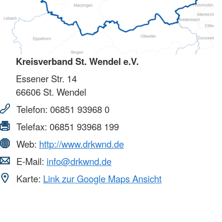
Kreisverband St. Wendel e.V.
Essener Str. 14
66606
St. Wendel
Telefon:
06851 93968 0
Telefax:
06851 93968 199
Web:
http://www.drkwnd.de
E-Mail:
info@drkwnd.de
Karte:
Link zur Google Maps Ansicht