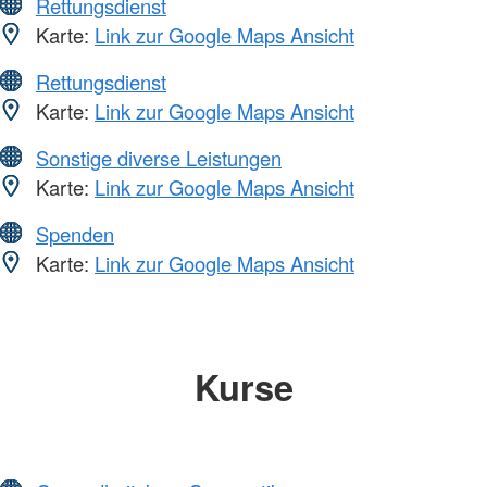
Rettungsdienst
Karte:
Link zur Google Maps Ansicht
Rettungsdienst
Karte:
Link zur Google Maps Ansicht
Sonstige diverse Leistungen
Karte:
Link zur Google Maps Ansicht
Spenden
Karte:
Link zur Google Maps Ansicht
Kurse