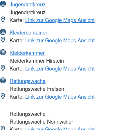
Jugendrotkreuz
Jugendrotkreuz
Karte:
Link zur Google Maps Ansicht
Kleidercontainer
Karte:
Link zur Google Maps Ansicht
Kleiderkammer
Kleiderkammer Hirstein
Karte:
Link zur Google Maps Ansicht
Rettungswache
Rettungswache Freisen
Karte:
Link zur Google Maps Ansicht
Rettungswache
Rettungswache Nonnweiler
Karte:
Link zur Google Maps Ansicht