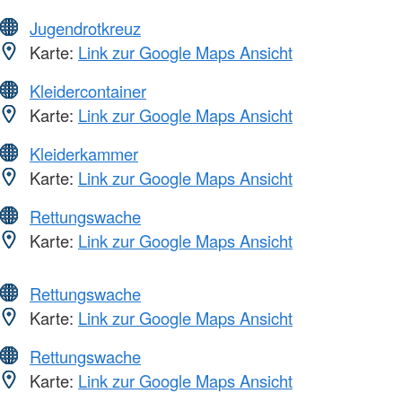
Jugendrotkreuz
Karte:
Link zur Google Maps Ansicht
Kleidercontainer
Karte:
Link zur Google Maps Ansicht
Kleiderkammer
Karte:
Link zur Google Maps Ansicht
Rettungswache
Karte:
Link zur Google Maps Ansicht
Rettungswache
Karte:
Link zur Google Maps Ansicht
Rettungswache
Karte:
Link zur Google Maps Ansicht