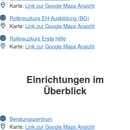
Karte:
Link zur Google Maps Ansicht
Rotkreuzkurs EH-Ausbildung (BG)
Karte:
Link zur Google Maps Ansicht
Rotkreuzkurs Erste Hilfe
Karte:
Link zur Google Maps Ansicht
Einrichtungen im
Überblick
Beratungszentrum
Karte:
Link zur Google Maps Ansicht