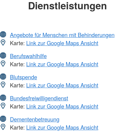
Dienstleistungen
Angebote für Menschen mit Behinderungen
Karte:
Link zur Google Maps Ansicht
Berufswahlhilfe
Karte:
Link zur Google Maps Ansicht
Blutspende
Karte:
Link zur Google Maps Ansicht
Bundesfreiwilligendienst
Karte:
Link zur Google Maps Ansicht
Dementenbetreuung
Karte:
Link zur Google Maps Ansicht