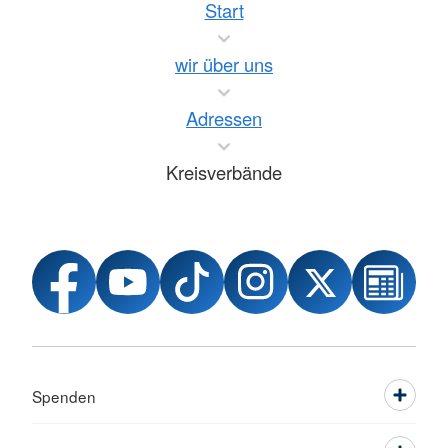
Start
wir über uns
Adressen
Kreisverbände
Spenden