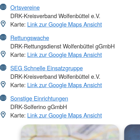
Ortsvereine
DRK-Kreisverband Wolfenbüttel e.V.
Karte:
Link zur Google Maps Ansicht
Rettungswache
DRK-Rettungsdienst Wolfenbüttel gGmbH
Karte:
Link zur Google Maps Ansicht
SEG Schnelle Einsatzgruppe
DRK-Kreisverband Wolfenbüttel e.V.
Karte:
Link zur Google Maps Ansicht
Sonstige Einrichtungen
DRK-Solferino gGmbH
Karte:
Link zur Google Maps Ansicht