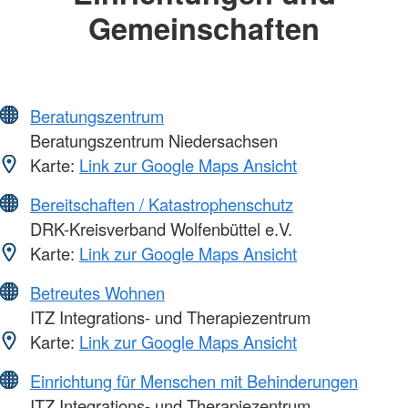
Gemeinschaften
Beratungszentrum
Beratungszentrum Niedersachsen
Karte:
Link zur Google Maps Ansicht
Bereitschaften / Katastrophenschutz
DRK-Kreisverband Wolfenbüttel e.V.
Karte:
Link zur Google Maps Ansicht
Betreutes Wohnen
ITZ Integrations- und Therapiezentrum
Karte:
Link zur Google Maps Ansicht
Einrichtung für Menschen mit Behinderungen
ITZ Integrations- und Therapiezentrum