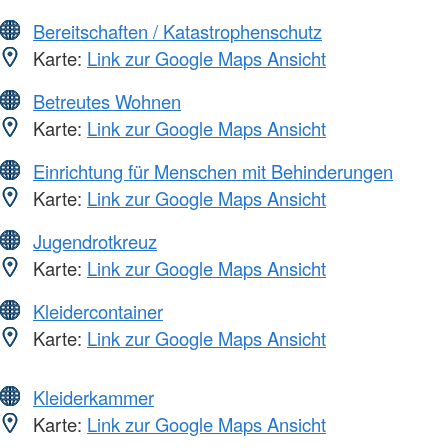
Bereitschaften / Katastrophenschutz
Karte:
Link zur Google Maps Ansicht
Betreutes Wohnen
Karte:
Link zur Google Maps Ansicht
Einrichtung für Menschen mit Behinderungen
Karte:
Link zur Google Maps Ansicht
Jugendrotkreuz
Karte:
Link zur Google Maps Ansicht
Kleidercontainer
Karte:
Link zur Google Maps Ansicht
Kleiderkammer
Karte:
Link zur Google Maps Ansicht