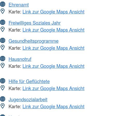
Ehrenamt
Karte:
Link zur Google Maps Ansicht
Freiwilliges Soziales Jahr
Karte:
Link zur Google Maps Ansicht
Gesundheitsprogramme
Karte:
Link zur Google Maps Ansicht
Hausnotruf
Karte:
Link zur Google Maps Ansicht
Hilfe für Geflüchtete
Karte:
Link zur Google Maps Ansicht
Jugendsozialarbeit
Karte:
Link zur Google Maps Ansicht