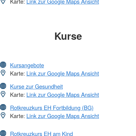
Karte:
Link zur Google Maps Ansicht
Kurse
Kursangebote
Karte:
Link zur Google Maps Ansicht
Kurse zur Gesundheit
Karte:
Link zur Google Maps Ansicht
Rotkreuzkurs EH Fortbildung (BG)
Karte:
Link zur Google Maps Ansicht
Rotkreuzkurs EH am Kind