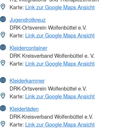
Karte:
Link zur Google Maps Ansicht
Jugendrotkreuz
DRK-Ortsverein Wolfenbüttel e.V.
Karte:
Link zur Google Maps Ansicht
Kleidercontainer
DRK Kreisverband Wolfenbüttel e. V.
Karte:
Link zur Google Maps Ansicht
Kleiderkammer
DRK-Ortsverein Wolfenbüttel e.V.
Karte:
Link zur Google Maps Ansicht
Kleiderläden
DRK-Kreisverband Wolfenbüttel e.V.
Karte:
Link zur Google Maps Ansicht