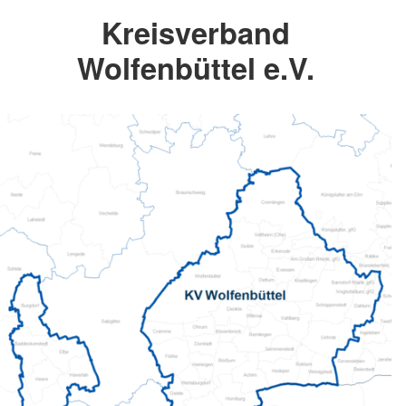
Kreisverband
Wolfenbüttel e.V.