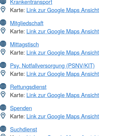
Krankentransport
Karte:
Link zur Google Maps Ansicht
Mitgliedschaft
Karte:
Link zur Google Maps Ansicht
Mittagstisch
Karte:
Link zur Google Maps Ansicht
Psy. Notfallversorgung (PSNV/KIT)
Karte:
Link zur Google Maps Ansicht
Rettungsdienst
Karte:
Link zur Google Maps Ansicht
Spenden
Karte:
Link zur Google Maps Ansicht
Suchdienst