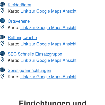
Kleiderläden
Karte:
Link zur Google Maps Ansicht
Ortsvereine
Karte:
Link zur Google Maps Ansicht
Rettungswache
Karte:
Link zur Google Maps Ansicht
SEG Schnelle Einsatzgruppe
Karte:
Link zur Google Maps Ansicht
Sonstige Einrichtungen
Karte:
Link zur Google Maps Ansicht
Einrichtungen und