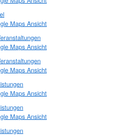
ogle Maps Ansicht
el
ogle Maps Ansicht
Veranstaltungen
ogle Maps Ansicht
Veranstaltungen
ogle Maps Ansicht
eistungen
ogle Maps Ansicht
eistungen
ogle Maps Ansicht
eistungen