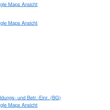
ogle Maps Ansicht
ogle Maps Ansicht
ldungs- und Betr.-Einr. (BG)
ogle Maps Ansicht