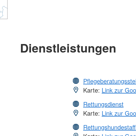
Dienstleistungen
Pflegeberatungsste
Karte:
Link zur Go
Rettungsdienst
Karte:
Link zur Go
Rettungshundestaff