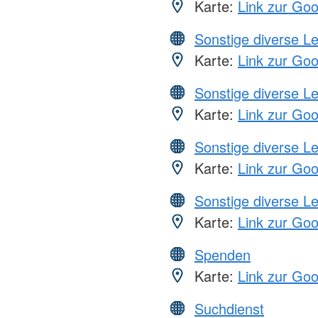
Karte:
Link zur Go
Sonstige diverse L
Karte:
Link zur Go
Sonstige diverse L
Karte:
Link zur Go
Sonstige diverse L
Karte:
Link zur Go
Sonstige diverse L
Karte:
Link zur Go
Spenden
Karte:
Link zur Go
Suchdienst