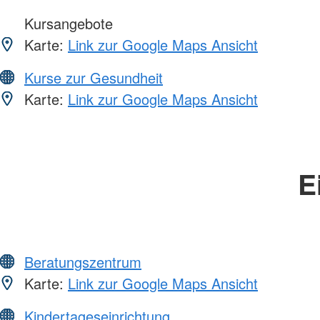
Kursangebote
Karte:
Link zur Google Maps Ansicht
Kurse zur Gesundheit
Karte:
Link zur Google Maps Ansicht
E
Beratungszentrum
Karte:
Link zur Google Maps Ansicht
Kindertageseinrichtung