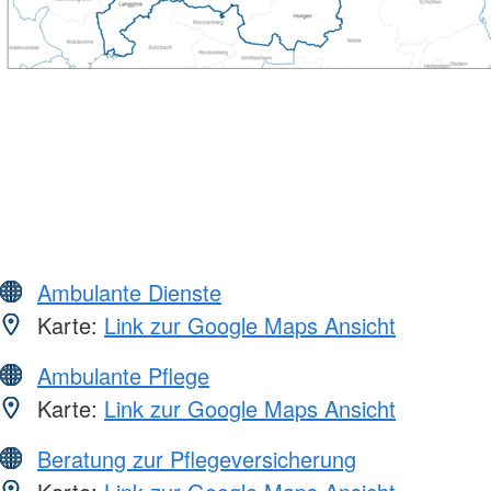
Ambulante Dienste
Karte:
Link zur Google Maps Ansicht
Ambulante Pflege
Karte:
Link zur Google Maps Ansicht
Beratung zur Pflegeversicherung