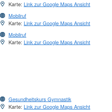
Karte:
Link zur Google Maps Ansicht
Mobilruf
Karte:
Link zur Google Maps Ansicht
Mobilruf
Karte:
Link zur Google Maps Ansicht
Gesundheitskurs Gymnastik
Karte:
Link zur Google Maps Ansicht