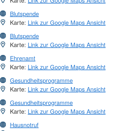
Karte:
Link zur Google Maps Ansicht
Blutspende
Karte:
Link zur Google Maps Ansicht
Blutspende
Karte:
Link zur Google Maps Ansicht
Ehrenamt
Karte:
Link zur Google Maps Ansicht
Gesundheitsprogramme
Karte:
Link zur Google Maps Ansicht
Gesundheitsprogramme
Karte:
Link zur Google Maps Ansicht
Hausnotruf