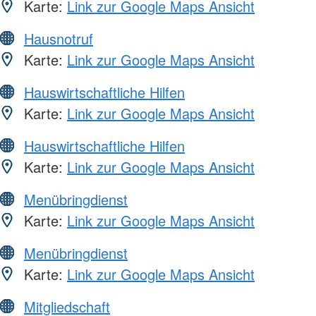
Karte:
Link zur Google Maps Ansicht
Hausnotruf
Karte:
Link zur Google Maps Ansicht
Hauswirtschaftliche Hilfen
Karte:
Link zur Google Maps Ansicht
Hauswirtschaftliche Hilfen
Karte:
Link zur Google Maps Ansicht
Menübringdienst
Karte:
Link zur Google Maps Ansicht
Menübringdienst
Karte:
Link zur Google Maps Ansicht
Mitgliedschaft