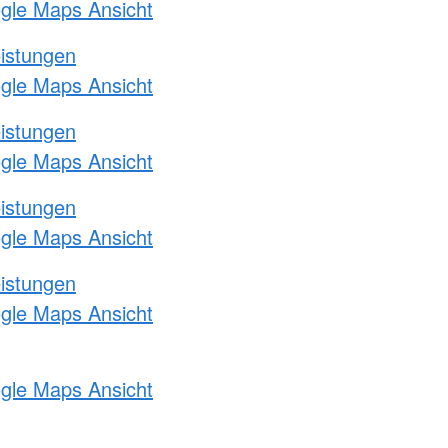
ogle Maps Ansicht
eistungen
ogle Maps Ansicht
eistungen
ogle Maps Ansicht
eistungen
ogle Maps Ansicht
eistungen
ogle Maps Ansicht
ogle Maps Ansicht