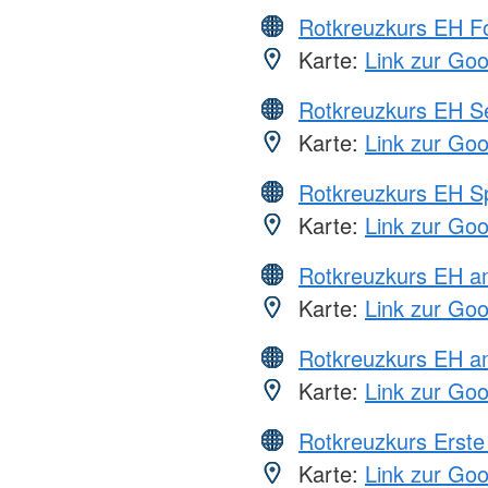
Rotkreuzkurs EH Fo
Karte:
Link zur Go
Rotkreuzkurs EH S
Karte:
Link zur Go
Rotkreuzkurs EH S
Karte:
Link zur Go
Rotkreuzkurs EH 
Karte:
Link zur Go
Rotkreuzkurs EH a
Karte:
Link zur Go
Rotkreuzkurs Erste 
Karte:
Link zur Go