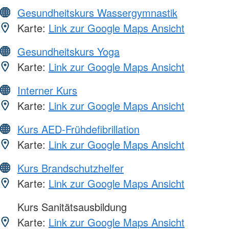
Gesundheitskurs Wassergymnastik
Karte:
Link zur Google Maps Ansicht
Gesundheitskurs Yoga
Karte:
Link zur Google Maps Ansicht
Interner Kurs
Karte:
Link zur Google Maps Ansicht
Kurs AED-Frühdefibrillation
Karte:
Link zur Google Maps Ansicht
Kurs Brandschutzhelfer
Karte:
Link zur Google Maps Ansicht
Kurs Sanitätsausbildung
Karte:
Link zur Google Maps Ansicht