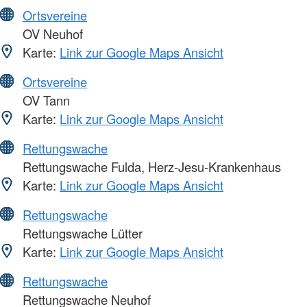
Ortsvereine
OV Neuhof
Karte:
Link zur Google Maps Ansicht
Ortsvereine
OV Tann
Karte:
Link zur Google Maps Ansicht
Rettungswache
Rettungswache Fulda, Herz-Jesu-Krankenhaus
Karte:
Link zur Google Maps Ansicht
Rettungswache
Rettungswache Lütter
Karte:
Link zur Google Maps Ansicht
Rettungswache
Rettungswache Neuhof