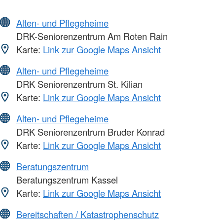
Alten- und Pflegeheime
DRK-Seniorenzentrum Am Roten Rain
Karte:
Link zur Google Maps Ansicht
Alten- und Pflegeheime
DRK Seniorenzentrum St. Kilian
Karte:
Link zur Google Maps Ansicht
Alten- und Pflegeheime
DRK Seniorenzentrum Bruder Konrad
Karte:
Link zur Google Maps Ansicht
Beratungszentrum
Beratungszentrum Kassel
Karte:
Link zur Google Maps Ansicht
Bereitschaften / Katastrophenschutz