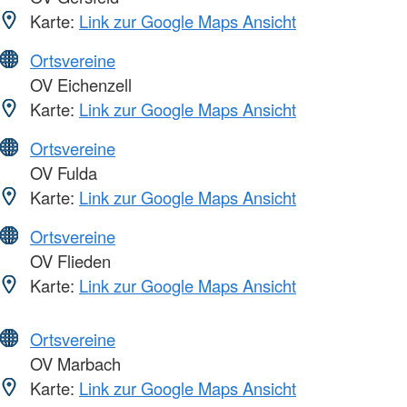
Karte:
Link zur Google Maps Ansicht
Ortsvereine
OV Eichenzell
Karte:
Link zur Google Maps Ansicht
Ortsvereine
OV Fulda
Karte:
Link zur Google Maps Ansicht
Ortsvereine
OV Flieden
Karte:
Link zur Google Maps Ansicht
Ortsvereine
OV Marbach
Karte:
Link zur Google Maps Ansicht