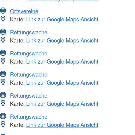
Ortsvereine
Karte:
Link zur Google Maps Ansicht
Rettungswache
Karte:
Link zur Google Maps Ansicht
Rettungswache
Karte:
Link zur Google Maps Ansicht
Rettungswache
Karte:
Link zur Google Maps Ansicht
Rettungswache
Karte:
Link zur Google Maps Ansicht
Rettungswache
Karte:
Link zur Google Maps Ansicht