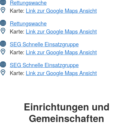
Rettungswache
Karte:
Link zur Google Maps Ansicht
Rettungswache
Karte:
Link zur Google Maps Ansicht
SEG Schnelle Einsatzgruppe
Karte:
Link zur Google Maps Ansicht
SEG Schnelle Einsatzgruppe
Karte:
Link zur Google Maps Ansicht
Einrichtungen und
Gemeinschaften