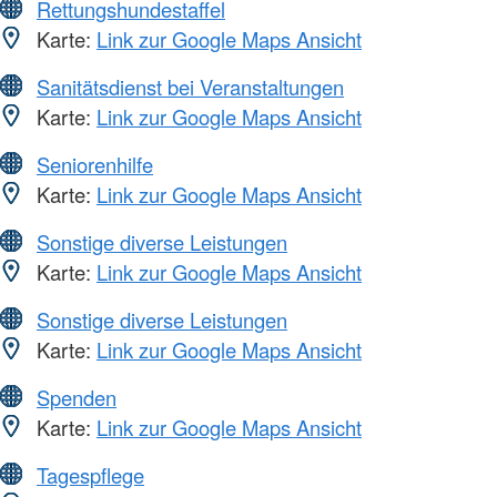
Rettungshundestaffel
Karte:
Link zur Google Maps Ansicht
Sanitätsdienst bei Veranstaltungen
Karte:
Link zur Google Maps Ansicht
Seniorenhilfe
Karte:
Link zur Google Maps Ansicht
Sonstige diverse Leistungen
Karte:
Link zur Google Maps Ansicht
Sonstige diverse Leistungen
Karte:
Link zur Google Maps Ansicht
Spenden
Karte:
Link zur Google Maps Ansicht
Tagespflege