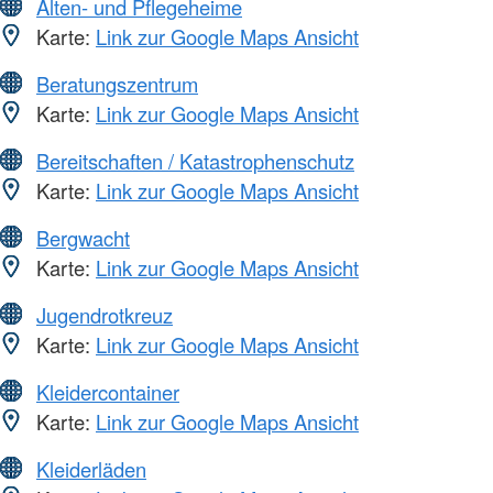
Alten- und Pflegeheime
Karte:
Link zur Google Maps Ansicht
Beratungszentrum
Karte:
Link zur Google Maps Ansicht
Bereitschaften / Katastrophenschutz
Karte:
Link zur Google Maps Ansicht
Bergwacht
Karte:
Link zur Google Maps Ansicht
Jugendrotkreuz
Karte:
Link zur Google Maps Ansicht
Kleidercontainer
Karte:
Link zur Google Maps Ansicht
Kleiderläden