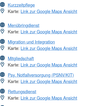
Kurzzeitpflege
Karte:
Link zur Google Maps Ansicht
Menübringdienst
Karte:
Link zur Google Maps Ansicht
Migration und Integration
Karte:
Link zur Google Maps Ansicht
Mitgliedschaft
Karte:
Link zur Google Maps Ansicht
Psy. Notfallversorgung (PSNV/KIT)
Karte:
Link zur Google Maps Ansicht
Rettungsdienst
Karte:
Link zur Google Maps Ansicht