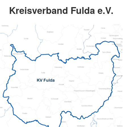
Kreisverband Fulda e.V.