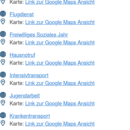
Karte:
Link zur Google Maps Ansicht
Flugdienst
Karte:
Link zur Google Maps Ansicht
Freiwilliges Soziales Jahr
Karte:
Link zur Google Maps Ansicht
Hausnotruf
Karte:
Link zur Google Maps Ansicht
Intensivtransport
Karte:
Link zur Google Maps Ansicht
Jugendarbeit
Karte:
Link zur Google Maps Ansicht
Krankentransport
Karte:
Link zur Google Maps Ansicht