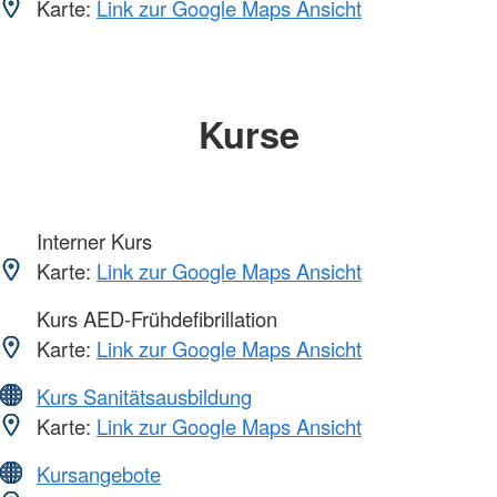
Karte:
Link zur Google Maps Ansicht
Kurse
Interner Kurs
Karte:
Link zur Google Maps Ansicht
Kurs AED-Frühdefibrillation
Karte:
Link zur Google Maps Ansicht
Kurs Sanitätsausbildung
Karte:
Link zur Google Maps Ansicht
Kursangebote