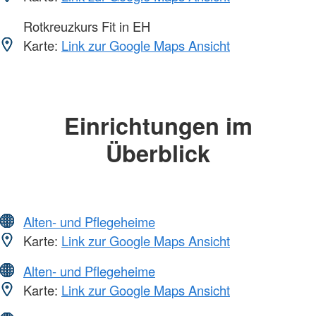
Rotkreuzkurs Fit in EH
Karte:
Link zur Google Maps Ansicht
Einrichtungen im
Überblick
Alten- und Pflegeheime
Karte:
Link zur Google Maps Ansicht
Alten- und Pflegeheime
Karte:
Link zur Google Maps Ansicht