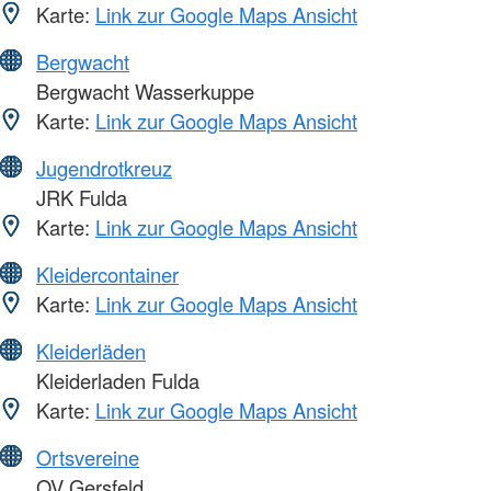
Karte:
Link zur Google Maps Ansicht
Bergwacht
Bergwacht Wasserkuppe
Karte:
Link zur Google Maps Ansicht
Jugendrotkreuz
JRK Fulda
Karte:
Link zur Google Maps Ansicht
Kleidercontainer
Karte:
Link zur Google Maps Ansicht
Kleiderläden
Kleiderladen Fulda
Karte:
Link zur Google Maps Ansicht
Ortsvereine
OV Gersfeld