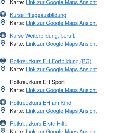
Karte:
Link zur Google Maps Ansicht
Kurse Pflegeausbildung
Karte:
Link zur Google Maps Ansicht
Kurse Weiterbildung, berufl.
Karte:
Link zur Google Maps Ansicht
Rotkreuzkurs EH Fortbildung (BG)
Karte:
Link zur Google Maps Ansicht
Rotkreuzkurs EH Sport
Karte:
Link zur Google Maps Ansicht
Rotkreuzkurs EH am Kind
Karte:
Link zur Google Maps Ansicht
Rotkreuzkurs Erste Hilfe
Karte:
Link zur Google Maps Ansicht