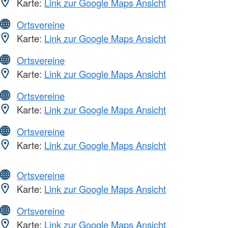
Karte:
Link zur Google Maps Ansicht
Ortsvereine
Karte:
Link zur Google Maps Ansicht
Ortsvereine
Karte:
Link zur Google Maps Ansicht
Ortsvereine
Karte:
Link zur Google Maps Ansicht
Ortsvereine
Karte:
Link zur Google Maps Ansicht
Ortsvereine
Karte:
Link zur Google Maps Ansicht
Ortsvereine
Karte:
Link zur Google Maps Ansicht