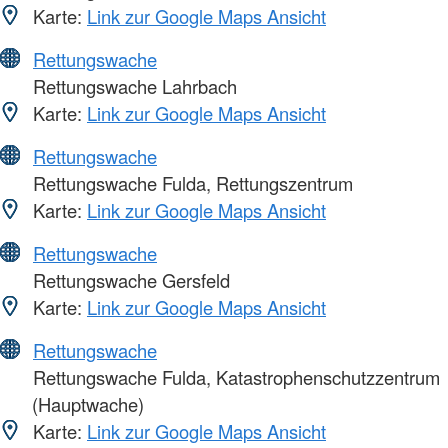
Karte:
Link zur Google Maps Ansicht
Rettungswache
Rettungswache Lahrbach
Karte:
Link zur Google Maps Ansicht
Rettungswache
Rettungswache Fulda, Rettungszentrum
Karte:
Link zur Google Maps Ansicht
Rettungswache
Rettungswache Gersfeld
Karte:
Link zur Google Maps Ansicht
Rettungswache
Rettungswache Fulda, Katastrophenschutzzentrum
(Hauptwache)
Karte:
Link zur Google Maps Ansicht