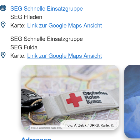
SEG Schnelle Einsatzgruppe
SEG Flieden
Karte:
Link zur Google Maps Ansicht
SEG Schnelle Einsatzgruppe
SEG Fulda
Karte:
Link zur Google Maps Ansicht
Foto: A. Zelck / DRKS, Karte: ©…
Adressen