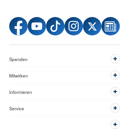
Spenden
Mitwirken
Informieren
Service