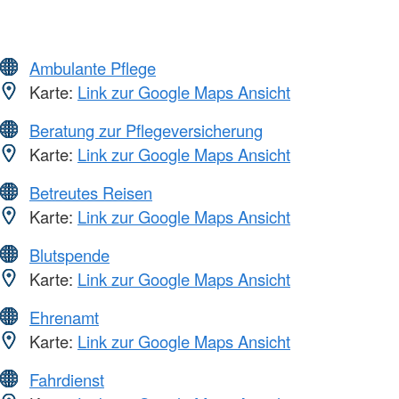
Ambulante Pflege
Karte:
Link zur Google Maps Ansicht
Beratung zur Pflegeversicherung
Karte:
Link zur Google Maps Ansicht
Betreutes Reisen
Karte:
Link zur Google Maps Ansicht
Blutspende
Karte:
Link zur Google Maps Ansicht
Ehrenamt
Karte:
Link zur Google Maps Ansicht
Fahrdienst