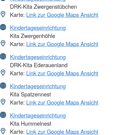
DRK-Kita Zwergenstübchen
Karte:
Link zur Google Maps Ansicht
Kindertageseinrichtung
Kita Zwergenhöhle
Karte:
Link zur Google Maps Ansicht
Kindertageseinrichtung
DRK-Kita Ederauenland
Karte:
Link zur Google Maps Ansicht
Kindertageseinrichtung
Kita Spatzennest
Karte:
Link zur Google Maps Ansicht
Kindertageseinrichtung
Kita Hummelnest
Karte:
Link zur Google Maps Ansicht