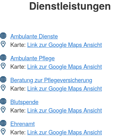
Dienstleistungen
Ambulante Dienste
Karte:
Link zur Google Maps Ansicht
Ambulante Pflege
Karte:
Link zur Google Maps Ansicht
Beratung zur Pflegeversicherung
Karte:
Link zur Google Maps Ansicht
Blutspende
Karte:
Link zur Google Maps Ansicht
Ehrenamt
Karte:
Link zur Google Maps Ansicht