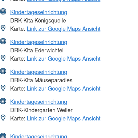
Kindertageseinrichtung
DRK-Kita Königsquelle
Karte:
Link zur Google Maps Ansicht
Kindertageseinrichtung
DRK-Kita Ederwichtel
Karte:
Link zur Google Maps Ansicht
Kindertageseinrichtung
DRK-Kita Mäuseparadies
Karte:
Link zur Google Maps Ansicht
Kindertageseinrichtung
DRK-Kindergarten Wellen
Karte:
Link zur Google Maps Ansicht
Kindertageseinrichtung