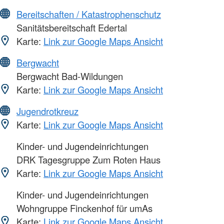
Bereitschaften / Katastrophenschutz
Sanitätsbereitschaft Edertal
Karte:
Link zur Google Maps Ansicht
Bergwacht
Bergwacht Bad-Wildungen
Karte:
Link zur Google Maps Ansicht
Jugendrotkreuz
Karte:
Link zur Google Maps Ansicht
Kinder- und Jugendeinrichtungen
DRK Tagesgruppe Zum Roten Haus
Karte:
Link zur Google Maps Ansicht
Kinder- und Jugendeinrichtungen
Wohngruppe Finckenhof für umAs
Karte:
Link zur Google Maps Ansicht