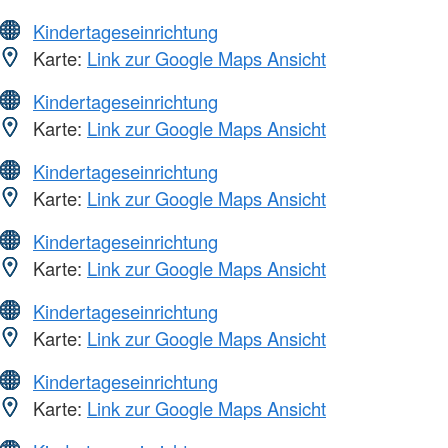
Kindertageseinrichtung
Karte:
Link zur Google Maps Ansicht
Kindertageseinrichtung
Karte:
Link zur Google Maps Ansicht
Kindertageseinrichtung
Karte:
Link zur Google Maps Ansicht
Kindertageseinrichtung
Karte:
Link zur Google Maps Ansicht
Kindertageseinrichtung
Karte:
Link zur Google Maps Ansicht
Kindertageseinrichtung
Karte:
Link zur Google Maps Ansicht