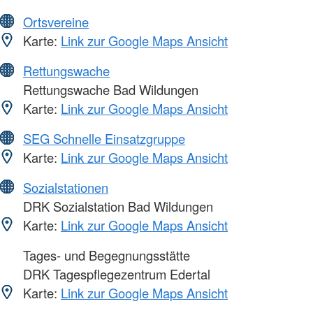
Ortsvereine
Karte:
Link zur Google Maps Ansicht
Rettungswache
Rettungswache Bad Wildungen
Karte:
Link zur Google Maps Ansicht
SEG Schnelle Einsatzgruppe
Karte:
Link zur Google Maps Ansicht
Sozialstationen
DRK Sozialstation Bad Wildungen
Karte:
Link zur Google Maps Ansicht
Tages- und Begegnungsstätte
DRK Tagespflegezentrum Edertal
Karte:
Link zur Google Maps Ansicht