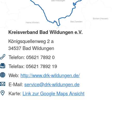
Kreisverband Bad Wildungen e.V.
Königsquellenweg 2 a
34537
Bad Wildungen
Telefon:
05621 7892 0
Telefax:
05621 7892 19
Web:
http://www.drk-wildungen.de/
E-Mail:
service@drk-wildungen.de
Karte:
Link zur Google Maps Ansicht