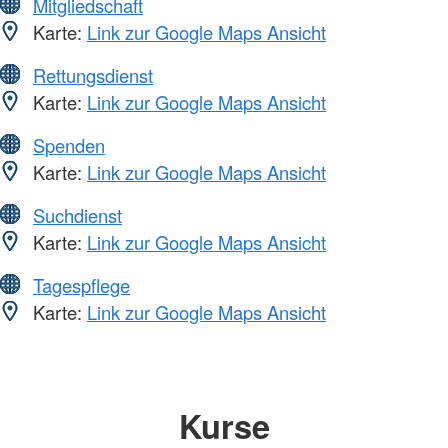
Mitgliedschaft
Karte:
Link zur Google Maps Ansicht
Rettungsdienst
Karte:
Link zur Google Maps Ansicht
Spenden
Karte:
Link zur Google Maps Ansicht
Suchdienst
Karte:
Link zur Google Maps Ansicht
Tagespflege
Karte:
Link zur Google Maps Ansicht
Kurse