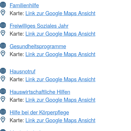
Familienhilfe
Karte:
Link zur Google Maps Ansicht
Freiwilliges Soziales Jahr
Karte:
Link zur Google Maps Ansicht
Gesundheitsprogramme
Karte:
Link zur Google Maps Ansicht
Hausnotruf
Karte:
Link zur Google Maps Ansicht
Hauswirtschaftliche Hilfen
Karte:
Link zur Google Maps Ansicht
Hilfe bei der Körperpflege
Karte:
Link zur Google Maps Ansicht