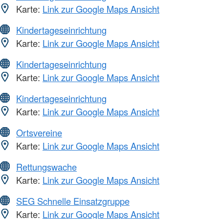
Karte:
Link zur Google Maps Ansicht
Kindertageseinrichtung
Karte:
Link zur Google Maps Ansicht
Kindertageseinrichtung
Karte:
Link zur Google Maps Ansicht
Kindertageseinrichtung
Karte:
Link zur Google Maps Ansicht
Ortsvereine
Karte:
Link zur Google Maps Ansicht
Rettungswache
Karte:
Link zur Google Maps Ansicht
SEG Schnelle Einsatzgruppe
Karte:
Link zur Google Maps Ansicht