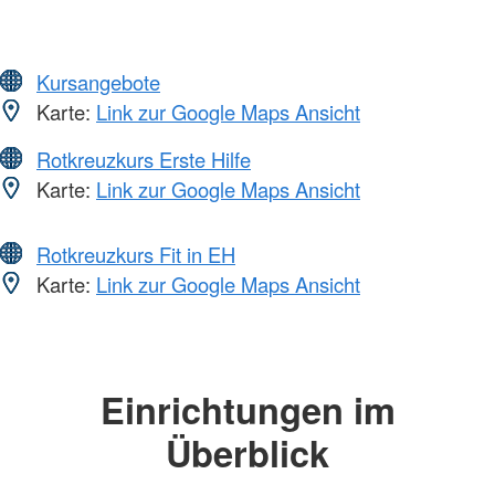
Kursangebote
Karte:
Link zur Google Maps Ansicht
Rotkreuzkurs Erste Hilfe
Karte:
Link zur Google Maps Ansicht
Rotkreuzkurs Fit in EH
Karte:
Link zur Google Maps Ansicht
Einrichtungen im
Überblick