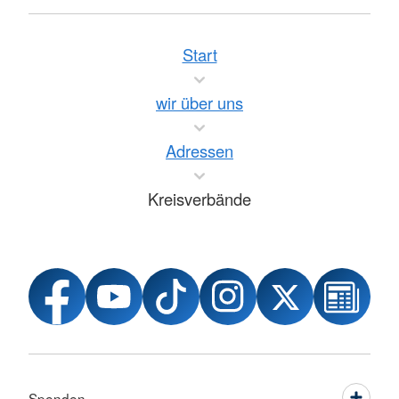
Start
wir über uns
Adressen
Kreisverbände
Spenden