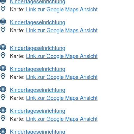
Kindertageseinrichtung
Karte:
Link zur Google Maps Ansicht
Kindertageseinrichtung
Karte:
Link zur Google Maps Ansicht
Kindertageseinrichtung
Karte:
Link zur Google Maps Ansicht
Kindertageseinrichtung
Karte:
Link zur Google Maps Ansicht
Kindertageseinrichtung
Karte:
Link zur Google Maps Ansicht
Kindertageseinrichtung
Karte:
Link zur Google Maps Ansicht
Kindertageseinrichtung