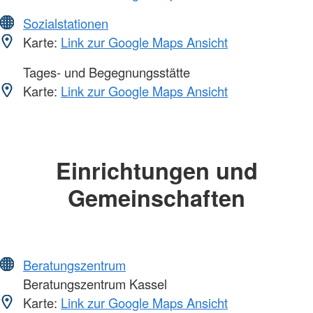
Sozialstationen
Karte:
Link zur Google Maps Ansicht
Tages- und Begegnungsstätte
Karte:
Link zur Google Maps Ansicht
Einrichtungen und
Gemeinschaften
Beratungszentrum
Beratungszentrum Kassel
Karte:
Link zur Google Maps Ansicht