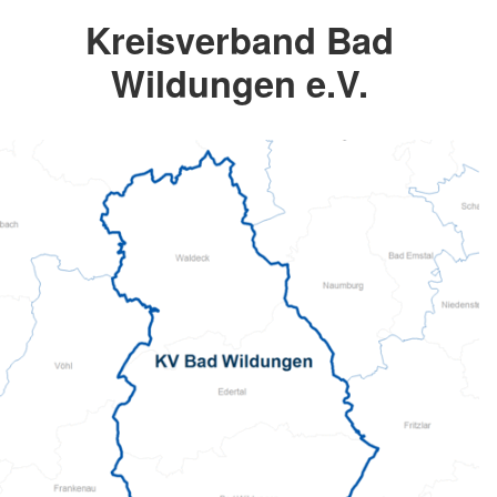
Kreisverband Bad
Wildungen e.V.