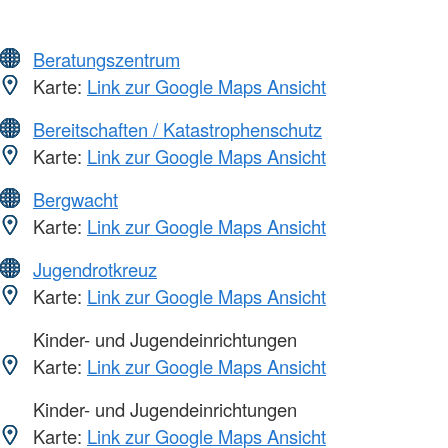
Beratungszentrum
Karte:
Link zur Google Maps Ansicht
Bereitschaften / Katastrophenschutz
Karte:
Link zur Google Maps Ansicht
Bergwacht
Karte:
Link zur Google Maps Ansicht
Jugendrotkreuz
Karte:
Link zur Google Maps Ansicht
Kinder- und Jugendeinrichtungen
Karte:
Link zur Google Maps Ansicht
Kinder- und Jugendeinrichtungen
Karte:
Link zur Google Maps Ansicht