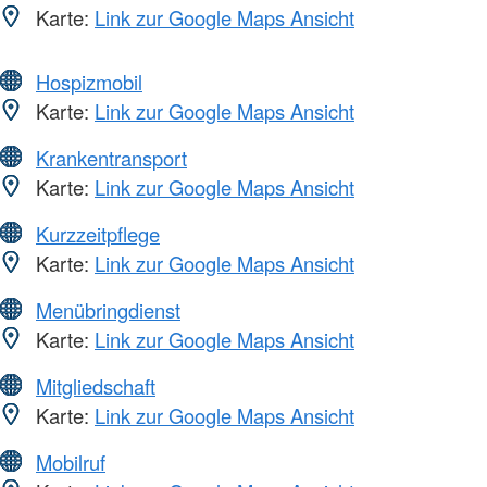
Karte:
Link zur Google Maps Ansicht
Hospizmobil
Karte:
Link zur Google Maps Ansicht
Krankentransport
Karte:
Link zur Google Maps Ansicht
Kurzzeitpflege
Karte:
Link zur Google Maps Ansicht
Menübringdienst
Karte:
Link zur Google Maps Ansicht
Mitgliedschaft
Karte:
Link zur Google Maps Ansicht
Mobilruf