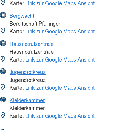
Karte:
Link zur Google Maps Ansicht
Bergwacht
Bereitschaft Pfullingen
Karte:
Link zur Google Maps Ansicht
Hausnotrufzentrale
Hausnotrufzentrale
Karte:
Link zur Google Maps Ansicht
Jugendrotkreuz
Jugendrotkreuz
Karte:
Link zur Google Maps Ansicht
Kleiderkammer
Kleiderkammer
Karte:
Link zur Google Maps Ansicht