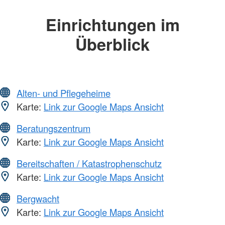
Einrichtungen im
Überblick
Alten- und Pflegeheime
Karte:
Link zur Google Maps Ansicht
Beratungszentrum
Karte:
Link zur Google Maps Ansicht
Bereitschaften / Katastrophenschutz
Karte:
Link zur Google Maps Ansicht
Bergwacht
Karte:
Link zur Google Maps Ansicht