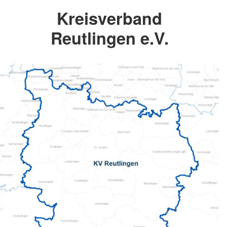
Kreisverband
Reutlingen e.V.