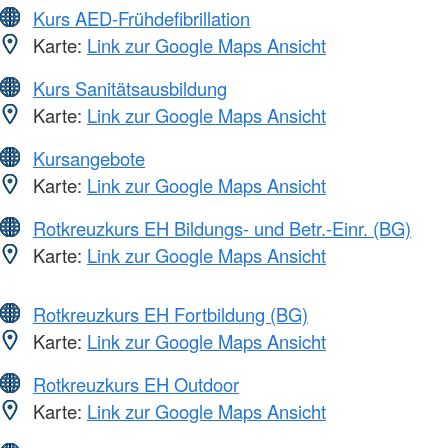
Kurs AED-Frühdefibrillation
Karte:
Link zur Google Maps Ansicht
Kurs Sanitätsausbildung
Karte:
Link zur Google Maps Ansicht
Kursangebote
Karte:
Link zur Google Maps Ansicht
Rotkreuzkurs EH Bildungs- und Betr.-Einr. (BG)
Karte:
Link zur Google Maps Ansicht
Rotkreuzkurs EH Fortbildung (BG)
Karte:
Link zur Google Maps Ansicht
Rotkreuzkurs EH Outdoor
Karte:
Link zur Google Maps Ansicht