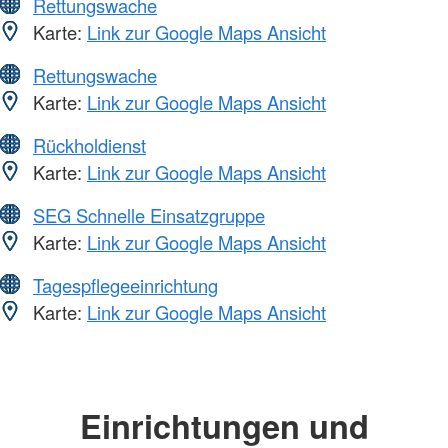
Rettungswache
Karte:
Link zur Google Maps Ansicht
Rettungswache
Karte:
Link zur Google Maps Ansicht
Rückholdienst
Karte:
Link zur Google Maps Ansicht
SEG Schnelle Einsatzgruppe
Karte:
Link zur Google Maps Ansicht
Tagespflegeeinrichtung
Karte:
Link zur Google Maps Ansicht
Einrichtungen und