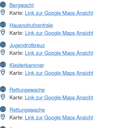
Bergwacht
Karte:
Link zur Google Maps Ansicht
Hausnotrufzentrale
Karte:
Link zur Google Maps Ansicht
Jugendrotkreuz
Karte:
Link zur Google Maps Ansicht
Kleiderkammer
Karte:
Link zur Google Maps Ansicht
Rettungswache
Karte:
Link zur Google Maps Ansicht
Rettungswache
Karte:
Link zur Google Maps Ansicht