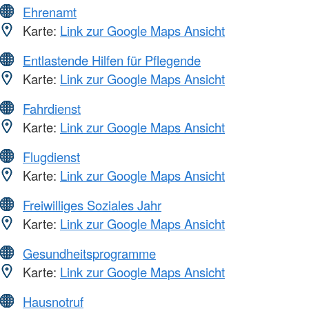
Ehrenamt
Karte:
Link zur Google Maps Ansicht
Entlastende Hilfen für Pflegende
Karte:
Link zur Google Maps Ansicht
Fahrdienst
Karte:
Link zur Google Maps Ansicht
Flugdienst
Karte:
Link zur Google Maps Ansicht
Freiwilliges Soziales Jahr
Karte:
Link zur Google Maps Ansicht
Gesundheitsprogramme
Karte:
Link zur Google Maps Ansicht
Hausnotruf