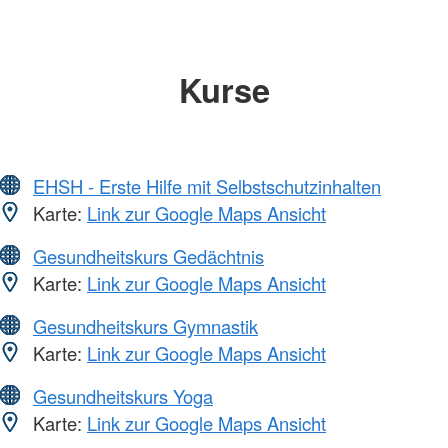
Kurse
EHSH - Erste Hilfe mit Selbstschutzinhalten
Karte:
Link zur Google Maps Ansicht
Gesundheitskurs Gedächtnis
Karte:
Link zur Google Maps Ansicht
Gesundheitskurs Gymnastik
Karte:
Link zur Google Maps Ansicht
Gesundheitskurs Yoga
Karte:
Link zur Google Maps Ansicht