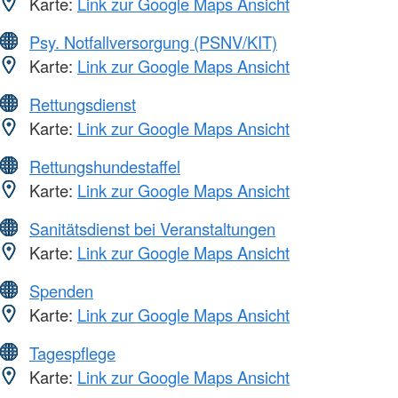
Karte:
Link zur Google Maps Ansicht
Psy. Notfallversorgung (PSNV/KIT)
Karte:
Link zur Google Maps Ansicht
Rettungsdienst
Karte:
Link zur Google Maps Ansicht
Rettungshundestaffel
Karte:
Link zur Google Maps Ansicht
Sanitätsdienst bei Veranstaltungen
Karte:
Link zur Google Maps Ansicht
Spenden
Karte:
Link zur Google Maps Ansicht
Tagespflege
Karte:
Link zur Google Maps Ansicht