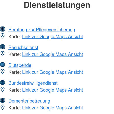
Dienstleistungen
Beratung zur Pflegeversicherung
Karte:
Link zur Google Maps Ansicht
Besuchsdienst
Karte:
Link zur Google Maps Ansicht
Blutspende
Karte:
Link zur Google Maps Ansicht
Bundesfreiwilligendienst
Karte:
Link zur Google Maps Ansicht
Dementenbetreuung
Karte:
Link zur Google Maps Ansicht