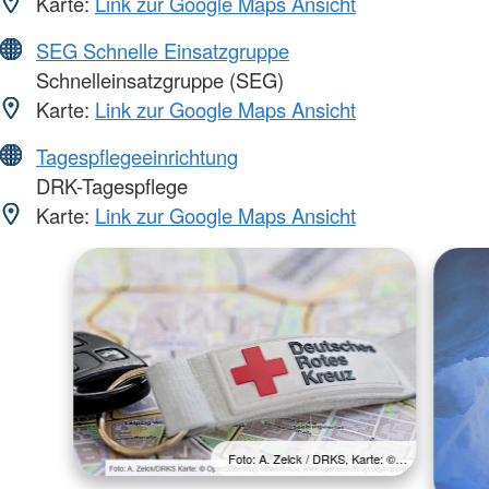
Karte:
Link zur Google Maps Ansicht
SEG Schnelle Einsatzgruppe
Schnelleinsatzgruppe (SEG)
Karte:
Link zur Google Maps Ansicht
Tagespflegeeinrichtung
DRK-Tagespflege
Karte:
Link zur Google Maps Ansicht
Foto: A. Zelck / DRKS, Karte: ©…