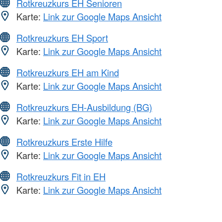
Rotkreuzkurs EH Senioren
Karte:
Link zur Google Maps Ansicht
Rotkreuzkurs EH Sport
Karte:
Link zur Google Maps Ansicht
Rotkreuzkurs EH am Kind
Karte:
Link zur Google Maps Ansicht
Rotkreuzkurs EH-Ausbildung (BG)
Karte:
Link zur Google Maps Ansicht
Rotkreuzkurs Erste Hilfe
Karte:
Link zur Google Maps Ansicht
Rotkreuzkurs Fit in EH
Karte:
Link zur Google Maps Ansicht