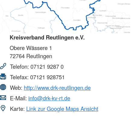
Kreisverband Reutlingen e.V.
Obere Wässere 1
72764
Reutlingen
Telefon:
07121 9287 0
Telefax:
07121 928751
Web:
http://www.drk-reutlingen.de
E-Mail:
info@drk-kv-rt.de
Karte:
Link zur Google Maps Ansicht