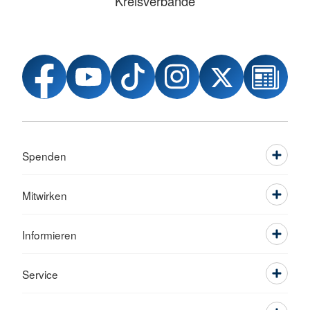
Kreisverbände
Spenden
Mitwirken
Informieren
Service