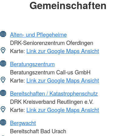
Gemeinschaften
Alten- und Pflegeheime
DRK-Seniorenzentrum Oferdingen
Karte:
Link zur Google Maps Ansicht
Beratungszentrum
Beratungszentrum Call-us GmbH
Karte:
Link zur Google Maps Ansicht
Bereitschaften / Katastrophenschutz
DRK Kreisverband Reutlingen e.V.
Karte:
Link zur Google Maps Ansicht
Bergwacht
Bereitschaft Bad Urach